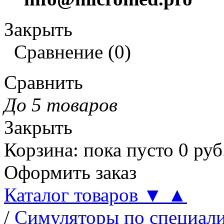
Закрыть
Сравнение
(
0
)
Сравнить
До 5 товаров
Закрыть
Корзина
:
пока пусто
0
руб
Оформить заказ
Каталог товаров
▼
▲
/
Симуляторы по специал