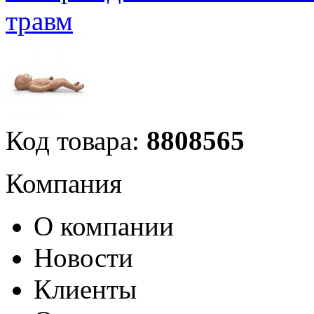
травм
Код товара:
8808565
Компания
О компании
Новости
Клиенты