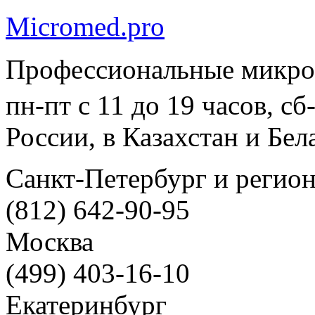
Micromed.pro
Профессиональные микро
пн-пт с 11 до 19 часов, с
России, в Казахстан и Бел
Санкт-Петербург и регио
(812) 642-90-95
Москва
(499) 403-16-10
Екатеринбург