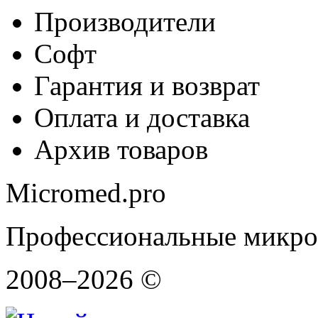
Производители
Софт
Гарантия и возврат
Оплата и доставка
Архив товаров
Micromed.pro
Профессиональные микро
2008–2026 ©