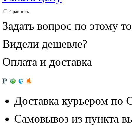
Сравнить
Задать вопрос по этому т
Видели дешевле?
Оплата и доставка
Доставка курьером по
Самовывоз из
пункта в