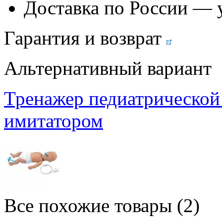
Доставка по России — 
Гарантия и возврат
Альтернативный вариант
Тренажер педиатрической
имитатором
Все похожие товары (2)