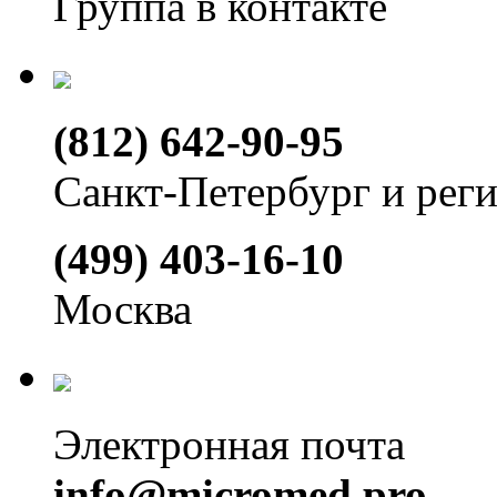
Группа в контакте
(812) 642-90-95
Санкт-Петербург и рег
(499) 403-16-10
Москва
Электронная почта
info@micromed.pro