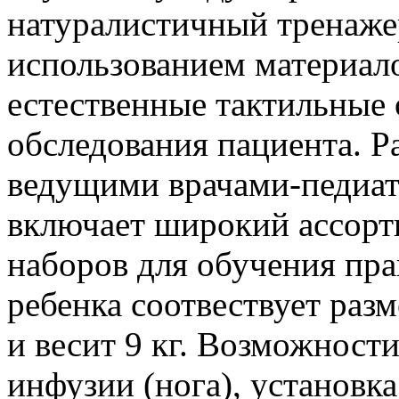
натуралистичный тренажер
использованием материал
естественные тактильные
обследования пациента. Р
ведущими врачами-педиат
включает широкий ассорт
наборов для обучения пр
ребенка соотвествует раз
и весит 9 кг. Возможност
инфузии (нога), установк