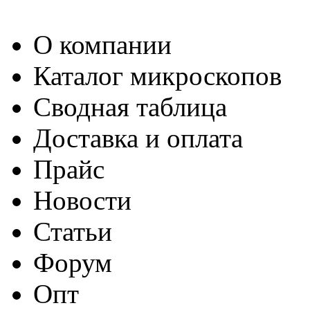
О компании
Каталог микроскопов
Сводная таблица
Доставка и оплата
Прайс
Новости
Статьи
Форум
Опт