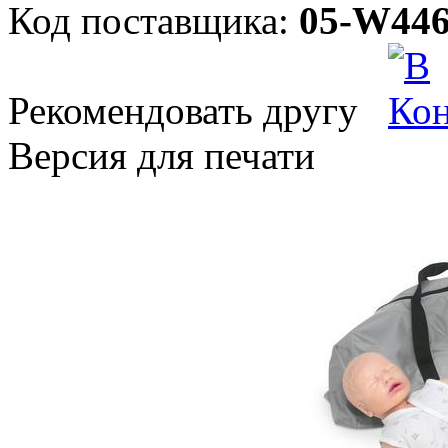
Код поставщика:
05-W446
Рекомендовать другу
Версия для печати