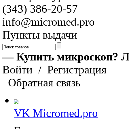
(343) 386-20-57
info@micromed.pro
Пункты выдачи
— Купить микроскоп? Л
Войти
/
Регистрация
Обратная связь
VK Micromed.pro