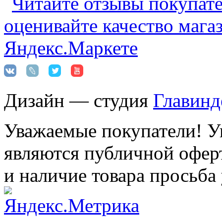
Дизайн — студия
Главинд
Уважаемые покупатели! Ук
являются публичной оферт
и наличие товара просьба