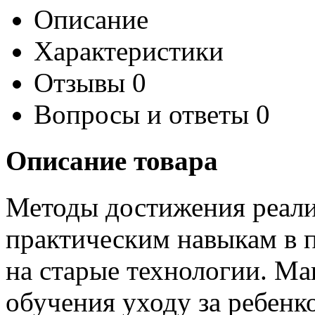
Описание
Характеристики
Отзывы
0
Вопросы и ответы
0
Описание товара
Методы достижения реали
практическим навыкам в 
на старые технологии. Ма
обучения уходу за ребенк