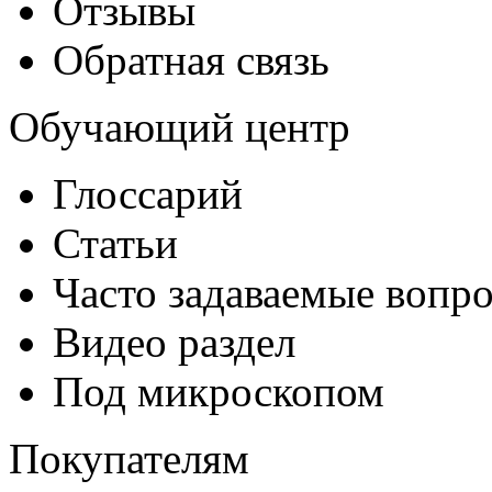
Отзывы
Обратная связь
Обучающий центр
Глоссарий
Статьи
Часто задаваемые вопр
Видео раздел
Под микроскопом
Покупателям