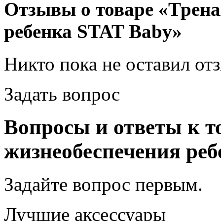
Отзывы о товаре «Трена
ребенка STAT Baby»
Никто пока не оставил от
Задать вопрос
Вопросы и ответы к т
жизнеобеспечения реб
Задайте вопрос
первым
.
Лучшие аксессуары