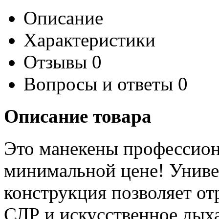
Описание
Характеристики
Отзывы
0
Вопросы и ответы
0
Описание товара
Это манекены профессион
минимальной цене! Униве
конструкция позволяет от
СЛР и искусственное дыха