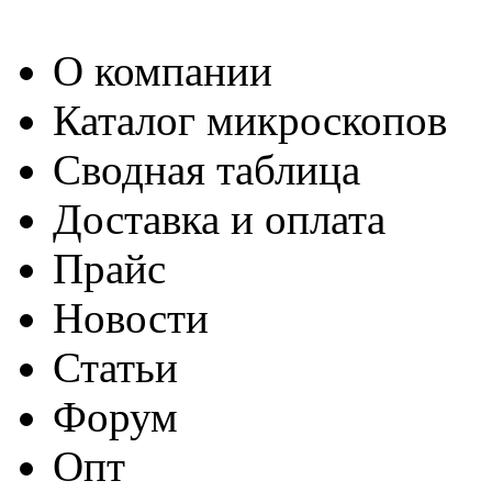
О компании
Каталог микроскопов
Сводная таблица
Доставка и оплата
Прайс
Новости
Статьи
Форум
Опт