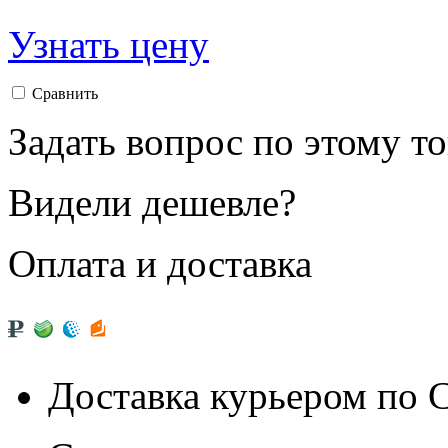
Узнать цену
Сравнить
Задать вопрос по этому т
Видели дешевле?
Оплата и доставка
Доставка курьером по