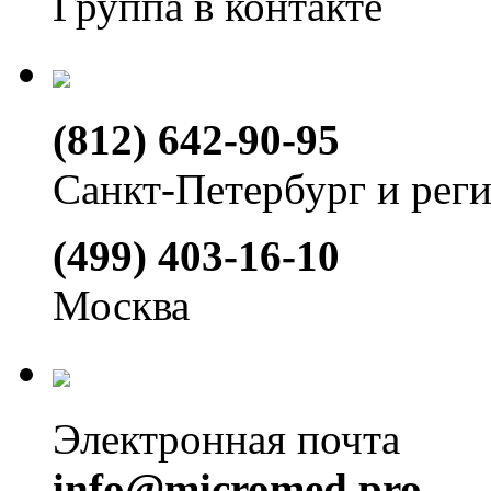
Группа в контакте
(812) 642-90-95
Санкт-Петербург и рег
(499) 403-16-10
Москва
Электронная почта
info@micromed.pro