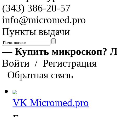
(343) 386-20-57
info@micromed.pro
Пункты выдачи
— Купить микроскоп? Л
Войти
/
Регистрация
Обратная связь
VK Micromed.pro