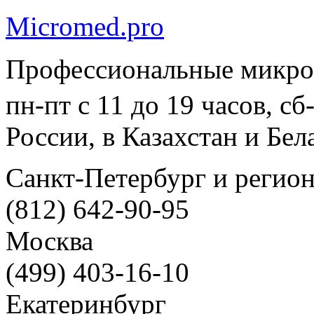
Micromed.pro
Профессиональные микро
пн-пт с 11 до 19 часов, с
России, в Казахстан и Бел
Санкт-Петербург и регио
(812) 642-90-95
Москва
(499) 403-16-10
Екатеринбург