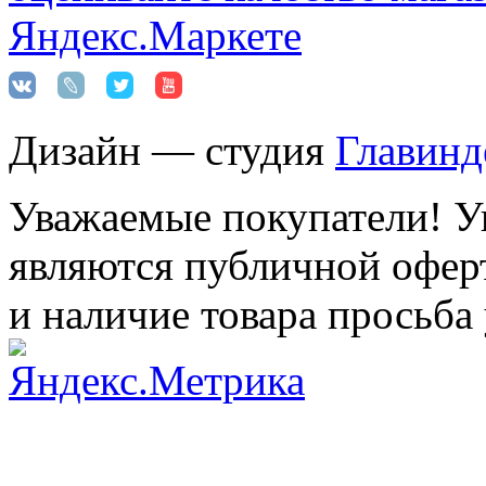
Дизайн — студия
Главинд
Уважаемые покупатели! Ук
являются публичной оферт
и наличие товара просьба