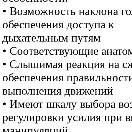
• Возможность наклона г
обеспечения доступа к
дыхательным путям
• Соответствующие анато
• Слышимая реакция на сж
обеспечения правильност
выполнения движений
• Имеют шкалу выбора во
регулировки усилия при 
манипуляций