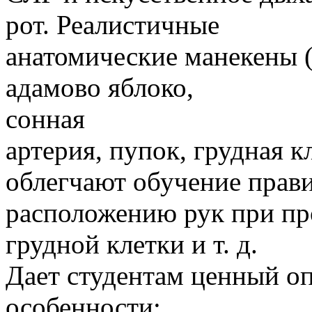
рот. Реалистичные
анатомические манекены 
адамово яблоко,
сонная
артерия, пупок, грудная к
облегчают обучение прав
расположению рук при пр
грудной клетки и т. д.
Дает студентам ценный оп
особенности: