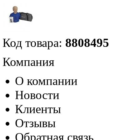
Код товара:
8808495
Компания
О компании
Новости
Клиенты
Отзывы
Обратная связь