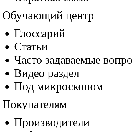
Обучающий центр
Глоссарий
Статьи
Часто задаваемые вопр
Видео раздел
Под микроскопом
Покупателям
Производители