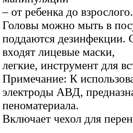
– от ребенка до взрослого.
Головы можно мыть в пос
поддаются дезинфекции. 
входят лицевые маски,
легкие, инструмент для вс
Примечание: К использов
электроды АВД, предназн
пеноматериала.
Включает чехол для пере