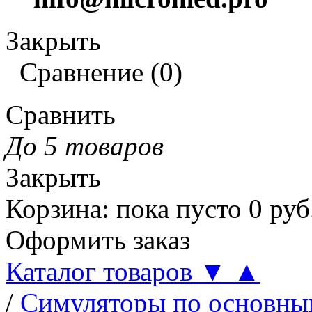
Закрыть
Сравнение
(
0
)
Сравнить
До 5 товаров
Закрыть
Корзина
:
пока пусто
0
руб
Оформить заказ
Каталог товаров
▼
▲
/
Симуляторы по основн