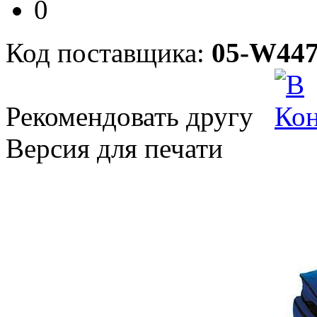
0
Код поставщика:
05-W447
Рекомендовать другу
Версия для печати