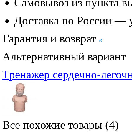
Самовывоз из
пункта в
Доставка по России — 
Гарантия и возврат
Альтернативный вариант
Тренажер сердечно-легочн
Все похожие товары (4)