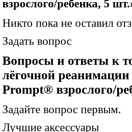
взрослого/ребенка, 5 шт.
Никто пока не оставил от
Задать вопрос
Вопросы и ответы к т
лёгочной реанимации
Prompt® взрослого/реб
Задайте вопрос
первым
.
Лучшие аксессуары