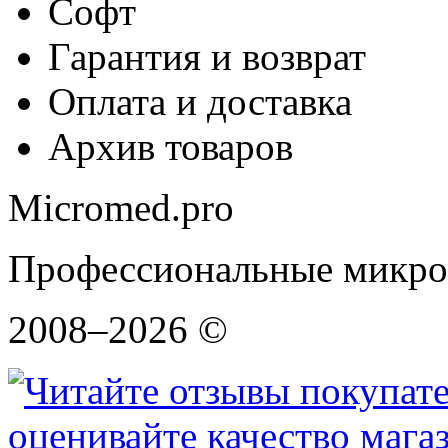
Софт
Гарантия и возврат
Оплата и доставка
Архив товаров
Micromed.pro
Профессиональные микро
2008–2026 ©