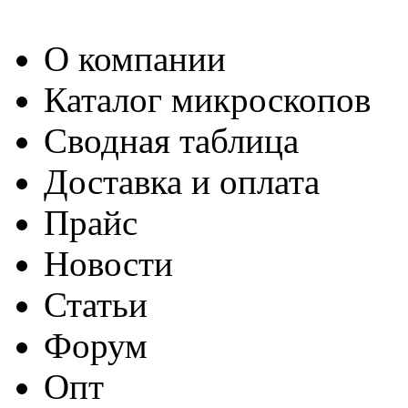
О компании
Каталог микроскопов
Сводная таблица
Доставка и оплата
Прайс
Новости
Статьи
Форум
Опт