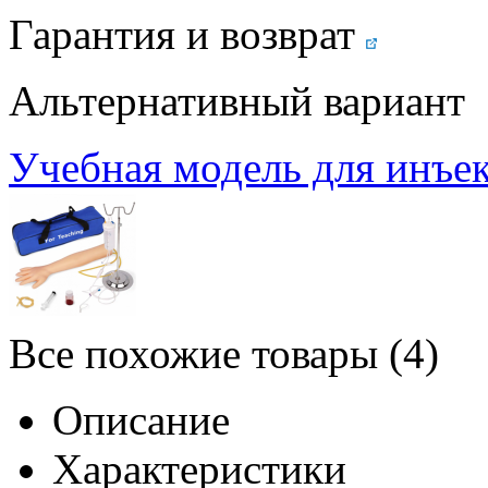
Гарантия и возврат
Альтернативный вариант
Учебная модель для инъе
Все похожие товары (4)
Описание
Характеристики