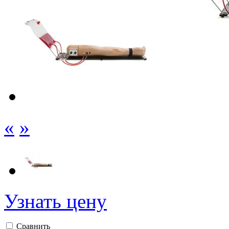
«
»
Узнать цену
Сравнить