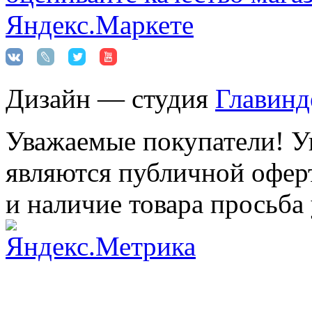
Дизайн — студия
Главинд
Уважаемые покупатели! Ук
являются публичной оферт
и наличие товара просьба