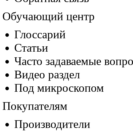
Обучающий центр
Глоссарий
Статьи
Часто задаваемые вопр
Видео раздел
Под микроскопом
Покупателям
Производители