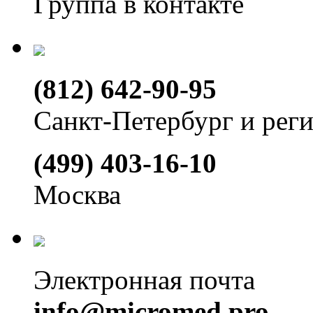
Группа в контакте
(812) 642-90-95
Санкт-Петербург и рег
(499) 403-16-10
Москва
Электронная почта
info@micromed.pro