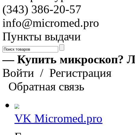
(343) 386-20-57
info@micromed.pro
Пункты выдачи
— Купить микроскоп? Л
Войти
/
Регистрация
Обратная связь
VK Micromed.pro