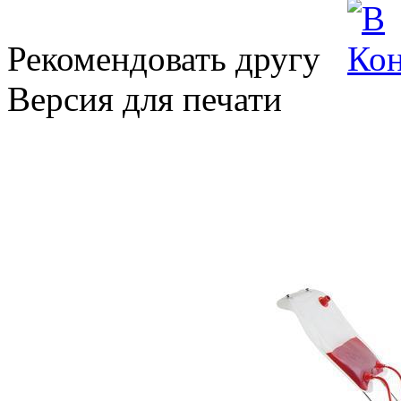
Рекомендовать другу
Версия для печати