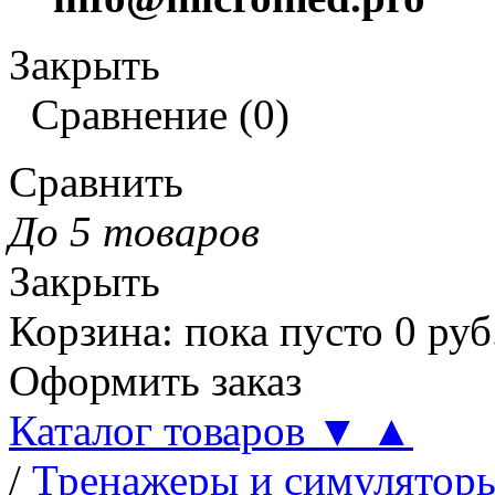
Закрыть
Сравнение
(
0
)
Сравнить
До 5 товаров
Закрыть
Корзина
:
пока пусто
0
руб
Оформить заказ
Каталог товаров
▼
▲
/
Тренажеры и симулятор