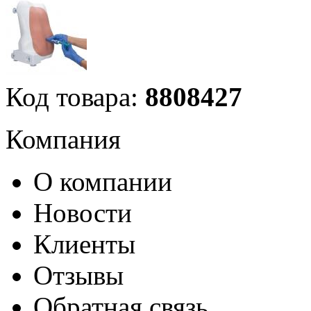
Код товара:
8808427
Компания
О компании
Новости
Клиенты
Отзывы
Обратная связь