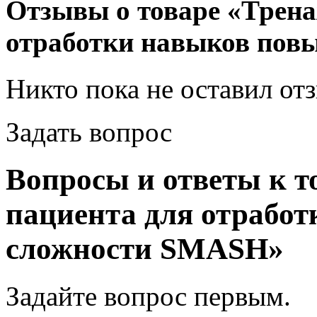
Отзывы о товаре «Трена
отработки навыков по
Никто пока не оставил от
Задать вопрос
Вопросы и ответы к т
пациента для отрабо
сложности SMASH»
Задайте вопрос
первым
.