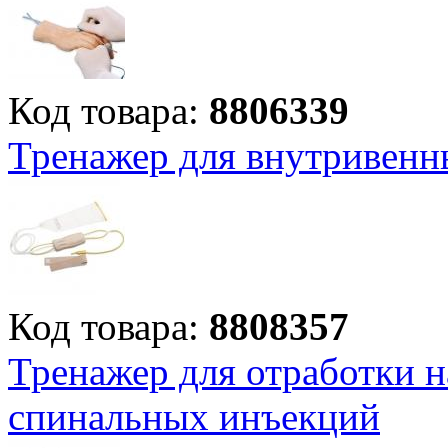
Код товара:
8806339
Тренажер для внутривенн
Код товара:
8808357
Тренажер для отработки 
спинальных инъекций