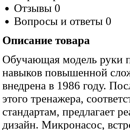
Отзывы
0
Вопросы и ответы
0
Описание товара
Обучающая модель руки п
навыков повышенной сло
внедрена в 1986 году. По
этого тренажера, соотве
стандартам, предлагает р
дизайн. Микронасос, встр