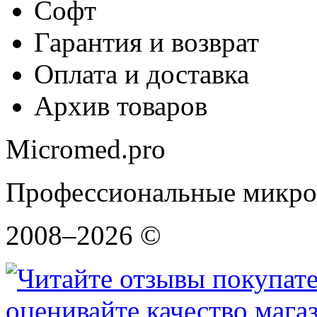
Софт
Гарантия и возврат
Оплата и доставка
Архив товаров
Micromed.pro
Профессиональные микро
2008–2026 ©