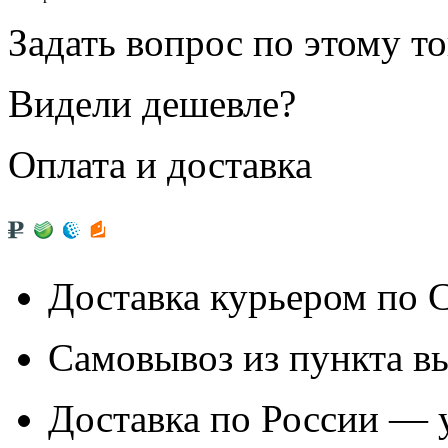
Задать вопрос по этому т
Видели дешевле?
Оплата и доставка
Доставка курьером по
Самовывоз из
пункта в
Доставка по России — 