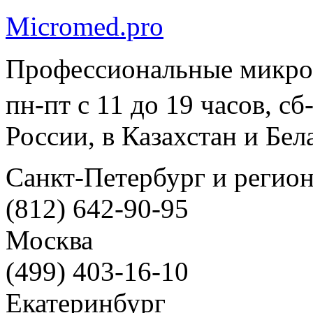
Micromed.pro
Профессиональные микро
пн-пт с 11 до 19 часов, с
России, в Казахстан и Бел
Санкт-Петербург и регио
(812) 642-90-95
Москва
(499) 403-16-10
Екатеринбург