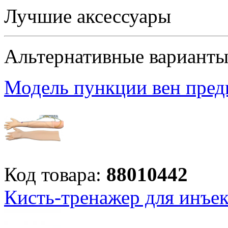
Лучшие аксессуары
Альтернативные вариант
Модель пункции вен пред
Код товара:
88010442
Кисть-тренажер для инъе