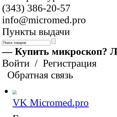
(343) 386-20-57
info@micromed.pro
Пункты выдачи
— Купить микроскоп? Л
Войти
/
Регистрация
Обратная связь
VK Micromed.pro