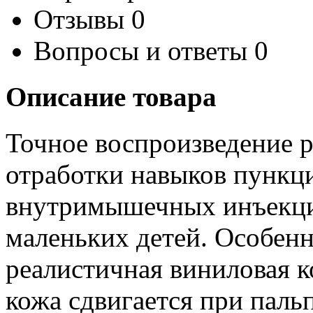
Отзывы
0
Вопросы и ответы
0
Описание товара
Точное воспроизведение р
отработки навыков пункц
внутримышечных инъекций
маленьких детей. Особен
реалистичная виниловая к
кожа сдвигается при паль