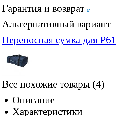
Гарантия и возврат
Альтернативный вариант
Переносная сумка для P6
Все похожие товары (4)
Описание
Характеристики