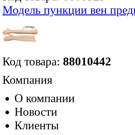
Модель пункции вен пред
Код товара:
88010442
Компания
О компании
Новости
Клиенты