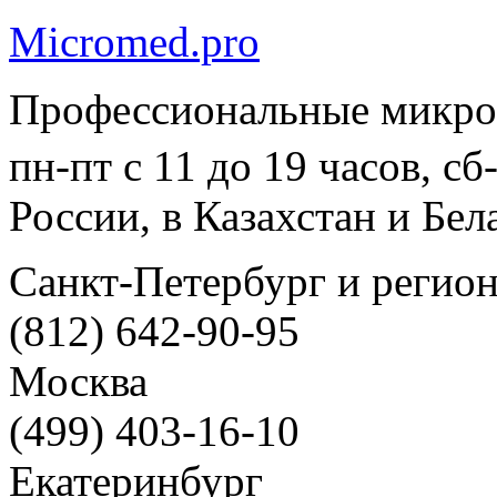
Micromed.pro
Профессиональные микро
пн-пт с 11 до 19 часов, с
России, в Казахстан и Бел
Санкт-Петербург и регио
(812) 642-90-95
Москва
(499) 403-16-10
Екатеринбург