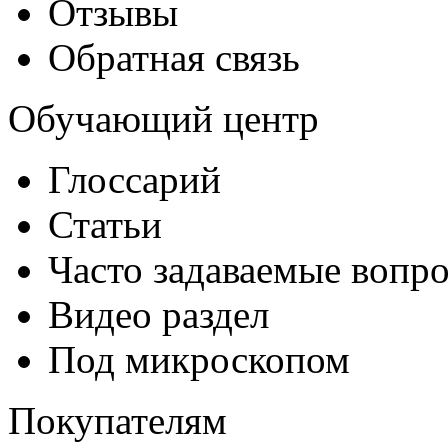
Отзывы
Обратная связь
Обучающий центр
Глоссарий
Статьи
Часто задаваемые вопр
Видео раздел
Под микроскопом
Покупателям