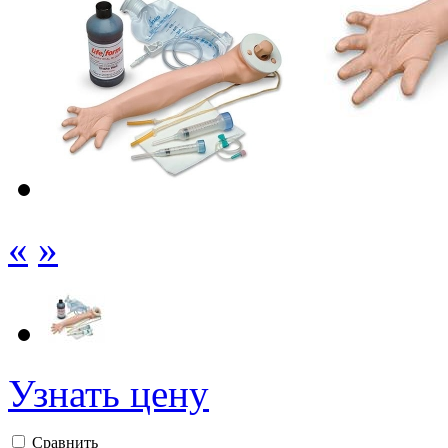
«
»
Узнать цену
Сравнить