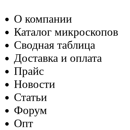
О компании
Каталог микроскопов
Сводная таблица
Доставка и оплата
Прайс
Новости
Статьи
Форум
Опт