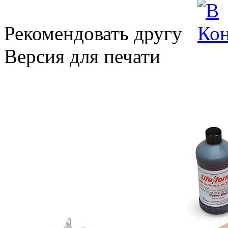
Рекомендовать другу
Версия для печати