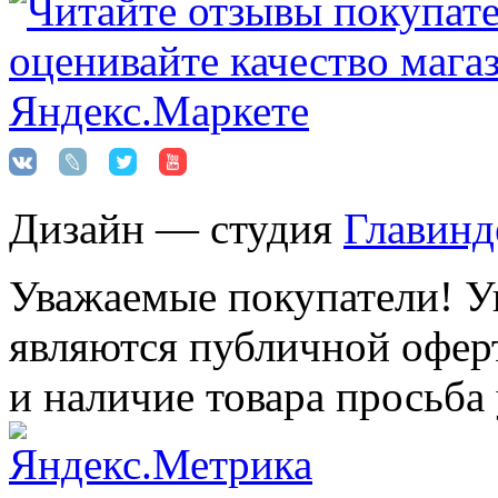
Дизайн — студия
Главинд
Уважаемые покупатели! Ук
являются публичной оферт
и наличие товара просьба