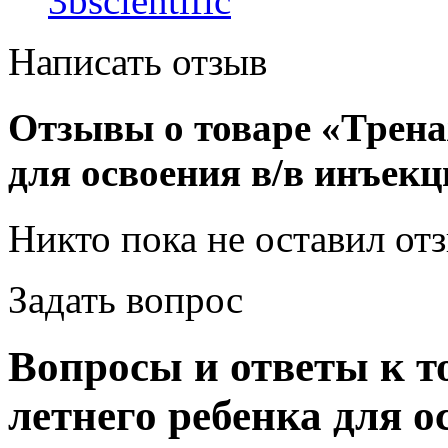
3bscientific
Написать отзыв
Отзывы о товаре «Трена
для освоения в/в инъек
Никто пока не оставил от
Задать вопрос
Вопросы и ответы к т
летнего ребенка для о