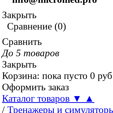
Закрыть
Сравнение
(
0
)
Сравнить
До 5 товаров
Закрыть
Корзина
:
пока пусто
0
руб
Оформить заказ
Каталог товаров
▼
▲
/
Тренажеры и симулятор