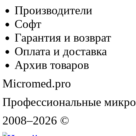
Производители
Софт
Гарантия и возврат
Оплата и доставка
Архив товаров
Micromed.pro
Профессиональные микро
2008–2026 ©