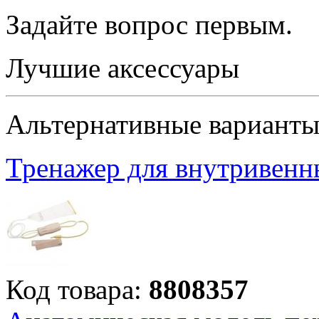
Задайте вопрос
первым
.
Лучшие аксессуары
Альтернативные вариант
Тренажер для внутривенн
Код товара:
8808357