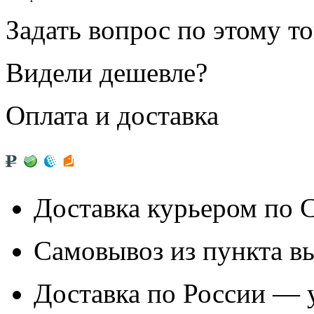
Задать вопрос по этому т
Видели дешевле?
Оплата и доставка
Доставка курьером по
Самовывоз из
пункта в
Доставка по России — 