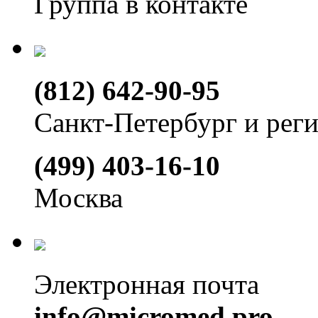
Группа в контакте
(812) 642-90-95
Санкт-Петербург и рег
(499) 403-16-10
Москва
Электронная почта
info@micromed.pro