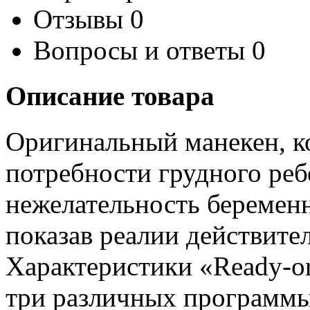
Отзывы
0
Вопросы и ответы
0
Описание товара
Оригинальный манекен, к
потребности грудного ре
нежелательность беременн
показав реалии действите
Характеристики «Ready-o
три различных программы