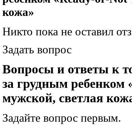
кожа»
Никто пока не оставил от
Задать вопрос
Вопросы и ответы к т
за грудным ребенком «
мужской, светлая кож
Задайте вопрос
первым
.