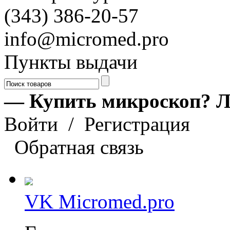
(343) 386-20-57
info@micromed.pro
Пункты выдачи
— Купить микроскоп? Л
Войти
/
Регистрация
Обратная связь
VK Micromed.pro