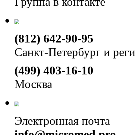
Группа в контакте
(812) 642-90-95
Санкт-Петербург и рег
(499) 403-16-10
Москва
Электронная почта
info@micromed.pro