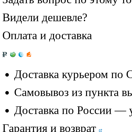
Видели дешевле?
Оплата и доставка
Доставка курьером по
Самовывоз из
пункта в
Доставка по России — 
Гарантия и возврат