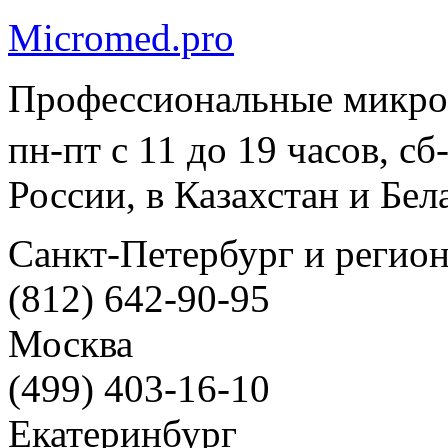
Micromed.pro
Профессиональные микро
пн-пт с 11 до 19 часов, с
России, в Казахстан и Бел
Санкт-Петербург и регио
(812) 642-90-95
Москва
(499) 403-16-10
Екатеринбург