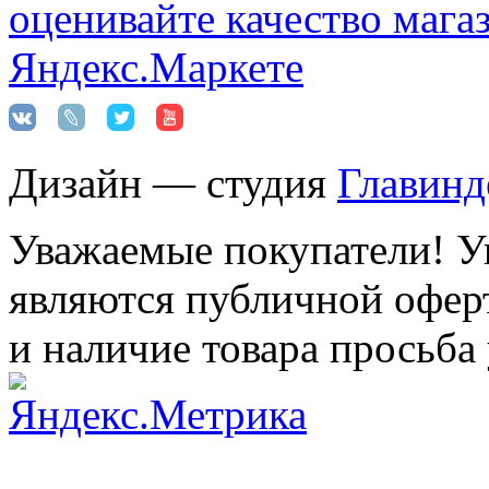
Дизайн — студия
Главинд
Уважаемые покупатели! Ук
являются публичной оферт
и наличие товара просьба