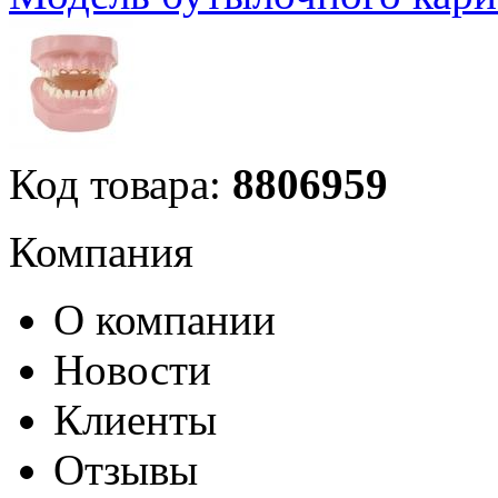
Код товара:
8806959
Компания
О компании
Новости
Клиенты
Отзывы