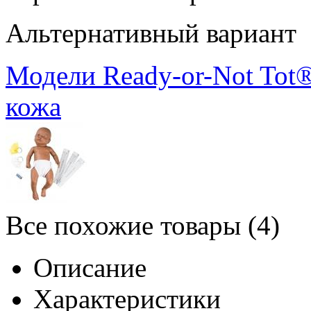
Альтернативный вариант
Модели Ready-or-Not Tot®
кожа
Все похожие товары (4)
Описание
Характеристики