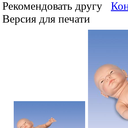
Рекомендовать другу
Версия для печати