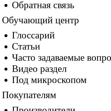
Обратная связь
Обучающий центр
Глоссарий
Статьи
Часто задаваемые вопр
Видео раздел
Под микроскопом
Покупателям
Производители