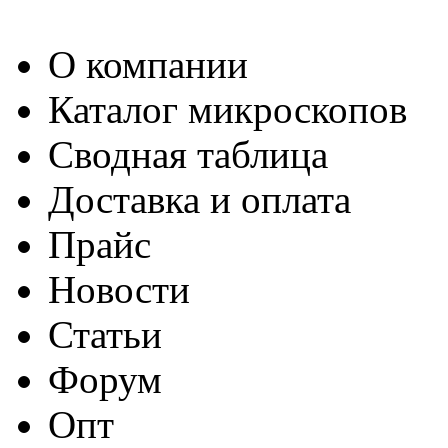
О компании
Каталог микроскопов
Сводная таблица
Доставка и оплата
Прайс
Новости
Статьи
Форум
Опт