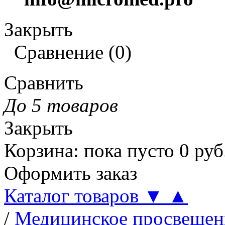
Закрыть
Сравнение
(
0
)
Сравнить
До 5 товаров
Закрыть
Корзина
:
пока пусто
0
руб
Оформить заказ
Каталог товаров
▼
▲
/
Медицинское просвещен