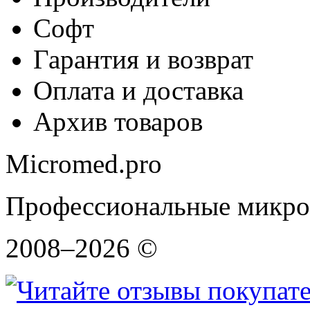
Софт
Гарантия и возврат
Оплата и доставка
Архив товаров
Micromed.pro
Профессиональные микро
2008–2026 ©