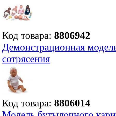
Код товара:
8806942
Демонстрационная модель
сотрясения
Код товара:
8806014
Модель бутылочного карие