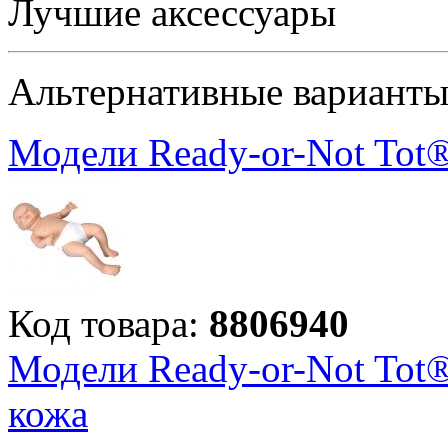
Лучшие аксессуары
Альтернативные вариант
Модели Ready-or-Not Tot
Код товара:
8806940
Модели Ready-or-Not Tot
кожа