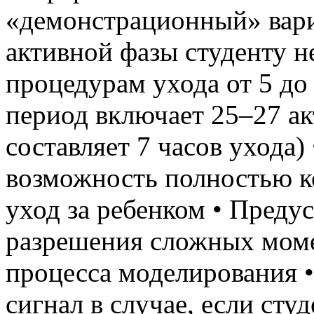
«демонстрационный» вари
активной фазы студенту 
процедурам ухода от 5 до
период включает 25–27 ак
составляет 7 часов ухода)
возможность полностью 
уход за ребенком • Пред
разрешения сложных моме
процесса моделирования •
сигнал в случае, если сту