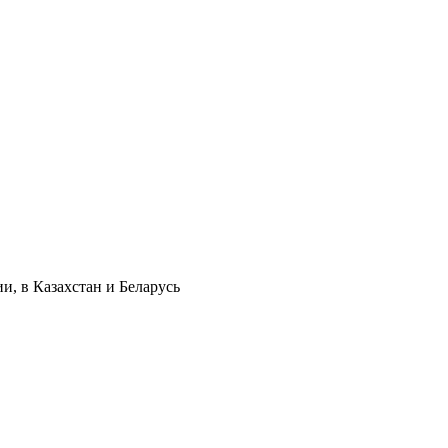
и, в Казахстан и Беларусь