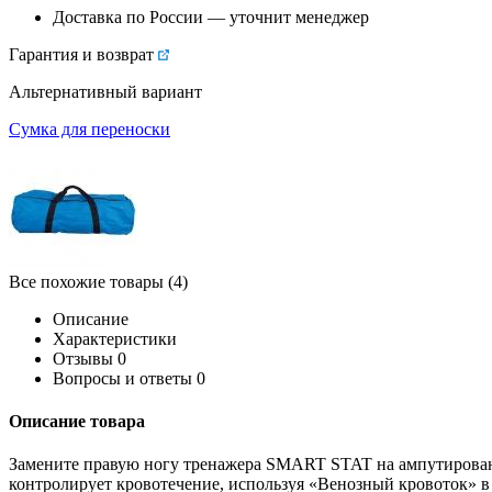
Доставка по России — уточнит менеджер
Гарантия и возврат
Альтернативный вариант
Сумка для переноски
Все похожие товары (4)
Описание
Характеристики
Отзывы
0
Вопросы и ответы
0
Описание товара
Замените правую ногу тренажера SMART STAT на ампутирован
контролирует кровотечение, используя «Венозный кровоток»