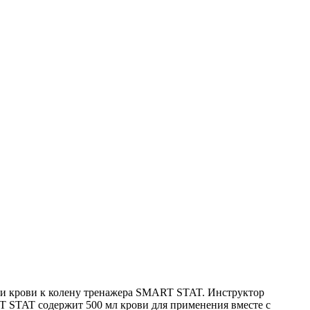
ки крови к колену тренажера SMART STAT. Инструктор
 STAT содержит 500 мл крови для применения вместе с