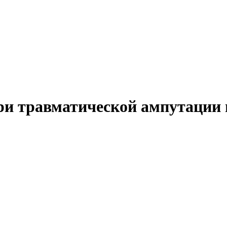
и травматической ампутации н