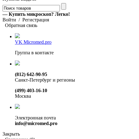
— Купить микроскоп? Легко!
Войти
/
Регистрация
Обратная связь
VK Micromed.pro
Группа в контакте
(812) 642-90-95
Санкт-Петербург и регионы
(499) 403-16-10
Москва
Электронная почта
info@micromed.pro
Закрыть