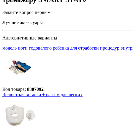
Задайте вопрос
первым
.
Лучшие аксессуары
Альтернативные варианты
модель ноги годовалого ребенка для отработки процедур внут
Код товара:
8807092
Челюстная вставка + разьем для легких