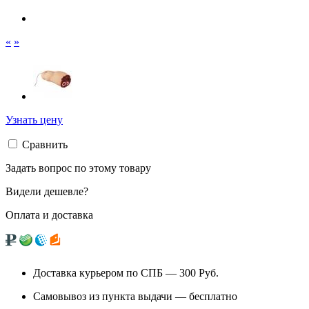
«
»
Узнать цену
Сравнить
Задать вопрос по этому товару
Видели дешевле?
Оплата и доставка
Доставка курьером по СПБ — 300
Руб.
Самовывоз из
пункта выдачи
— бесплатно