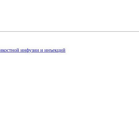
рикостной инфузии и инъекций