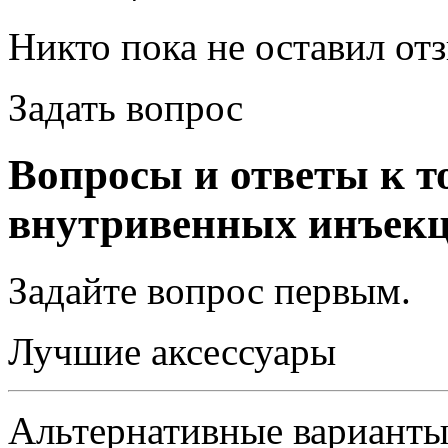
Никто пока не оставил от
Задать вопрос
Вопросы и ответы к т
внутривенных инъек
Задайте вопрос
первым
.
Лучшие аксессуары
Альтернативные вариант