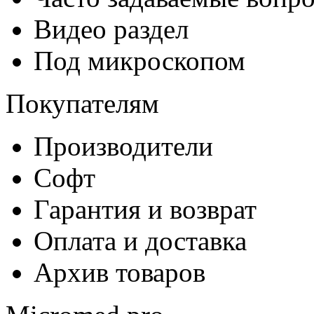
Видео раздел
Под микроскопом
Покупателям
Производители
Софт
Гарантия и возврат
Оплата и доставка
Архив товаров