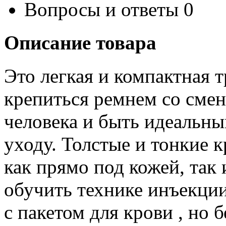
Вопросы и ответы
0
Описание товара
Это легкая и компактная
крепиться ремнем со смен
человека и быть идеальн
уходу. Толстые и тонкие 
как прямо под кожей, так
обучить технике инъекции
с пакетом для крови , но б