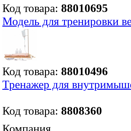
Код товара:
88010695
Модель для тренировки в
Код товара:
88010496
Тренажер для внутримыш
Код товара:
8808360
Компания