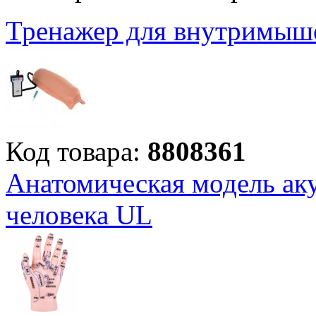
Тренажер для внутримыш
Код товара:
8808361
Анатомическая модель аку
человека UL