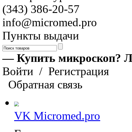
(343) 386-20-57
info@micromed.pro
Пункты выдачи
— Купить микроскоп? Л
Войти
/
Регистрация
Обратная связь
VK Micromed.pro