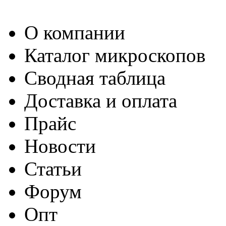
О компании
Каталог микроскопов
Сводная таблица
Доставка и оплата
Прайс
Новости
Статьи
Форум
Опт