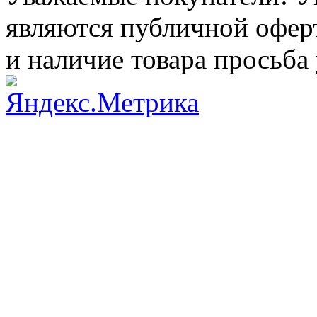
являются публичной оферт
и наличие товара просьба