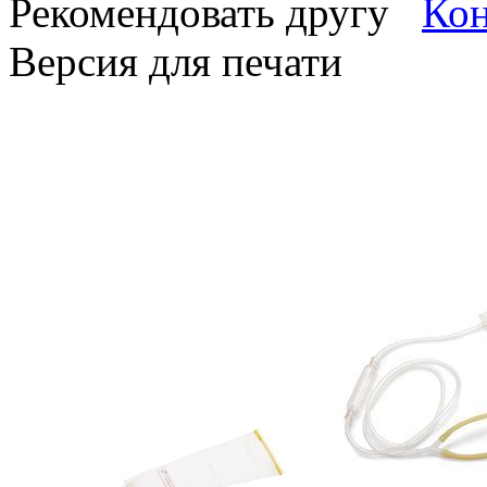
Рекомендовать другу
Версия для печати