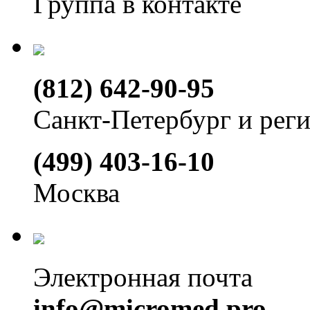
Группа в контакте
(812) 642-90-95
Санкт-Петербург и рег
(499) 403-16-10
Москва
Электронная почта
info@micromed.pro