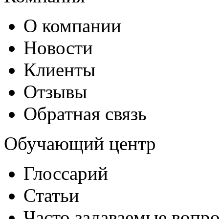
О компании
Новости
Клиенты
Отзывы
Обратная связь
Обучающий центр
Глоссарий
Статьи
Часто задаваемые вопр