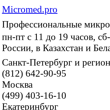
Micromed.pro
Профессиональные микро
пн-пт с 11 до 19 часов, с
России, в Казахстан и Бел
Санкт-Петербург и регио
(812) 642-90-95
Москва
(499) 403-16-10
Екатеринбург