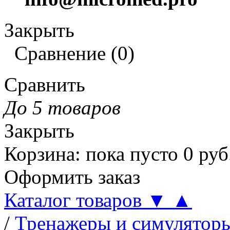
Закрыть
Сравнение
(
0
)
Сравнить
До 5 товаров
Закрыть
Корзина
:
пока пусто
0
руб
Оформить заказ
Каталог товаров
▼
▲
/
Тренажеры и симулятор