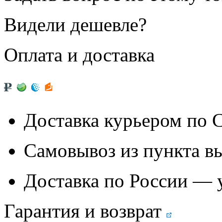
Видели дешевле?
Оплата и доставка
Доставка курьером по
Самовывоз из
пункта в
Доставка по России — 
Гарантия и возврат