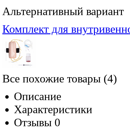
Альтернативный вариант
Комплект для внутривенн
Все похожие товары (4)
Описание
Характеристики
Отзывы
0