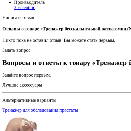
Производитель
3bscientific
Написать отзыв
Отзывы о товаре «Тренажер бесскальпельной вазэктомии (
Никто пока не оставил отзыв. Вы можете
стать первым
.
Задать вопрос
Вопросы и ответы к товару «Тренажер 
Задайте вопрос
первым
.
Лучшие аксессуары
Альтернативные варианты
Тренажер для обследования простаты