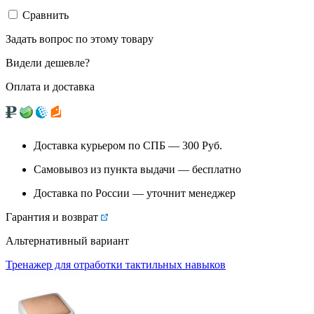
Сравнить
Задать вопрос по этому товару
Видели дешевле?
Оплата и доставка
Доставка курьером по СПБ — 300
Руб.
Самовывоз из
пункта выдачи
— бесплатно
Доставка по России — уточнит менеджер
Гарантия и возврат
Альтернативный вариант
Тренажер для отработки тактильных навыков