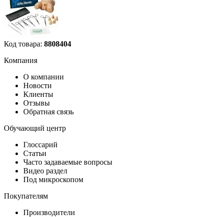
Код товара:
8808404
Компания
О компании
Новости
Клиенты
Отзывы
Обратная связь
Обучающий центр
Глоссарий
Статьи
Часто задаваемые вопросы
Видео раздел
Под микроскопом
Покупателям
Производители