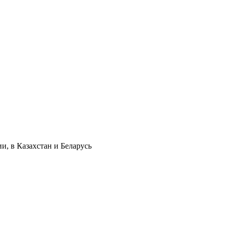
и, в Казахстан и Беларусь