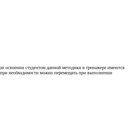
ри освоении студентом данной методики в тренажере имеются
е при необходимости можно перемещать при выполнении