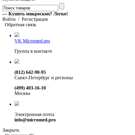
— Купить микроскоп? Легко!
Войти
/
Регистрация
Обратная связь
VK Micromed.pro
Группа в контакте
(812) 642-90-95
Санкт-Петербург и регионы
(499) 403-16-10
Москва
Электронная почта
info@micromed.pro
Закрыть