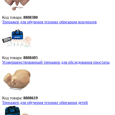
Код товара:
8808380
Тренажер для обучения технике обрезания младенцев
Код товара:
8808405
Усовершенствованный тренажер для обследования простаты
Код товара:
8808619
Тренажер для обучения технике обрезания детей