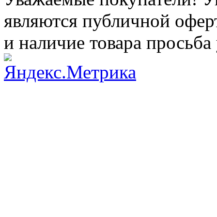
являются публичной оферт
и наличие товара просьба