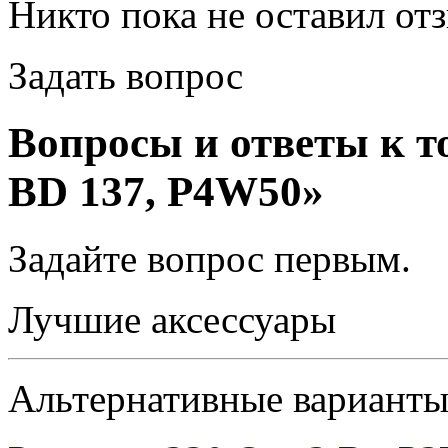
Никто пока не оставил от
Задать вопрос
Вопросы и ответы к т
BD 137, P4W50»
Задайте вопрос
первым
.
Лучшие аксессуары
Альтернативные вариант