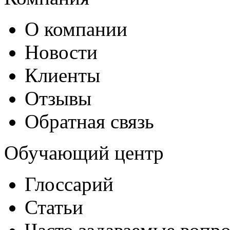
О компании
Новости
Клиенты
Отзывы
Обратная связь
Обучающий центр
Глоссарий
Статьи