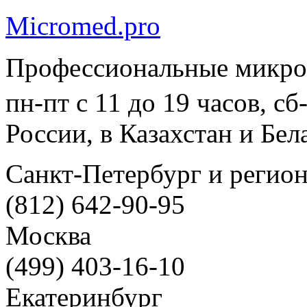
Micromed.pro
Профессиональные микро
пн-пт с 11 до 19 часов, с
России, в Казахстан и Бел
Санкт-Петербург и регио
(812) 642-90-95
Москва
(499) 403-16-10
Екатеринбург