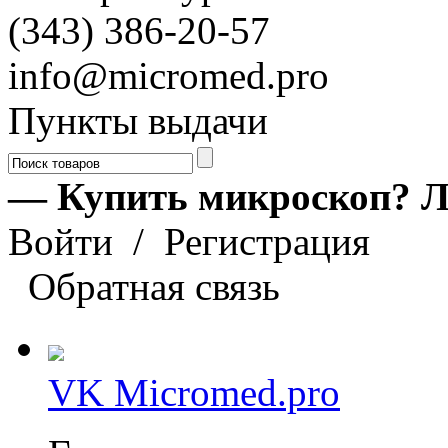
(343) 386-20-57
info@micromed.pro
Пункты выдачи
— Купить микроскоп? Л
Войти
/
Регистрация
Обратная связь
VK Micromed.pro