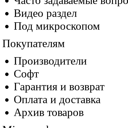
Часто задаваемые вопр
Видео раздел
Под микроскопом
Покупателям
Производители
Софт
Гарантия и возврат
Оплата и доставка
Архив товаров