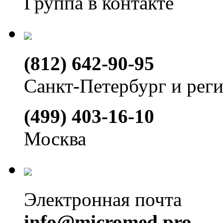
Группа в контакте
(812) 642-90-95
Санкт-Петербург и рег
(499) 403-16-10
Москва
Электронная почта
info@micromed.pro