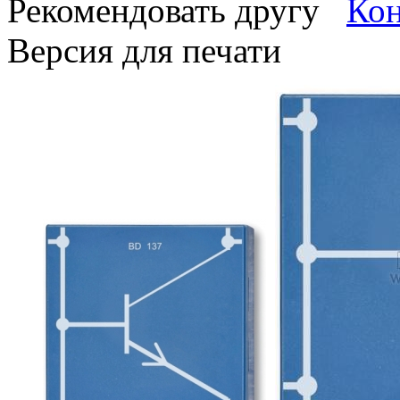
Рекомендовать другу
Версия для печати