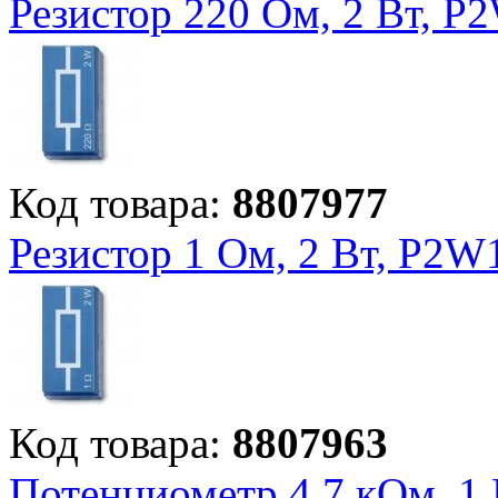
Резистор 220 Ом, 2 Вт, P
Код товара:
8807977
Резистор 1 Ом, 2 Вт, P2W
Код товара:
8807963
Потенциометр 4,7 кОм, 1