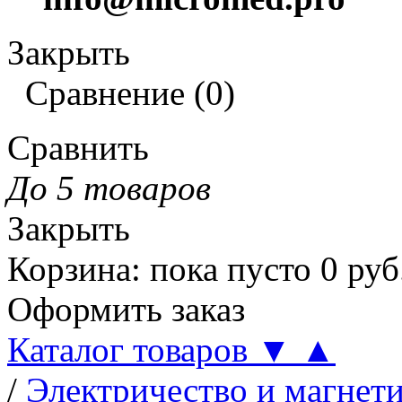
Закрыть
Сравнение
(
0
)
Сравнить
До 5 товаров
Закрыть
Корзина
:
пока пусто
0
руб
Оформить заказ
Каталог товаров
▼
▲
/
Электричество и магнет