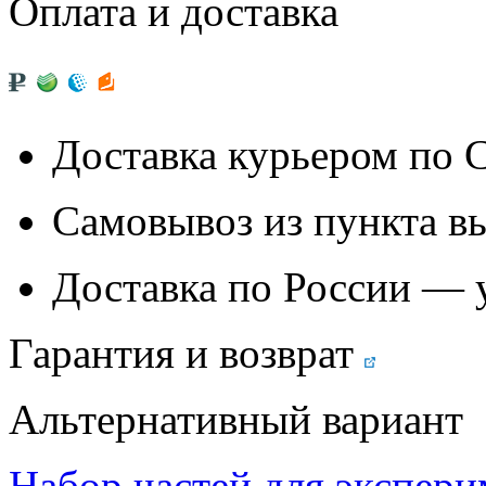
Оплата и доставка
Доставка курьером по
Самовывоз из
пункта в
Доставка по России — 
Гарантия и возврат
Альтернативный вариант
Набор частей для экспери