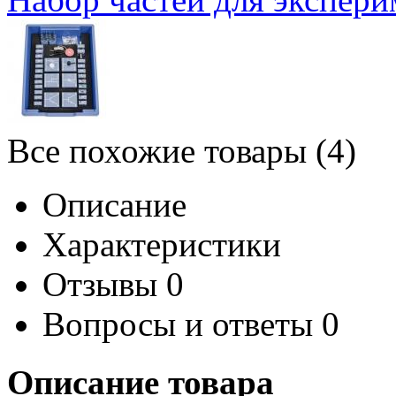
Все похожие товары (4)
Описание
Характеристики
Отзывы
0
Вопросы и ответы
0
Описание товара