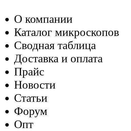
О компании
Каталог микроскопов
Сводная таблица
Доставка и оплата
Прайс
Новости
Статьи
Форум
Опт