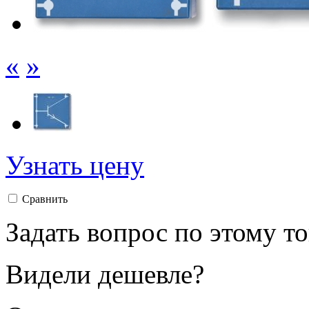
«
»
Узнать цену
Сравнить
Задать вопрос по этому т
Видели дешевле?