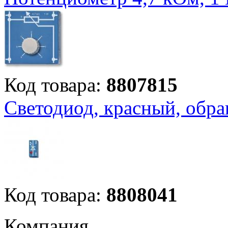
Код товара:
8807815
Светодиод, красный, обр
Код товара:
8808041
Компания