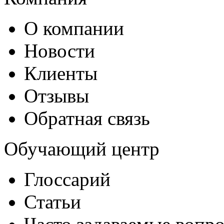
О компании
Новости
Клиенты
Отзывы
Обратная связь
Обучающий центр
Глоссарий
Статьи