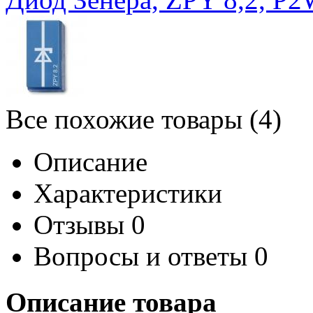
Все похожие товары (4)
Описание
Характеристики
Отзывы
0
Вопросы и ответы
0
Описание товара