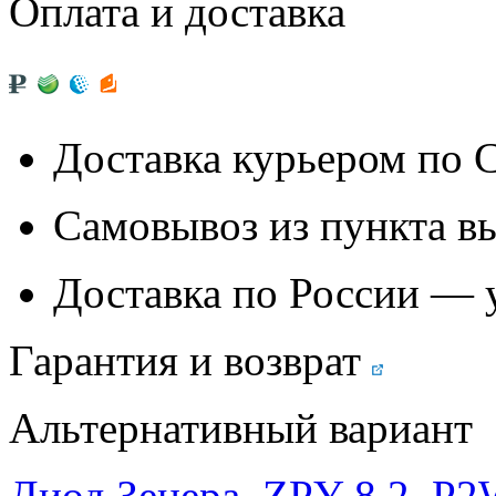
Оплата и доставка
Доставка курьером по
Самовывоз из
пункта в
Доставка по России — 
Гарантия и возврат
Альтернативный вариант
Диод Зенера, ZPY 8,2, P