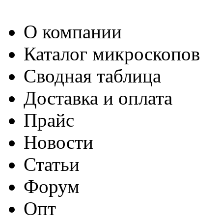
О компании
Каталог микроскопов
Сводная таблица
Доставка и оплата
Прайс
Новости
Статьи
Форум
Опт