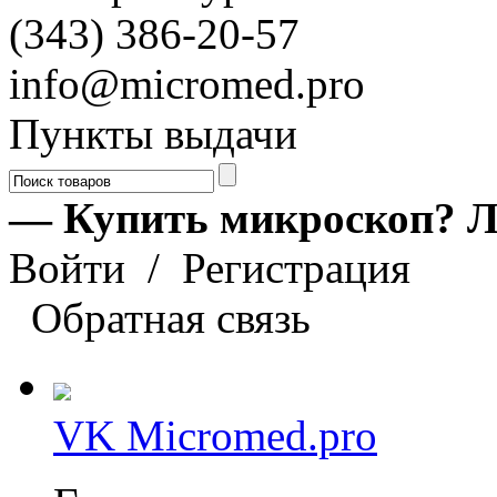
(343) 386-20-57
info@micromed.pro
Пункты выдачи
— Купить микроскоп? Л
Войти
/
Регистрация
Обратная связь
VK Micromed.pro