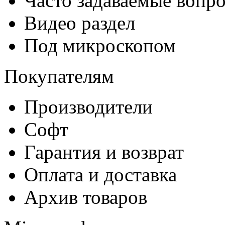
Часто задаваемые вопр
Видео раздел
Под микроскопом
Покупателям
Производители
Софт
Гарантия и возврат
Оплата и доставка
Архив товаров