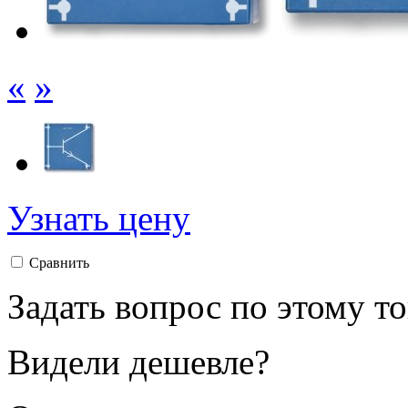
«
»
Узнать цену
Сравнить
Задать вопрос по этому т
Видели дешевле?