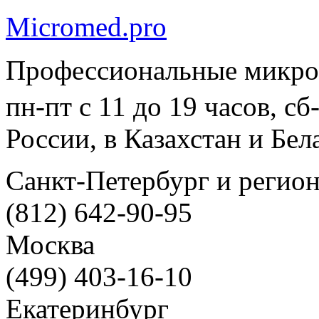
Micromed.pro
Профессиональные микро
пн-пт с 11 до 19 часов, с
России, в Казахстан и Бел
Санкт-Петербург и регио
(812) 642-90-95
Москва
(499) 403-16-10
Екатеринбург