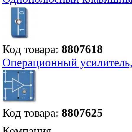
Код товара:
8807618
Операционный усилитель
Код товара:
8807625
Компания