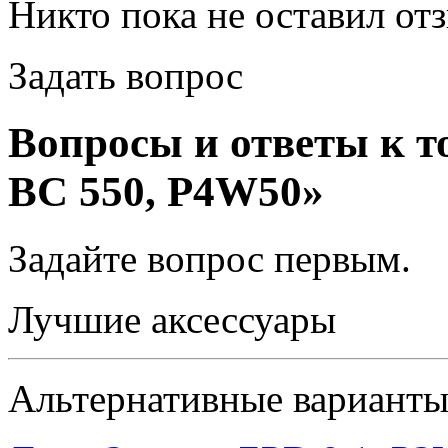
Никто пока не оставил от
Задать вопрос
Вопросы и ответы к т
BC 550, P4W50»
Задайте вопрос
первым
.
Лучшие аксессуары
Альтернативные вариант