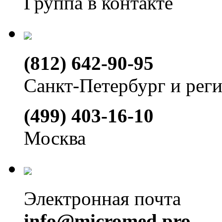
Группа в контакте
(812) 642-90-95
Санкт-Петербург и рег
(499) 403-16-10
Москва
Электронная почта
info@micromed.pro