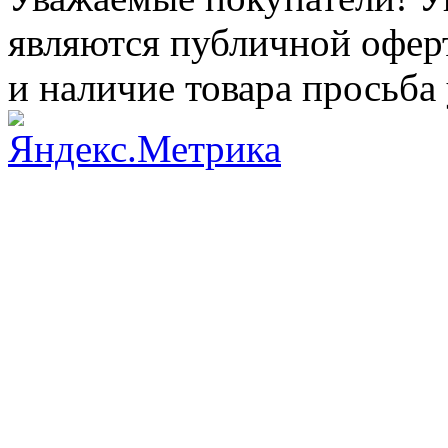
являются публичной оферт
и наличие товара просьба