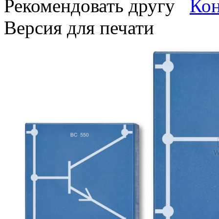
Рекомендовать другу
Версия для печати