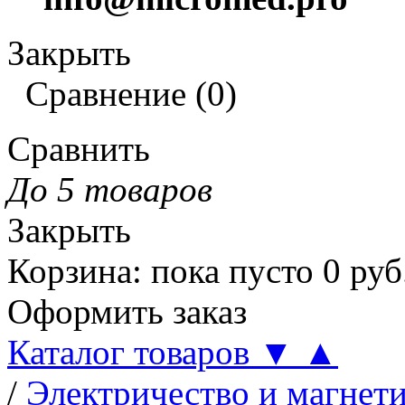
Закрыть
Сравнение
(
0
)
Сравнить
До 5 товаров
Закрыть
Корзина
:
пока пусто
0
руб
Оформить заказ
Каталог товаров
▼
▲
/
Электричество и магнет