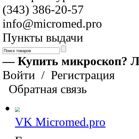
(343) 386-20-57
info@micromed.pro
Пункты выдачи
— Купить микроскоп? Л
Войти
/
Регистрация
Обратная связь
VK Micromed.pro