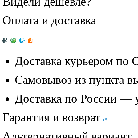
Видели дешевле?
Оплата и доставка
Доставка курьером по
Самовывоз из
пункта в
Доставка по России — 
Гарантия и возврат
Альтернативный вариант