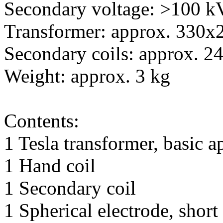
Secondary voltage: >100 k
Transformer: approx. 330
Secondary coils: approx. 
Weight: approx. 3 kg
Contents:
1 Tesla transformer, basic a
1 Hand coil
1 Secondary coil
1 Spherical electrode, short