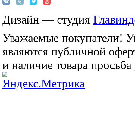
Дизайн — студия
Главинд
Уважаемые покупатели! Ук
являются публичной оферт
и наличие товара просьба