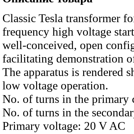
Classic Tesla transformer fo
frequency high voltage star
well-conceived, open confi
facilitating demonstration o
The apparatus is rendered s
low voltage operation.
No. of turns in the primary 
No. of turns in the secondar
Primary voltage: 20 V AC