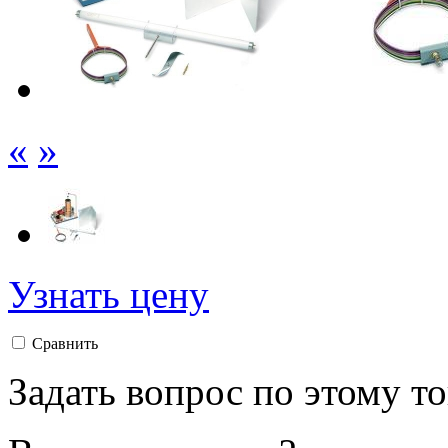
«
»
Узнать цену
Сравнить
Задать вопрос по этому т