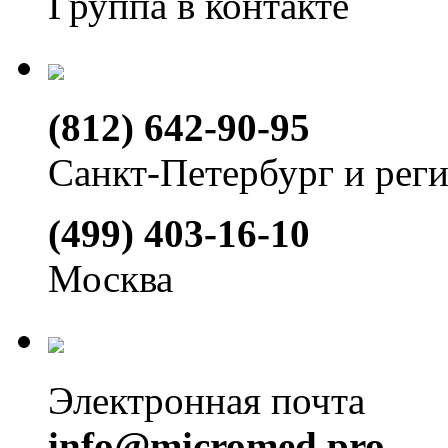
Группа в контакте
(812) 642-90-95
Санкт-Петербург и рег
(499) 403-16-10
Москва
Электронная почта
info@micromed.pro