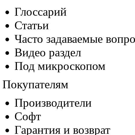
Глоссарий
Статьи
Часто задаваемые вопр
Видео раздел
Под микроскопом
Покупателям
Производители
Софт
Гарантия и возврат