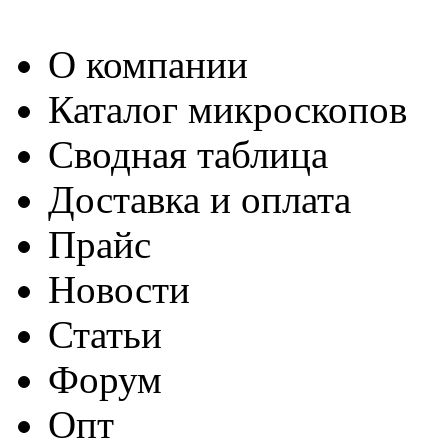
О компании
Каталог микроскопов
Сводная таблица
Доставка и оплата
Прайс
Новости
Статьи
Форум
Опт