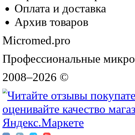
Оплата и доставка
Архив товаров
Micromed.pro
Профессиональные микро
2008–2026 ©