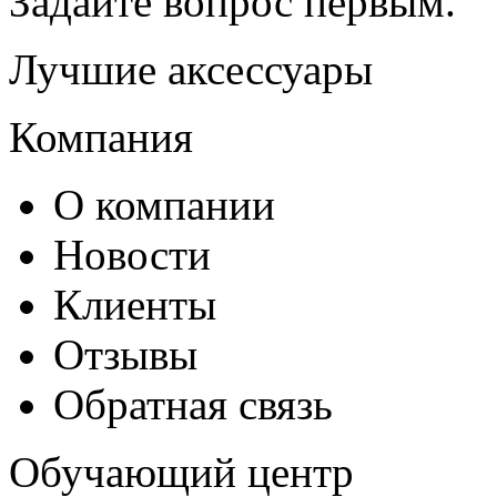
Задайте вопрос
первым
.
Лучшие аксессуары
Компания
О компании
Новости
Клиенты
Отзывы
Обратная связь
Обучающий центр