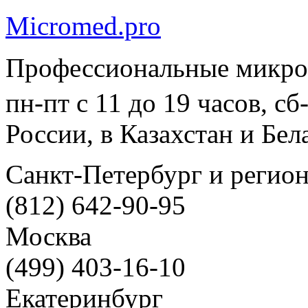
Micromed.pro
Профессиональные микро
пн-пт с 11 до 19 часов, с
России, в Казахстан и Бел
Санкт-Петербург и регио
(812) 642-90-95
Москва
(499) 403-16-10
Екатеринбург