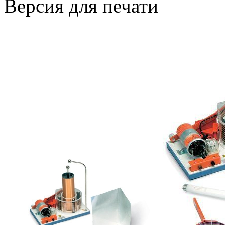
Версия для печати