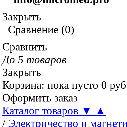
Закрыть
Сравнение
(
0
)
Сравнить
До 5 товаров
Закрыть
Корзина
:
пока пусто
0
руб
Оформить заказ
Каталог товаров
▼
▲
/
Электричество и магнет