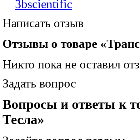
3bscientific
Написать отзыв
Отзывы о товаре «Тран
Никто пока не оставил от
Задать вопрос
Вопросы и ответы к т
Тесла»