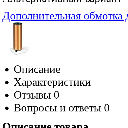
Дополнительная обмотка 
Описание
Характеристики
Отзывы
0
Вопросы и ответы
0
Описание товара