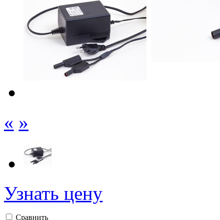
«
»
Узнать цену
Сравнить