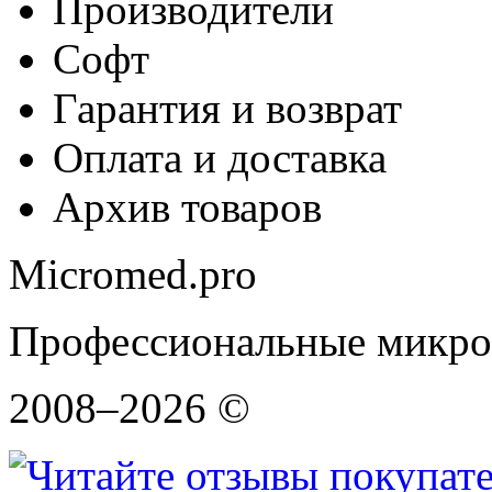
Производители
Софт
Гарантия и возврат
Оплата и доставка
Архив товаров
Micromed.pro
Профессиональные микро
2008–2026 ©