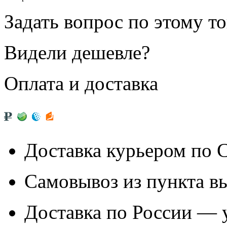
Задать вопрос по этому т
Видели дешевле?
Оплата и доставка
Доставка курьером по
Самовывоз из
пункта в
Доставка по России — 