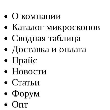
О компании
Каталог микроскопов
Сводная таблица
Доставка и оплата
Прайс
Новости
Статьи
Форум
Опт