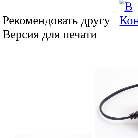
Рекомендовать другу
Версия для печати