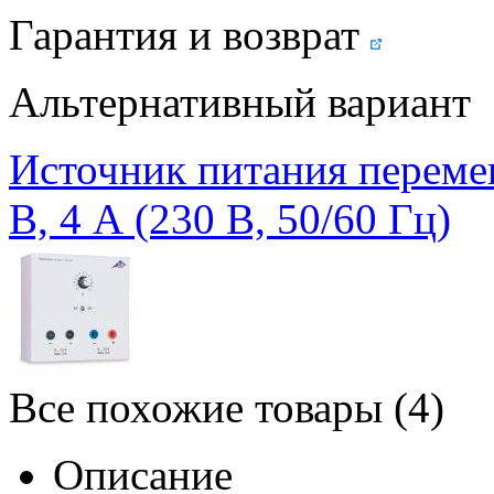
Гарантия и возврат
Альтернативный вариант
Источник питания перемен
В, 4 А (230 В, 50/60 Гц)
Все похожие товары (4)
Описание