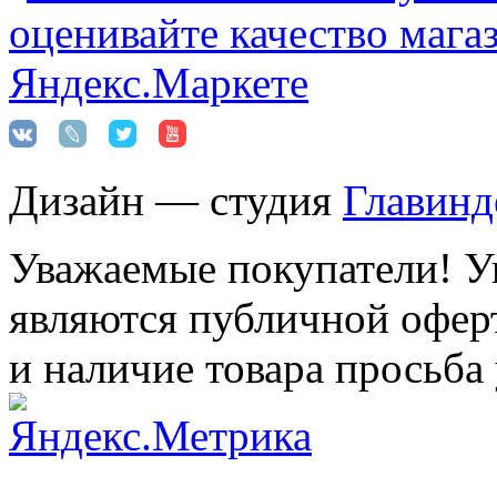
Дизайн — студия
Главинд
Уважаемые покупатели! Ук
являются публичной оферт
и наличие товара просьба