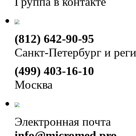
Группа в контакте
(812) 642-90-95
Санкт-Петербург и рег
(499) 403-16-10
Москва
Электронная почта
info@micromed.pro