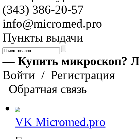
(343) 386-20-57
info@micromed.pro
Пункты выдачи
— Купить микроскоп? Л
Войти
/
Регистрация
Обратная связь
VK Micromed.pro