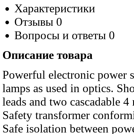
Характеристики
Отзывы
0
Вопросы и ответы
0
Описание товара
Powerful electronic power su
lamps as used in optics. Sho
leads and two cascadable 4
Safety transformer confor
Safe isolation between powe