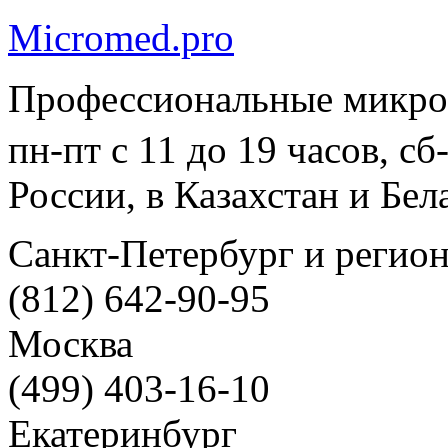
Micromed.pro
Профессиональные микро
пн-пт с 11 до 19 часов, с
России, в Казахстан и Бел
Санкт-Петербург и регио
(812) 642-90-95
Москва
(499) 403-16-10
Екатеринбург