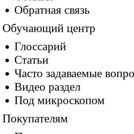
Обратная связь
Обучающий центр
Глоссарий
Статьи
Часто задаваемые вопр
Видео раздел
Под микроскопом
Покупателям