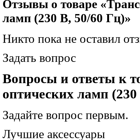
Отзывы о товаре «Транс
ламп (230 В, 50/60 Гц)»
Никто пока не оставил от
Задать вопрос
Вопросы и ответы к т
оптических ламп (230 
Задайте вопрос
первым
.
Лучшие аксессуары