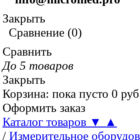
Закрыть
Сравнение
(
0
)
Сравнить
До 5 товаров
Закрыть
Корзина
:
пока пусто
0
руб
Оформить заказ
Каталог товаров
▼
▲
/
Измерительное оборудов