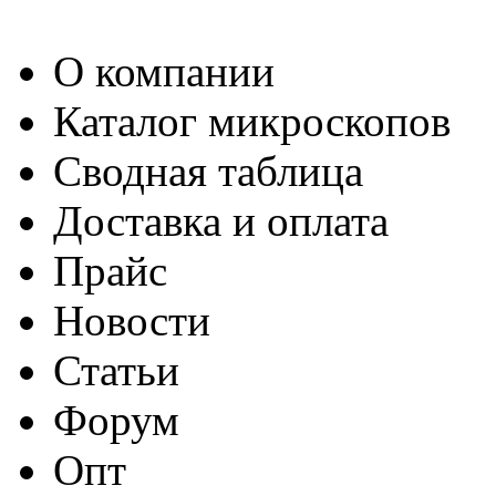
О компании
Каталог микроскопов
Сводная таблица
Доставка и оплата
Прайс
Новости
Статьи
Форум
Опт