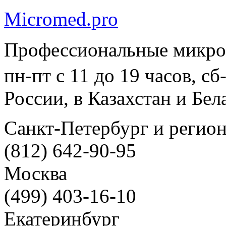
Micromed.pro
Профессиональные микро
пн-пт с 11 до 19 часов, с
России, в Казахстан и Бел
Санкт-Петербург и регио
(812) 642-90-95
Москва
(499) 403-16-10
Екатеринбург