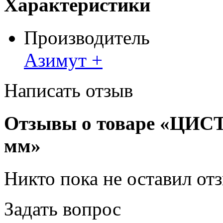
Характеристики
Производитель
Азимут +
Написать отзыв
Отзывы о товаре «ЦИС
мм»
Никто пока не оставил от
Задать вопрос