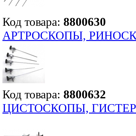
Код товара:
8800630
АРТРОСКОПЫ, РИНОСКО
Код товара:
8800632
ЦИСТОСКОПЫ, ГИСТЕРО