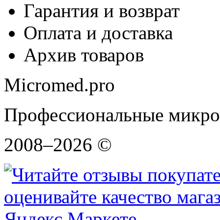
Гарантия и возврат
Оплата и доставка
Архив товаров
Micromed.pro
Профессиональные микро
2008–2026 ©