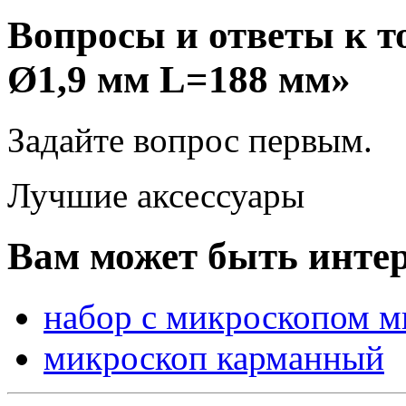
Вопросы и ответы к
Ø1,9 мм L=188 мм»
Задайте вопрос
первым
.
Лучшие аксессуары
Вам может быть интер
набор с микроскопом м
микроскоп карманный