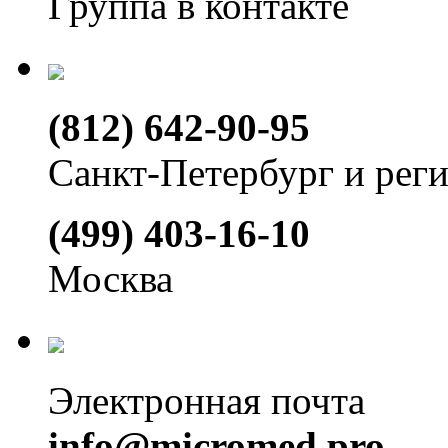
Группа в контакте
(812) 642-90-95
Санкт-Петербург и рег
(499) 403-16-10
Москва
Электронная почта
info@micromed.pro