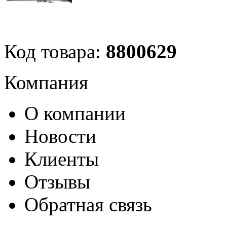
Код товара:
8800629
Компания
О компании
Новости
Клиенты
Отзывы
Обратная связь