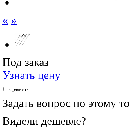
«
»
Под заказ
Узнать цену
Сравнить
Задать вопрос по этому т
Видели дешевле?