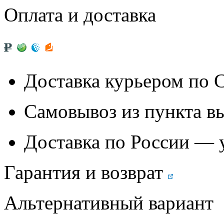
Оплата и доставка
Доставка курьером по
Самовывоз из
пункта в
Доставка по России — 
Гарантия и возврат
Альтернативный вариант