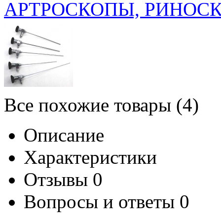
АРТРОСКОПЫ, РИНОСКО
Все похожие товары (4)
Описание
Характеристики
Отзывы
0
Вопросы и ответы
0