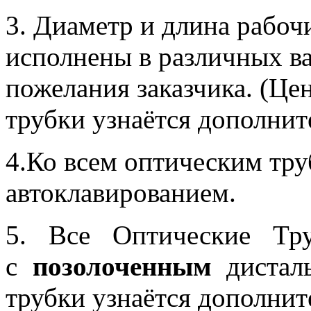
3. Диаметр и длина рабоч
исполнены в различных ва
пожелания заказчика. (Це
трубки узнаётся дополнит
4.Ко всем оптическим тру
автоклавированием.
5. Все Оптические Тр
с
позолоченным
дисталь
трубки узнаётся дополнит