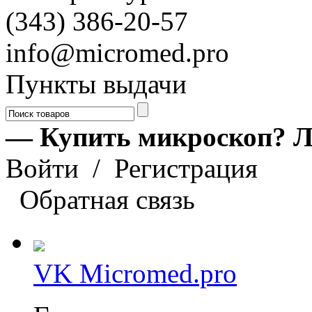
(343) 386-20-57
info@micromed.pro
Пункты выдачи
— Купить микроскоп? Л
Войти
/
Регистрация
Обратная связь
VK Micromed.pro