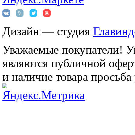
Дизайн — студия
Главинд
Уважаемые покупатели! Ук
являются публичной оферт
и наличие товара просьба