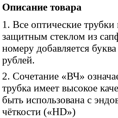
Описание товара
1. Все оптические трубки
защитным стеклом из сап
номеру добавляется буква 
рублей.
2. Сочетание «ВЧ» означае
трубка имеет высокое кач
быть использована с энд
чёткости («HD»)