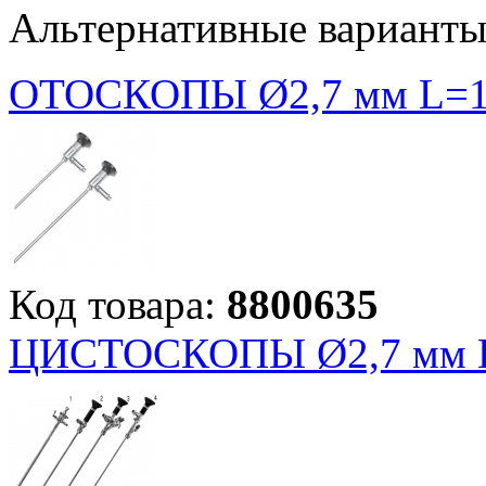
Альтернативные вариант
ОТОСКОПЫ Ø2,7 мм L=1
Код товара:
8800635
ЦИСТОСКОПЫ Ø2,7 мм 