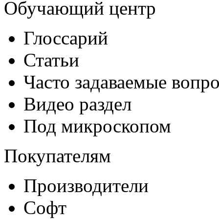
Обучающий центр
Глоссарий
Статьи
Часто задаваемые вопр
Видео раздел
Под микроскопом
Покупателям
Производители
Софт