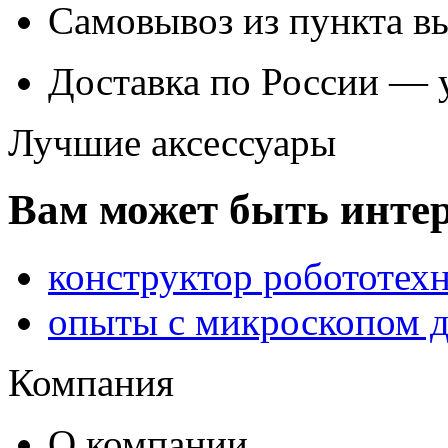
Самовывоз из
пункта в
Доставка по России — 
Лучшие аксессуары
Вам может быть интер
конструктор робототех
опыты с микроскопом д
Компания
О компании