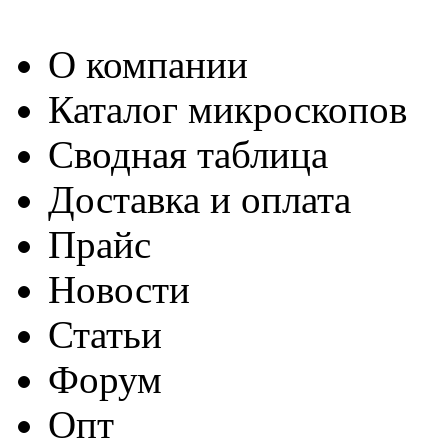
О компании
Каталог микроскопов
Сводная таблица
Доставка и оплата
Прайс
Новости
Статьи
Форум
Опт