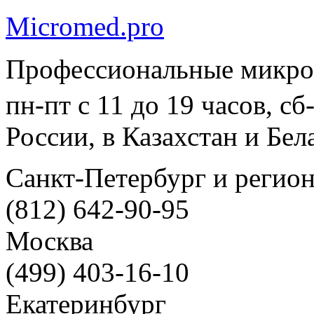
Micromed.pro
Профессиональные микро
пн-пт с 11 до 19 часов, с
России, в Казахстан и Бел
Санкт-Петербург и регио
(812) 642-90-95
Москва
(499) 403-16-10
Екатеринбург