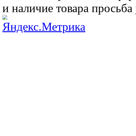
и наличие товара просьба