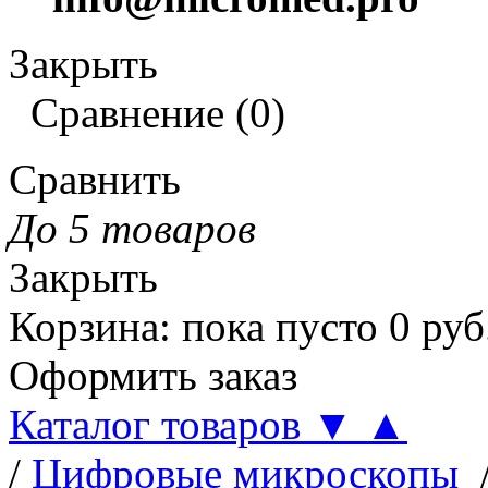
Закрыть
Сравнение
(
0
)
Сравнить
До 5 товаров
Закрыть
Корзина
:
пока пусто
0
руб
Оформить заказ
Каталог товаров
▼
▲
/
Цифровые микроскопы