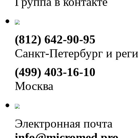
Группа в контакте
(812) 642-90-95
Санкт-Петербург и рег
(499) 403-16-10
Москва
Электронная почта
info@micromed.pro