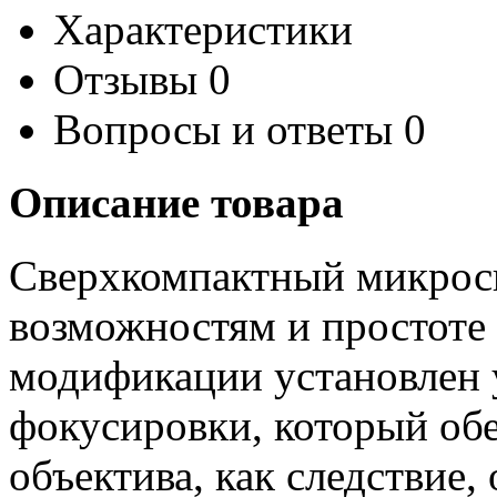
Характеристики
Отзывы
0
Вопросы и ответы
0
Описание товара
Сверхкомпактный микрос
возможностям и простоте 
модификации установлен 
фокусировки, который об
объектива, как следствие,