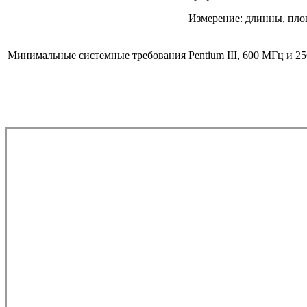
Измерение: длинны, пло
Минимальные системные требования
Pentium III, 600 МГц и 