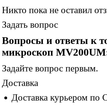
Никто пока не оставил от
Задать вопрос
Вопросы и ответы к 
микроскоп MV200UM
Задайте вопрос
первым
.
Доставка
Доставка курьером по