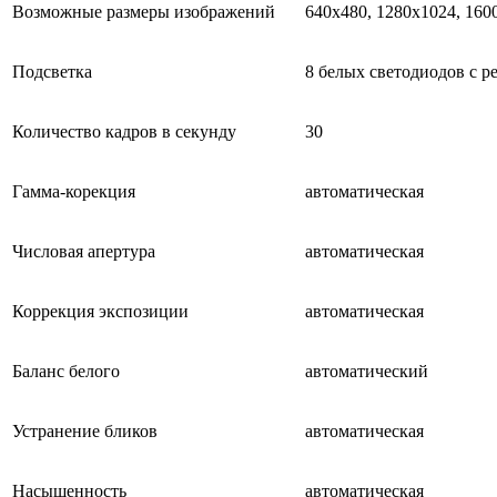
Возможные размеры изображений
640x480, 1280x1024, 160
Подсветка
8 белых светодиодов с р
Количество кадров в секунду
30
Гамма-корекция
автоматическая
Числовая апертура
автоматическая
Коррекция экспозиции
автоматическая
Баланс белого
автоматический
Устранение бликов
автоматическая
Насыщенность
автоматическая