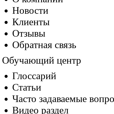
Новости
Клиенты
Отзывы
Обратная связь
Обучающий центр
Глоссарий
Статьи
Часто задаваемые вопр
Видео раздел