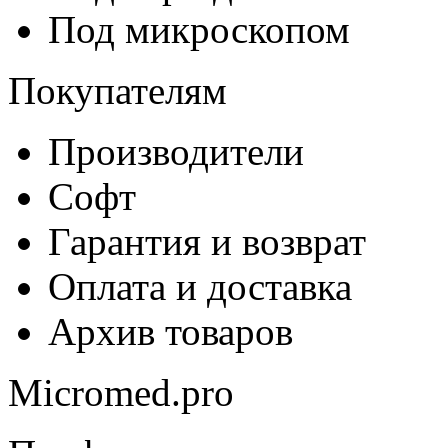
Под микроскопом
Покупателям
Производители
Софт
Гарантия и возврат
Оплата и доставка
Архив товаров
Micromed.pro