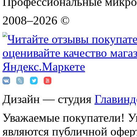
Профессиональные микро
2008–2026 ©
Дизайн — студия
Главинд
Уважаемые покупатели! Ук
являются публичной оферт