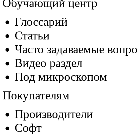
Обучающий центр
Глоссарий
Статьи
Часто задаваемые вопр
Видео раздел
Под микроскопом
Покупателям
Производители
Софт