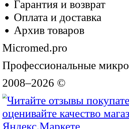
Гарантия и возврат
Оплата и доставка
Архив товаров
Micromed.pro
Профессиональные микро
2008–2026 ©