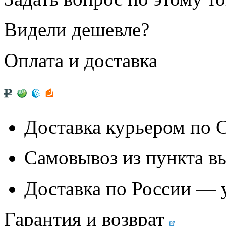
Видели дешевле?
Оплата и доставка
Доставка курьером по
Самовывоз из
пункта в
Доставка по России — 
Гарантия и возврат