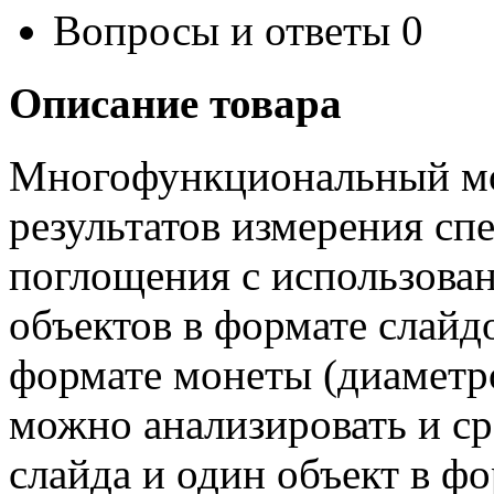
Вопросы и ответы
0
Описание товара
Многофункциональный мо
результатов измерения сп
поглощения с использован
объектов в формате слайд
формате монеты (диаметр
можно анализировать и ср
слайда и один объект в ф