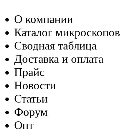
О компании
Каталог микроскопов
Сводная таблица
Доставка и оплата
Прайс
Новости
Статьи
Форум
Опт