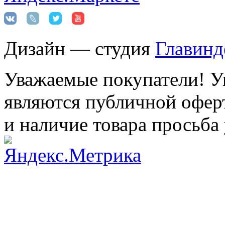
Дизайн — студия
Главинд
Уважаемые покупатели! Ук
являются публичной оферт
и наличие товара просьба