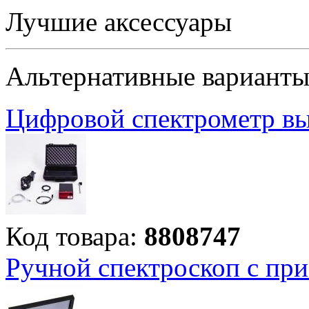
Лучшие аксессуары
Альтернативные вариант
Цифровой спектрометр вы
Код товара:
8808747
Ручной спектроскоп с пр