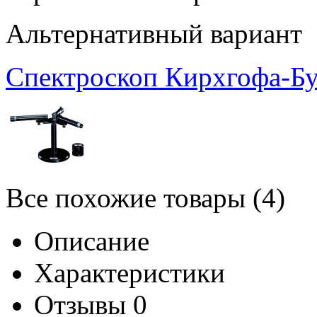
Альтернативный вариант
Спектроскоп Кирхгофа-Бу
Все похожие товары (4)
Описание
Характеристики
Отзывы
0