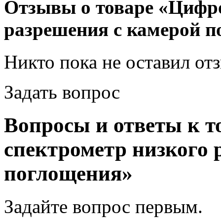
Отзывы о товаре «Цифро
разрешения с камерой 
Никто пока не оставил от
Задать вопрос
Вопросы и ответы к 
спектрометр низкого 
поглощения»
Задайте вопрос
первым
.