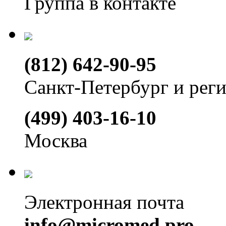
Группа в контакте
(812) 642-90-95
Санкт-Петербург и рег
(499) 403-16-10
Москва
Электронная почта
info@micromed.pro