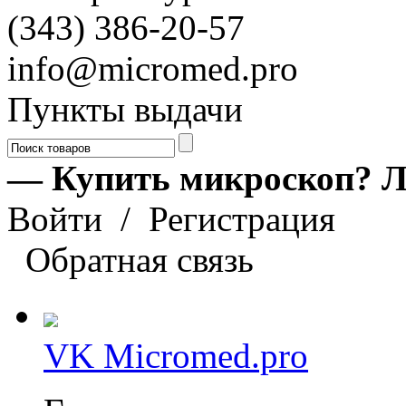
(343) 386-20-57
info@micromed.pro
Пункты выдачи
— Купить микроскоп? Л
Войти
/
Регистрация
Обратная связь
VK Micromed.pro