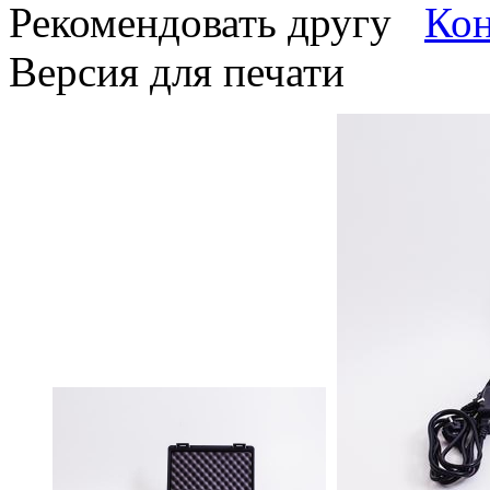
Рекомендовать другу
Версия для печати