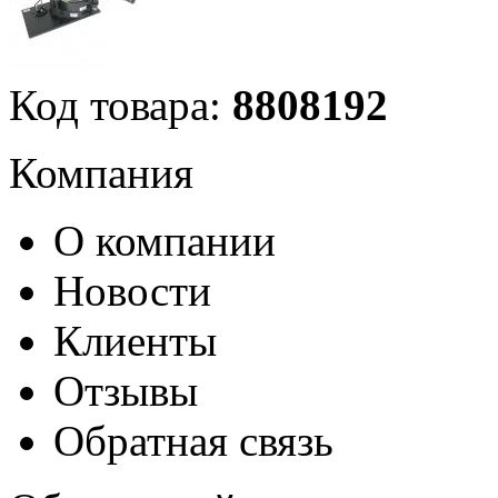
Код товара:
8808192
Компания
О компании
Новости
Клиенты
Отзывы
Обратная связь