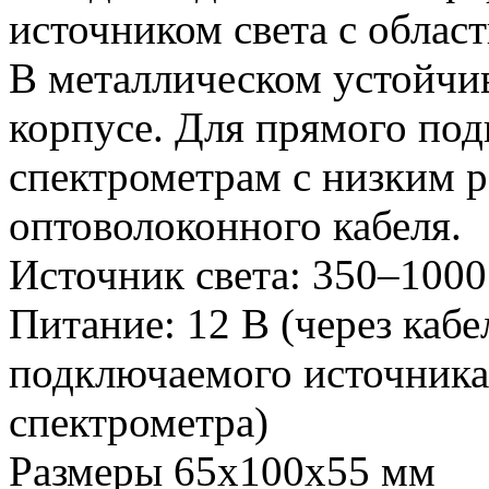
источником света с област
В металлическом устойчи
корпусе. Для прямого по
спектрометрам с низким 
оптоволоконного кабеля.
Источник света: 350–1000
Питание: 12 В (через кабе
подключаемого источника
спектрометра)
Размеры 65x100x55 мм