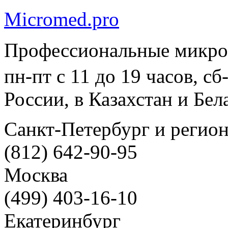
Micromed.pro
Профессиональные микро
пн-пт с 11 до 19 часов, с
России, в Казахстан и Бел
Санкт-Петербург и регио
(812) 642-90-95
Москва
(499) 403-16-10
Екатеринбург