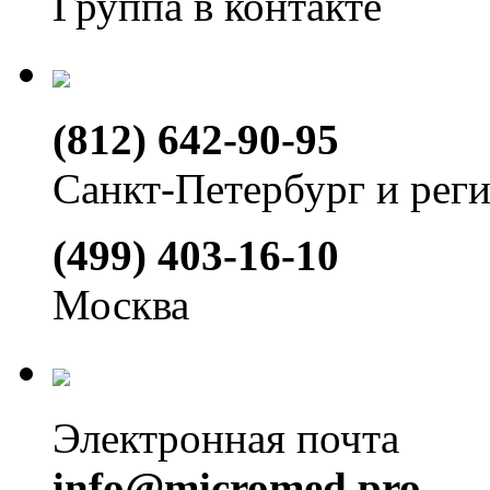
Группа в контакте
(812) 642-90-95
Санкт-Петербург и рег
(499) 403-16-10
Москва
Электронная почта
info@micromed.pro