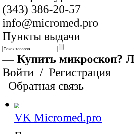
(343) 386-20-57
info@micromed.pro
Пункты выдачи
— Купить микроскоп? Л
Войти
/
Регистрация
Обратная связь
VK Micromed.pro