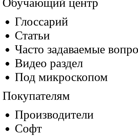
Обучающий центр
Глоссарий
Статьи
Часто задаваемые вопр
Видео раздел
Под микроскопом
Покупателям
Производители
Софт