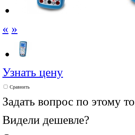
«
»
Узнать цену
Сравнить
Задать вопрос по этому т
Видели дешевле?