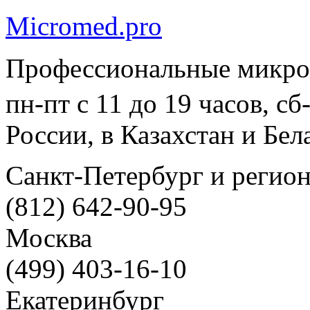
Micromed.pro
Профессиональные микро
пн-пт с 11 до 19 часов, с
России, в Казахстан и Бел
Санкт-Петербург и регио
(812) 642-90-95
Москва
(499) 403-16-10
Екатеринбург