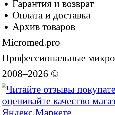
Гарантия и возврат
Оплата и доставка
Архив товаров
Micromed.pro
Профессиональные микро
2008–2026 ©