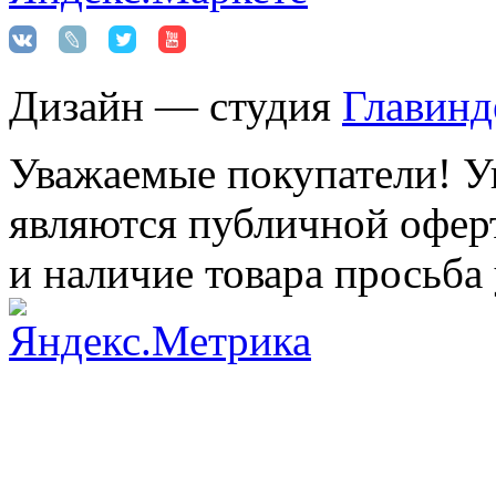
Дизайн — студия
Главинд
Уважаемые покупатели! Ук
являются публичной оферт
и наличие товара просьба