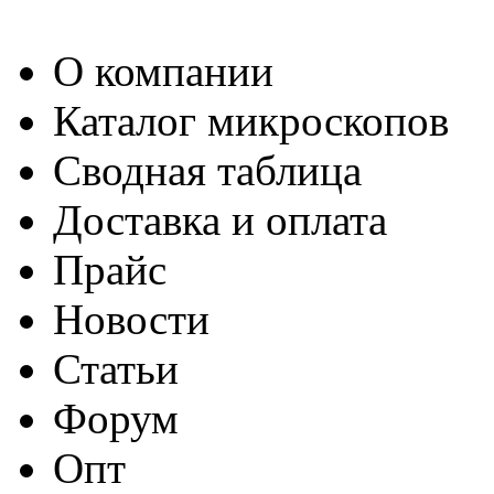
О компании
Каталог микроскопов
Сводная таблица
Доставка и оплата
Прайс
Новости
Статьи
Форум
Опт