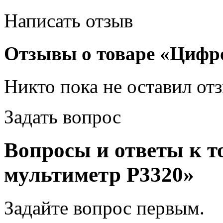
Написать отзыв
Отзывы о товаре «Цифр
Никто пока не оставил от
Задать вопрос
Вопросы и ответы к 
мультиметр P3320»
Задайте вопрос
первым
.