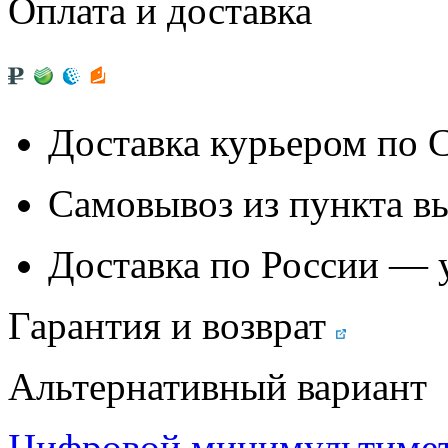
Оплата и доставка
Доставка курьером по
Самовывоз из
пункта в
Доставка по России — 
Гарантия и возврат
Альтернативный вариант
Цифровой минимультиме