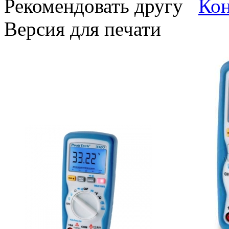
Рекомендовать другу
Версия для печати