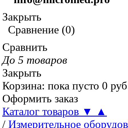
Закрыть
Сравнение
(
0
)
Сравнить
До 5 товаров
Закрыть
Корзина
:
пока пусто
0
руб
Оформить заказ
Каталог товаров
▼
▲
/
Измерительное оборудов