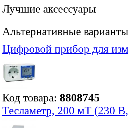
Лучшие аксессуары
Альтернативные вариант
Цифровой прибор для изм
Код товара:
8808745
Тесламетр, 200 мТ (230 В,