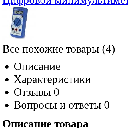
Все похожие товары (4)
Описание
Характеристики
Отзывы
0
Вопросы и ответы
0
Описание товара