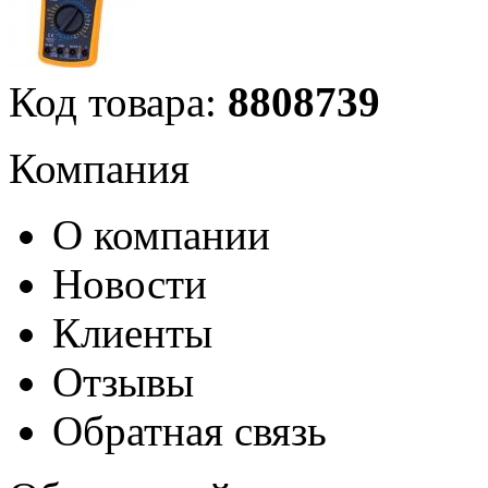
Код товара:
8808739
Компания
О компании
Новости
Клиенты
Отзывы
Обратная связь