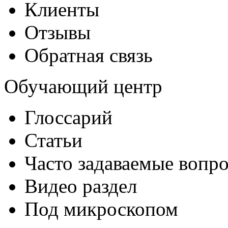
Клиенты
Отзывы
Обратная связь
Обучающий центр
Глоссарий
Статьи
Часто задаваемые вопр
Видео раздел
Под микроскопом