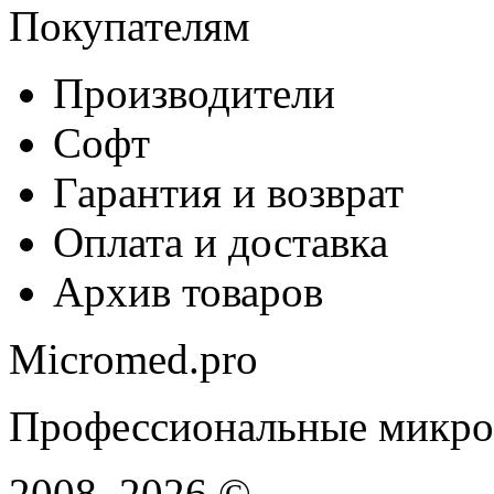
Покупателям
Производители
Софт
Гарантия и возврат
Оплата и доставка
Архив товаров
Micromed.pro
Профессиональные микро
2008–2026 ©