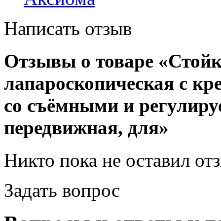
Написать отзыв
Отзывы о товаре «Стой
лапароскопическая с кр
со съёмными и регулиру
передвижная, для»
Никто пока не оставил от
Задать вопрос