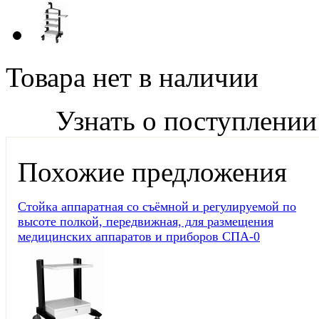
Товара нет в наличии
Узнать о поступлении
Похожие предложения
Стойка аппаратная со съёмной и регулируемой по
высоте полкой, передвижная, для размещения
медицинских аппаратов и приборов СПА-0