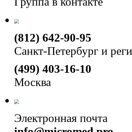
Группа в контакте
(812) 642-90-95
Санкт-Петербург и рег
(499) 403-16-10
Москва
Электронная почта
info@micromed.pro