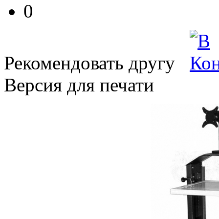
0
Рекомендовать другу
Версия для печати