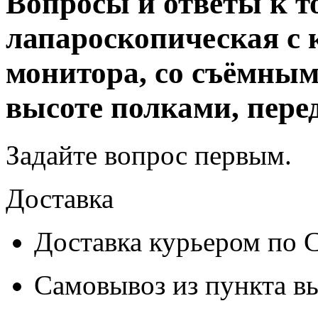
Вопросы и ответы к т
лапароскопическая с
монитора, со съёмны
высоте полками, пере
Задайте вопрос
первым
.
Доставка
Доставка курьером по
Самовывоз из
пункта в