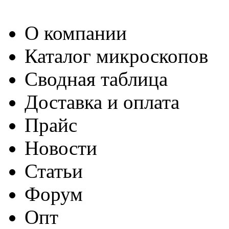
О компании
Каталог микроскопов
Сводная таблица
Доставка и оплата
Прайс
Новости
Статьи
Форум
Опт