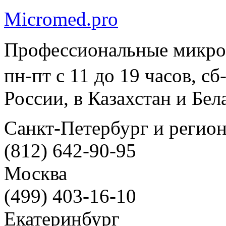
Micromed.pro
Профессиональные микро
пн-пт с 11 до 19 часов, с
России, в Казахстан и Бел
Санкт-Петербург и регио
(812) 642-90-95
Москва
(499) 403-16-10
Екатеринбург