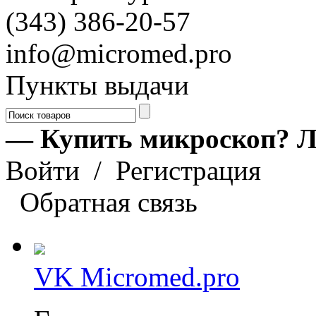
(343) 386-20-57
info@micromed.pro
Пункты выдачи
— Купить микроскоп? Л
Войти
/
Регистрация
Обратная связь
VK Micromed.pro