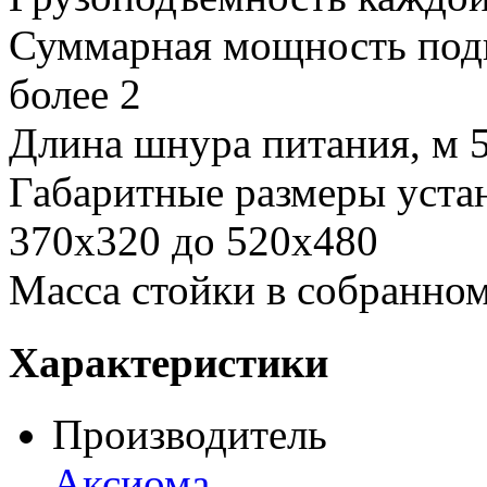
Суммарная мощность подк
более 2
Длина шнура питания, м 
Габаритные размеры уста
370х320 до 520х480
Масса стойки в собранном 
Характеристики
Производитель
Аксиома