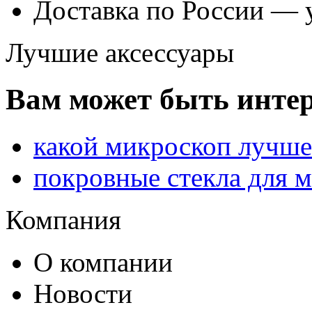
Доставка по России — 
Лучшие аксессуары
Вам может быть интер
какой микроскоп лучше
покровные стекла для 
Компания
О компании
Новости