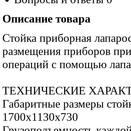
Описание товара
Стойка приборная лапарос
размещения приборов при
операций с помощью лапа
ТЕХНИЧЕСКИЕ ХАРАК
Габаритные размеры стойк
1700х1130х730
Грузоподъемность каждой 