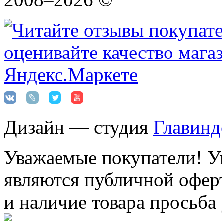
Дизайн — студия
Главинд
Уважаемые покупатели! Ук
являются публичной оферт
и наличие товара просьба