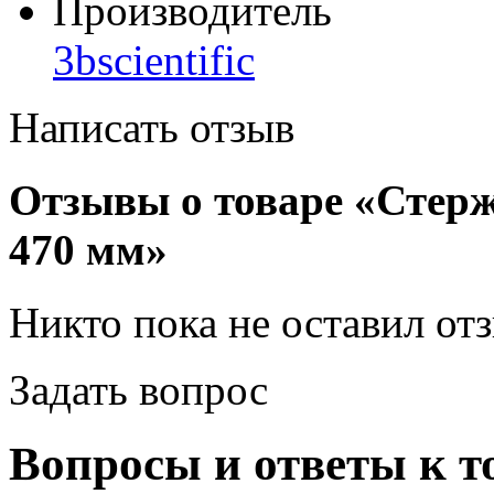
Производитель
3bscientific
Написать отзыв
Отзывы о товаре «Стерж
470 мм»
Никто пока не оставил от
Задать вопрос
Вопросы и ответы к т