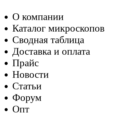
О компании
Каталог микроскопов
Сводная таблица
Доставка и оплата
Прайс
Новости
Статьи
Форум
Опт