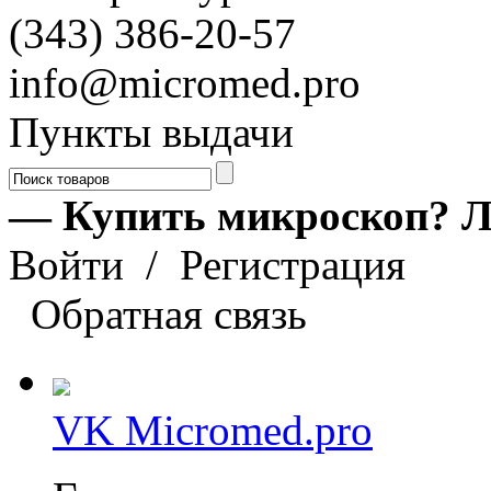
(343) 386-20-57
info@micromed.pro
Пункты выдачи
— Купить микроскоп? Л
Войти
/
Регистрация
Обратная связь
VK Micromed.pro