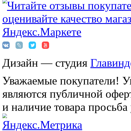
Дизайн — студия
Главинд
Уважаемые покупатели! Ук
являются публичной оферт
и наличие товара просьба