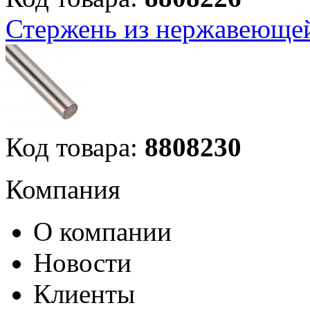
Стержень из нержавеющей
Код товара:
8808230
Компания
О компании
Новости
Клиенты