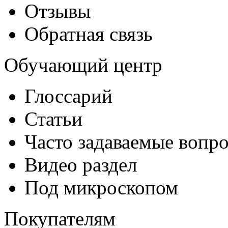
Отзывы
Обратная связь
Обучающий центр
Глоссарий
Статьи
Часто задаваемые вопр
Видео раздел
Под микроскопом
Покупателям