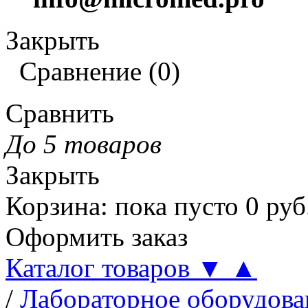
Закрыть
Сравнение
(
0
)
Сравнить
До 5 товаров
Закрыть
Корзина
:
пока пусто
0
руб
Оформить заказ
Каталог товаров
▼
▲
/
Лабораторное оборудова