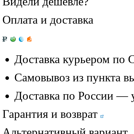
Видели дешевле?
Оплата и доставка
Доставка курьером по
Самовывоз из
пункта в
Доставка по России — 
Гарантия и возврат
Альтернативный вариант