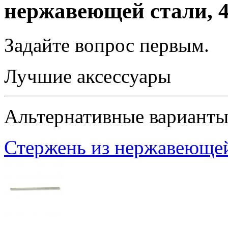
нержавеющей стали, 
Задайте вопрос
первым
.
Лучшие аксессуары
Альтернативные вариант
Стержень из нержавеющей