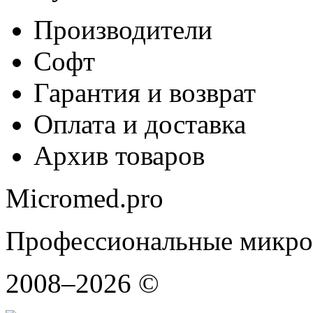
Производители
Софт
Гарантия и возврат
Оплата и доставка
Архив товаров
Micromed.pro
Профессиональные микро
2008–2026 ©