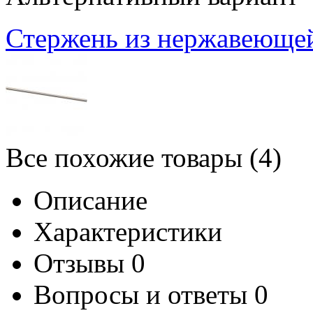
Стержень из нержавеющей
Все похожие товары (4)
Описание
Характеристики
Отзывы
0
Вопросы и ответы
0