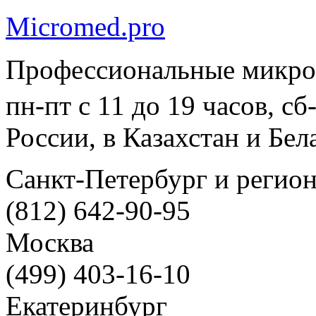
Micromed.pro
Профессиональные микро
пн-пт с 11 до 19 часов, с
России, в Казахстан и Бел
Санкт-Петербург и регио
(812) 642-90-95
Москва
(499) 403-16-10
Екатеринбург