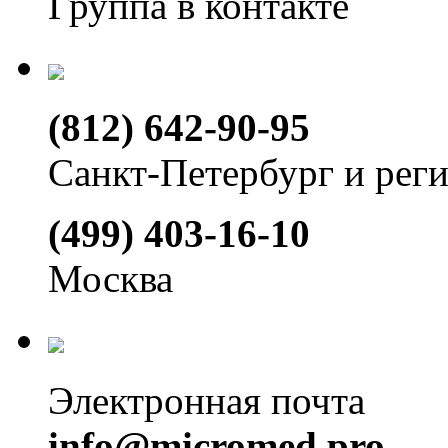
Группа в контакте
(812) 642-90-95
Санкт-Петербург и рег
(499) 403-16-10
Москва
Электронная почта
info@micromed.pro