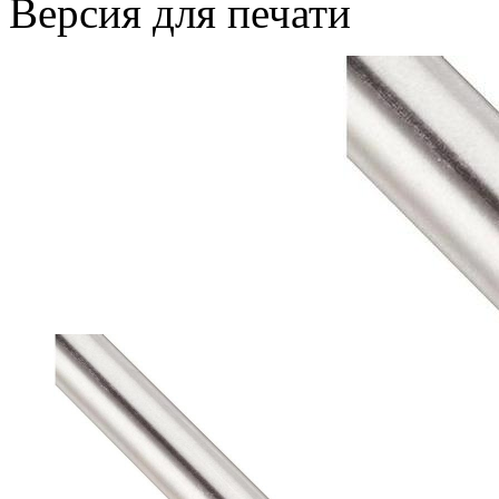
Версия для печати