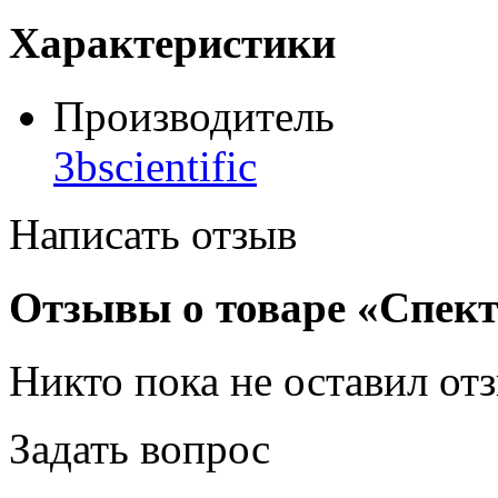
Характеристики
Производитель
3bscientific
Написать отзыв
Отзывы о товаре «Спект
Никто пока не оставил от
Задать вопрос