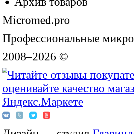
Архив товаров
Micromed.pro
Профессиональные микро
2008–2026 ©
Дизайн — студия
Главинд