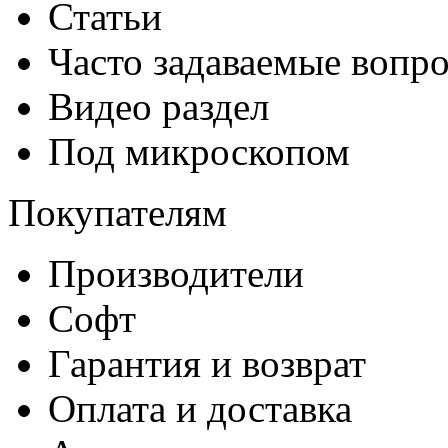
Статьи
Часто задаваемые вопр
Видео раздел
Под микроскопом
Покупателям
Производители
Софт
Гарантия и возврат
Оплата и доставка