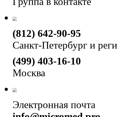
Группа в контакте
(812) 642-90-95
Санкт-Петербург и рег
(499) 403-16-10
Москва
Электронная почта
info@micromed.pro