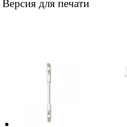
Версия для печати