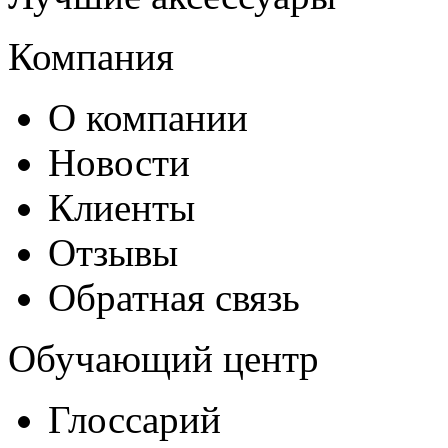
Компания
О компании
Новости
Клиенты
Отзывы
Обратная связь
Обучающий центр
Глоссарий