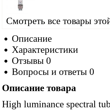
Смотреть все товары это
Описание
Характеристики
Отзывы
0
Вопросы и ответы
0
Описание товара
High luminance spectral tub