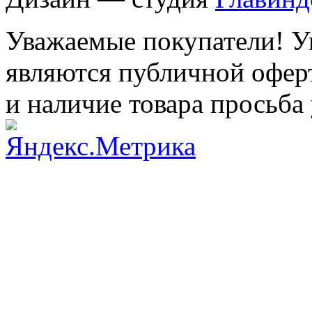
Уважаемые покупатели! Ук
являются публичной оферт
и наличие товара просьба