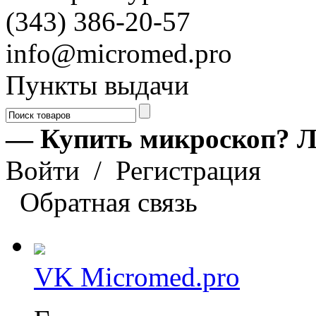
(343) 386-20-57
info@micromed.pro
Пункты выдачи
— Купить микроскоп? Л
Войти
/
Регистрация
Обратная связь
VK Micromed.pro