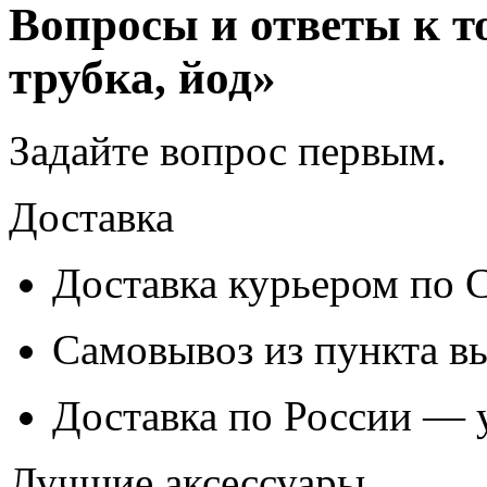
Вопросы и ответы к т
трубка, йод»
Задайте вопрос
первым
.
Доставка
Доставка курьером по
Самовывоз из
пункта в
Доставка по России — 
Лучшие аксессуары