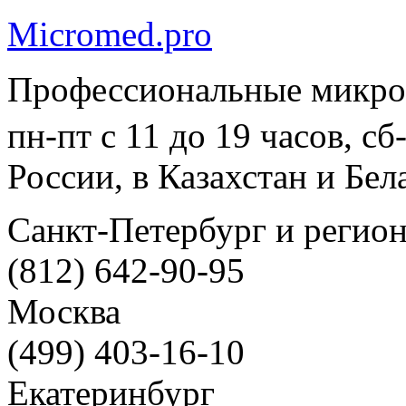
Micromed.pro
Профессиональные микро
пн-пт с 11 до 19 часов, с
России, в Казахстан и Бел
Санкт-Петербург и регио
(812) 642-90-95
Москва
(499) 403-16-10
Екатеринбург