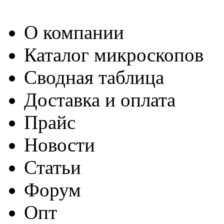
О компании
Каталог микроскопов
Сводная таблица
Доставка и оплата
Прайс
Новости
Статьи
Форум
Опт