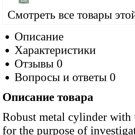
Смотреть все товары это
Описание
Характеристики
Отзывы
0
Вопросы и ответы
0
Описание товара
Robust metal cylinder with t
for the purpose of investiga