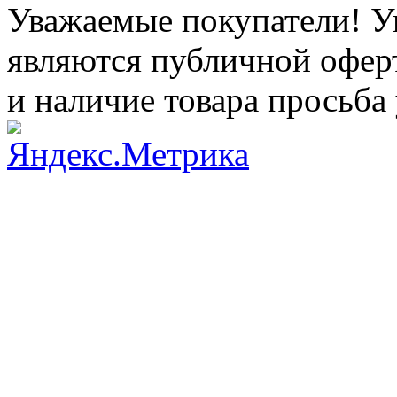
Уважаемые покупатели! Ук
являются публичной оферт
и наличие товара просьба