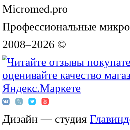
Micromed.pro
Профессиональные микро
2008–2026 ©
Дизайн — студия
Главинд