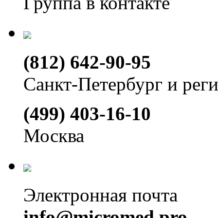
Группа в контакте
(812) 642-90-95
Санкт-Петербург и рег
(499) 403-16-10
Москва
Электронная почта
info@micromed.pro