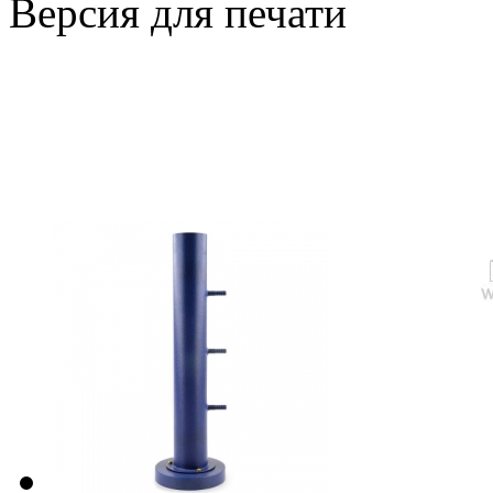
Версия для печати