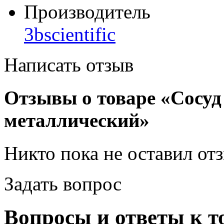
Производитель
3bscientific
Написать отзыв
Отзывы о товаре «Сосуд
металлический»
Никто пока не оставил от
Задать вопрос
Вопросы и ответы к т