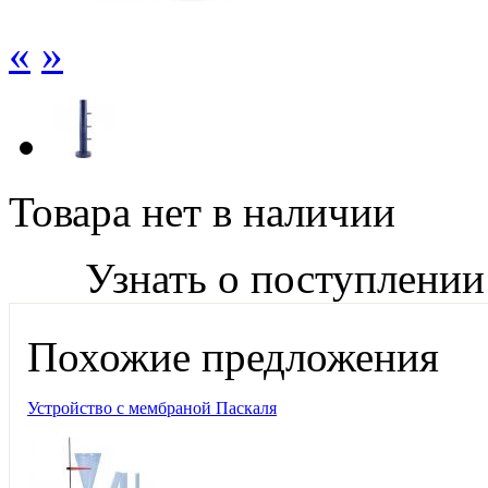
«
»
Товара нет в наличии
Узнать о поступлении
Похожие предложения
Устройство с мембраной Паскаля