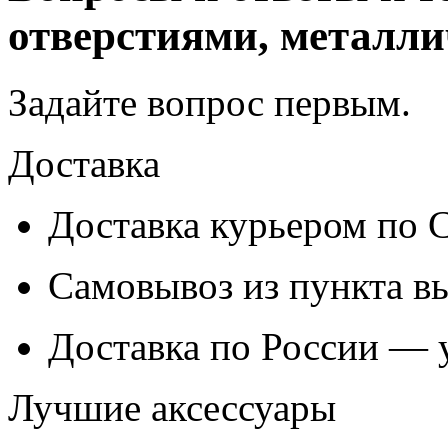
отверстиями, металл
Задайте вопрос
первым
.
Доставка
Доставка курьером по
Самовывоз из
пункта в
Доставка по России — 
Лучшие аксессуары