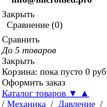
Закрыть
Сравнение
(
0
)
Сравнить
До 5 товаров
Закрыть
Корзина
:
пока пусто
0
руб
Оформить заказ
Каталог товаров
▼
▲
/
Механика
/
Давление
/