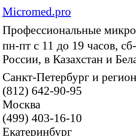
Micromed.pro
Профессиональные микро
пн-пт с 11 до 19 часов, с
России, в Казахстан и Бел
Санкт-Петербург и регио
(812) 642-90-95
Москва
(499) 403-16-10
Екатеринбург