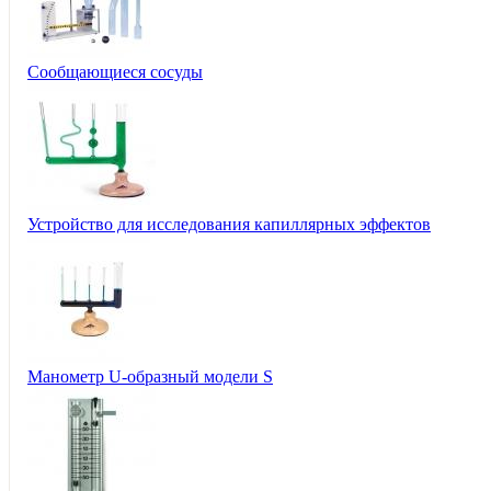
Сообщающиеся сосуды
Устройство для исследования капиллярных эффектов
Манометр U-образный модели S