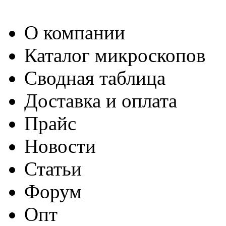
О компании
Каталог микроскопов
Сводная таблица
Доставка и оплата
Прайс
Новости
Статьи
Форум
Опт