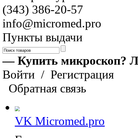
(343) 386-20-57
info@micromed.pro
Пункты выдачи
— Купить микроскоп? Л
Войти
/
Регистрация
Обратная связь
VK Micromed.pro