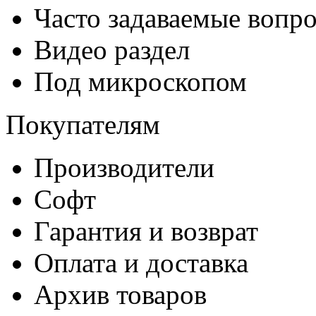
Часто задаваемые вопр
Видео раздел
Под микроскопом
Покупателям
Производители
Софт
Гарантия и возврат
Оплата и доставка
Архив товаров