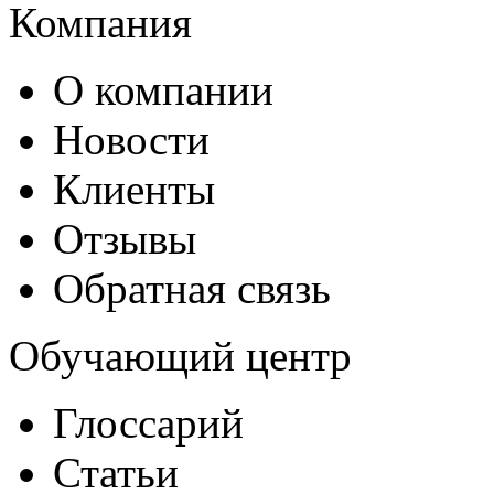
Компания
О компании
Новости
Клиенты
Отзывы
Обратная связь
Обучающий центр
Глоссарий
Статьи