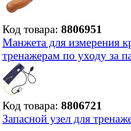
Код товара:
8806951
Манжета для измерения кр
тренажерам по уходу за п
Код товара:
8806721
Запасной узел для тренаж