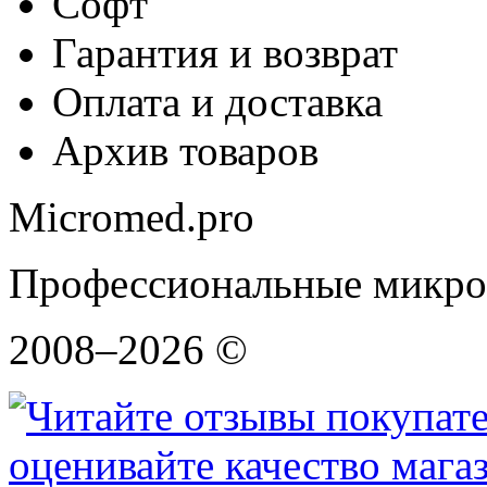
Софт
Гарантия и возврат
Оплата и доставка
Архив товаров
Micromed.pro
Профессиональные микро
2008–2026 ©