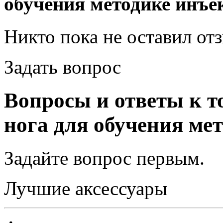
обучения методике инъе
Никто пока не оставил от
Задать вопрос
Вопросы и ответы к т
нога для обучения ме
Задайте вопрос
первым
.
Лучшие аксессуары