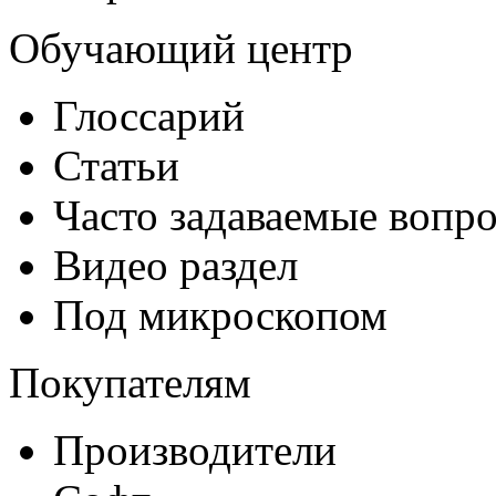
Обучающий центр
Глоссарий
Статьи
Часто задаваемые вопр
Видео раздел
Под микроскопом
Покупателям
Производители