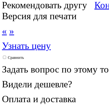
Рекомендовать другу
Версия для печати
«
»
Узнать цену
Сравнить
Задать вопрос по этому т
Видели дешевле?
Оплата и доставка