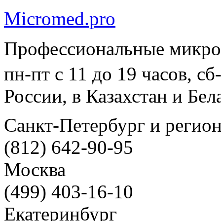
Micromed.pro
Профессиональные микро
пн-пт с 11 до 19 часов, с
России, в Казахстан и Бел
Санкт-Петербург и регио
(812) 642-90-95
Москва
(499) 403-16-10
Екатеринбург