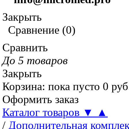
Закрыть
Сравнение
(
0
)
Сравнить
До 5 товаров
Закрыть
Корзина
:
пока пусто
0
руб
Оформить заказ
Каталог товаров
▼
▲
/
Дополнительная компле