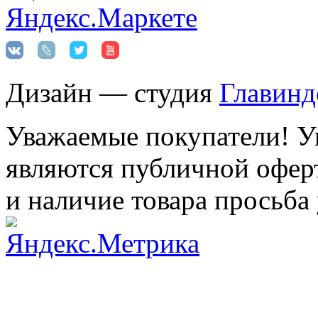
Дизайн — студия
Главинд
Уважаемые покупатели! Ук
являются публичной оферт
и наличие товара просьба