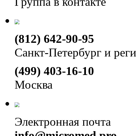
Группа в контакте
(812) 642-90-95
Санкт-Петербург и рег
(499) 403-16-10
Москва
Электронная почта
info@micromed.pro