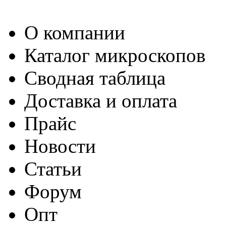
О компании
Каталог микроскопов
Сводная таблица
Доставка и оплата
Прайс
Новости
Статьи
Форум
Опт