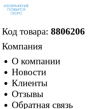
Код товара:
8806206
Компания
О компании
Новости
Клиенты
Отзывы
Обратная связь