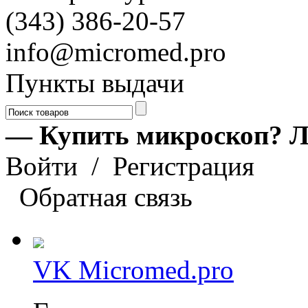
(343) 386-20-57
info@micromed.pro
Пункты выдачи
— Купить микроскоп? Л
Войти
/
Регистрация
Обратная связь
VK Micromed.pro