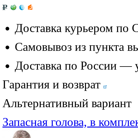
Доставка курьером по
Самовывоз из
пункта в
Доставка по России — 
Гарантия и возврат
Альтернативный вариант
Запасная голова, в компле