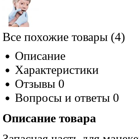
Все похожие товары (4)
Описание
Характеристики
Отзывы
0
Вопросы и ответы
0
Описание товара
Запасная часть для мане