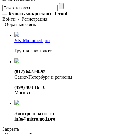
— Купить микроскоп? Легко!
Войти
/
Регистрация
Обратная связь
VK Micromed.pro
Группа в контакте
(812) 642-90-95
Санкт-Петербург и регионы
(499) 403-16-10
Москва
Электронная почта
info@micromed.pro
Закрыть