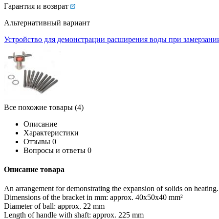
Гарантия и возврат
Альтернативный вариант
Устройство для демонстрации расширения воды при замерзани
Все похожие товары (4)
Описание
Характеристики
Отзывы
0
Вопросы и ответы
0
Описание товара
An arrangement for demonstrating the expansion of solids on heating. Af
Dimensions of the bracket in mm: approx. 40x50x40 mm²
Diameter of ball: approx. 22 mm
Length of handle with shaft: approx. 225 mm