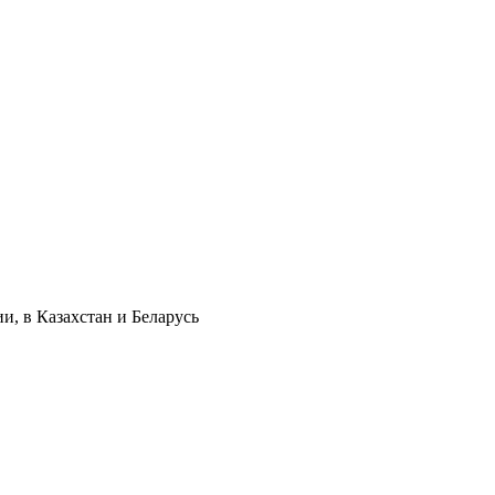
и, в Казахстан и Беларусь