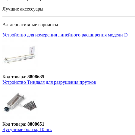
Лучшие аксессуары
Альтернативные варианты
Устройство для измерения линейного расширения модели D
Код товара:
8808635
Устройство Тиндаля для разрушения прутков
Код товара:
8808651
Чугунные болты, 10 шт.