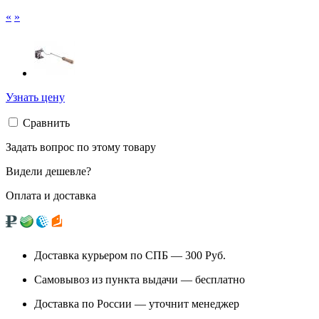
«
»
Узнать цену
Сравнить
Задать вопрос по этому товару
Видели дешевле?
Оплата и доставка
Доставка курьером по СПБ — 300
Руб.
Самовывоз из
пункта выдачи
— бесплатно
Доставка по России — уточнит менеджер