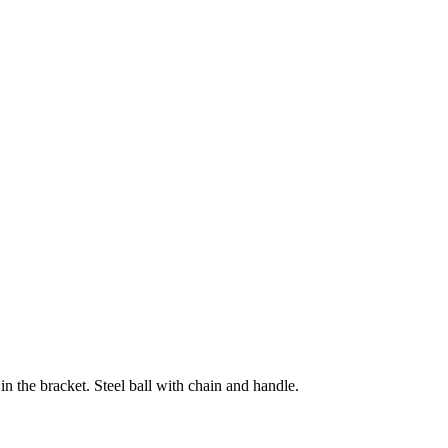
in the bracket. Steel ball with chain and handle.