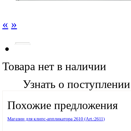
«
»
Товара нет в наличии
Узнать о поступлении
Похожие предложения
Магазин для клипс-аппликатора 2610 (Art.:2611)