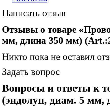
Написать отзыв
Отзывы о товаре «Провод
мм, длина 350 мм) (Art.:
Никто пока не оставил от
Задать вопрос
Вопросы и ответы к т
(эндолуп, диам. 5 мм, 