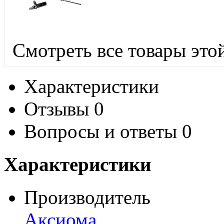
Смотреть все товары это
Характеристики
Отзывы
0
Вопросы и ответы
0
Характеристики
Производитель
Аксиома