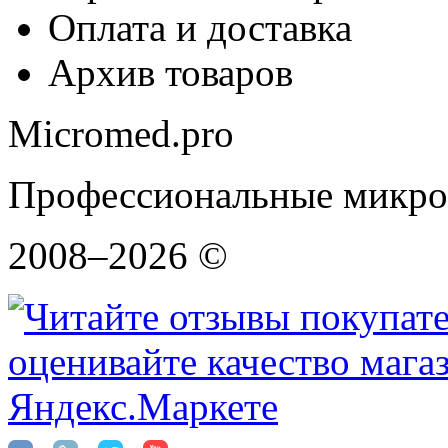
Оплата и доставка
Архив товаров
Micromed.pro
Профессиональные микро
2008–2026 ©