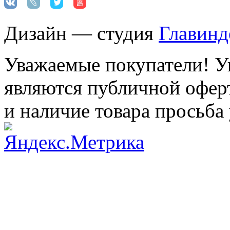
Дизайн — студия
Главинд
Уважаемые покупатели! Ук
являются публичной оферт
и наличие товара просьба