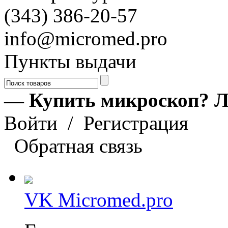
(343) 386-20-57
info@micromed.pro
Пункты выдачи
— Купить микроскоп? Л
Войти
/
Регистрация
Обратная связь
VK Micromed.pro