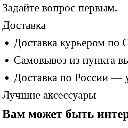
Задайте вопрос
первым
.
Доставка
Доставка курьером по
Самовывоз из
пункта в
Доставка по России — 
Лучшие аксессуары
Вам может быть интер