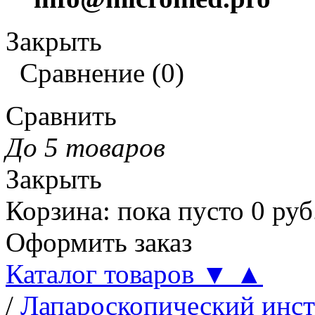
Закрыть
Сравнение
(
0
)
Сравнить
До 5 товаров
Закрыть
Корзина
:
пока пусто
0
руб
Оформить заказ
Каталог товаров
▼
▲
/
Лапароскопический инс