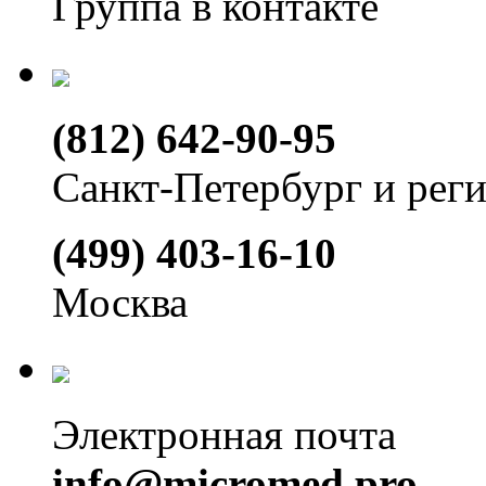
Группа в контакте
(812) 642-90-95
Санкт-Петербург и рег
(499) 403-16-10
Москва
Электронная почта
info@micromed.pro