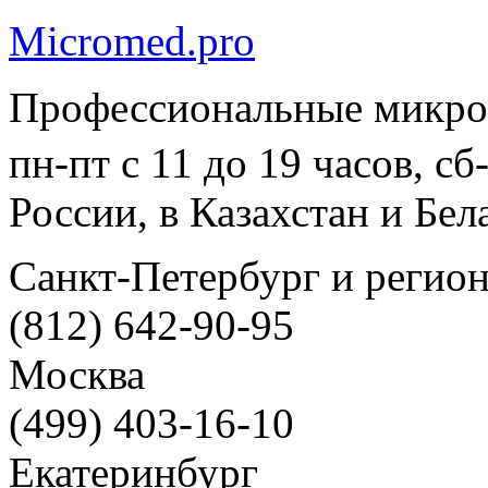
Micromed.pro
Профессиональные микро
пн-пт с 11 до 19 часов, с
России, в Казахстан и Бел
Санкт-Петербург и регио
(812) 642-90-95
Москва
(499) 403-16-10
Екатеринбург