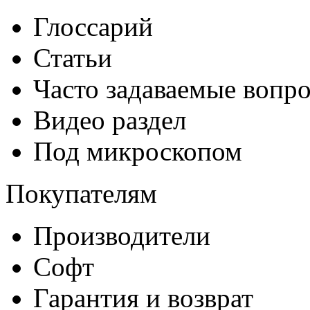
Глоссарий
Статьи
Часто задаваемые вопр
Видео раздел
Под микроскопом
Покупателям
Производители
Софт
Гарантия и возврат