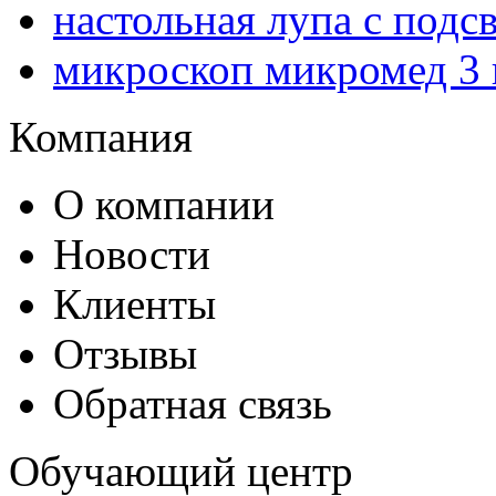
настольная лупа с подс
микроскоп микромед 3 
Компания
О компании
Новости
Клиенты
Отзывы
Обратная связь
Обучающий центр