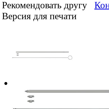
Рекомендовать другу
Версия для печати