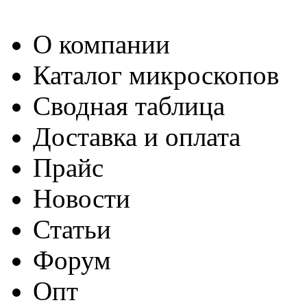
О компании
Каталог микроскопов
Сводная таблица
Доставка и оплата
Прайс
Новости
Статьи
Форум
Опт