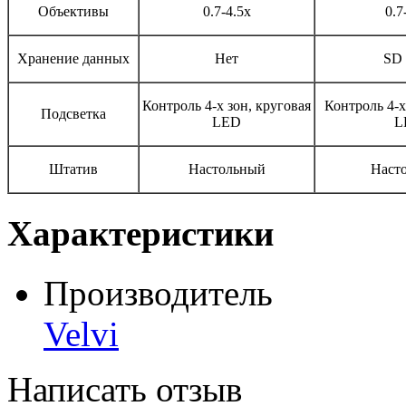
Объективы
0.7-4.5х
0.7
Хранение данных
Нет
SD 
Контроль 4-х зон, круговая
Контроль 4-х
Подсветка
LED
L
Штатив
Настольный
Наст
Характеристики
Производитель
Velvi
Написать отзыв