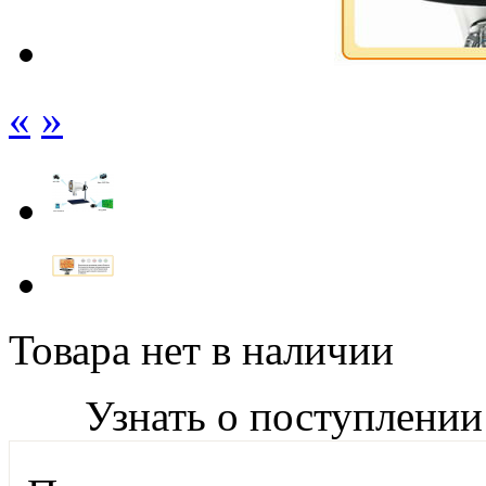
«
»
Товара нет в наличии
Узнать о поступлении