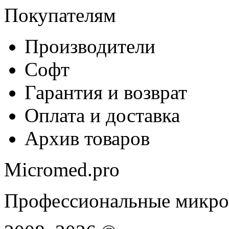
Покупателям
Производители
Софт
Гарантия и возврат
Оплата и доставка
Архив товаров
Micromed.pro
Профессиональные микро