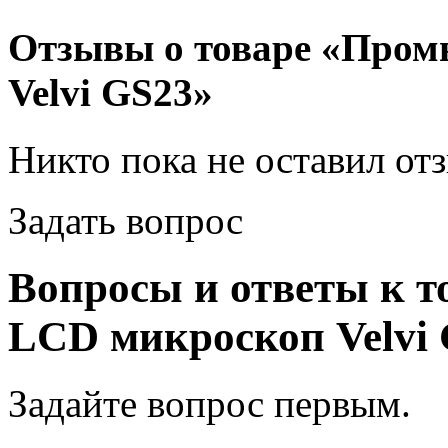
Отзывы о товаре «Про
Velvi GS23»
Никто пока не оставил от
Задать вопрос
Вопросы и ответы к 
LCD микроскоп Velvi
Задайте вопрос
первым
.