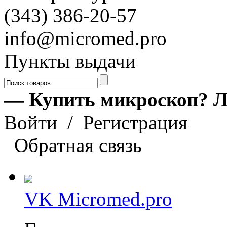
(343) 386-20-57
info@micromed.pro
Пункты выдачи
— Купить микроскоп? Л
Войти
/
Регистрация
Обратная связь
VK Micromed.pro