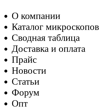
О компании
Каталог микроскопов
Сводная таблица
Доставка и оплата
Прайс
Новости
Статьи
Форум
Опт