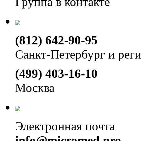
Группа в контакте
(812) 642-90-95
Санкт-Петербург и рег
(499) 403-16-10
Москва
Электронная почта
info@micromed.pro