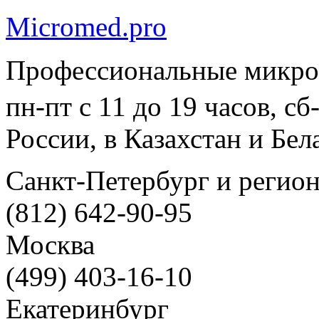
Micromed.pro
Профессиональные микро
пн-пт с 11 до 19 часов, с
России, в Казахстан и Бел
Санкт-Петербург и регио
(812) 642-90-95
Москва
(499) 403-16-10
Екатеринбург