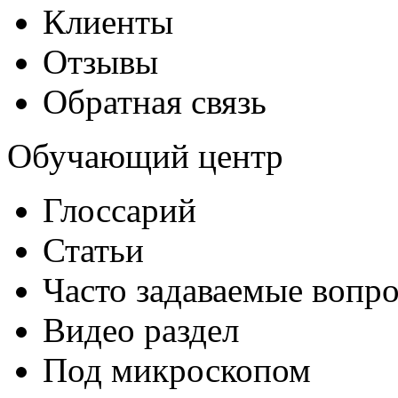
Клиенты
Отзывы
Обратная связь
Обучающий центр
Глоссарий
Статьи
Часто задаваемые вопр
Видео раздел
Под микроскопом