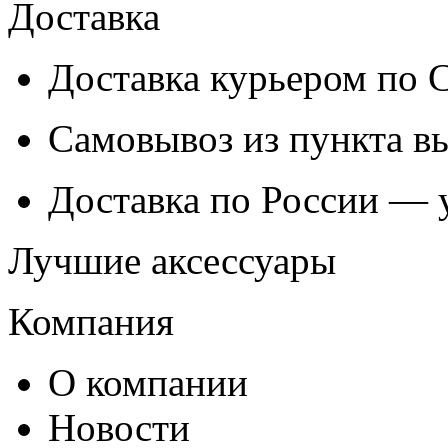
Доставка
Доставка курьером по
Самовывоз из
пункта в
Доставка по России — 
Лучшие аксессуары
Компания
О компании
Новости