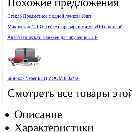
Похожие предложения
Стекло Предметное с одной лункой 10шт
Микроскоп С-13 в кейсе с препаратами Velvi10 и книгой
Автоматический манекен для обучения СЛР
Бинокль Veber БПЦ ZOOM 8-32*50
Смотреть все товары это
Описание
Характеристики