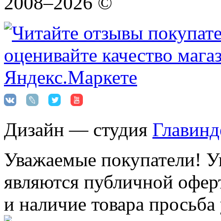
2008–2026 ©
Дизайн — студия
Главинд
Уважаемые покупатели! Ук
являются публичной оферт
и наличие товара просьба