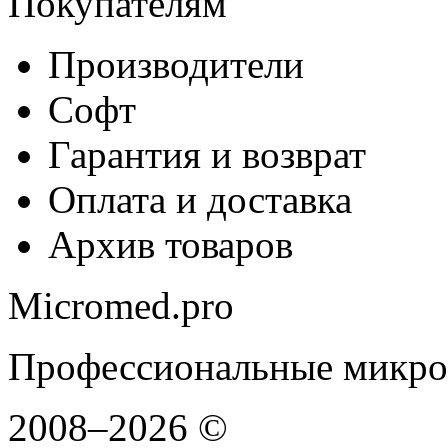
Покупателям
Производители
Софт
Гарантия и возврат
Оплата и доставка
Архив товаров
Micromed.pro
Профессиональные микро
2008–2026 ©