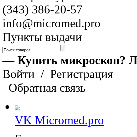
(343) 386-20-57
info@micromed.pro
Пункты выдачи
— Купить микроскоп? Л
Войти
/
Регистрация
Обратная связь
VK Micromed.pro