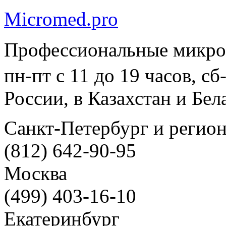
Micromed.pro
Профессиональные микро
пн-пт с 11 до 19 часов, с
России, в Казахстан и Бел
Санкт-Петербург и регио
(812) 642-90-95
Москва
(499) 403-16-10
Екатеринбург