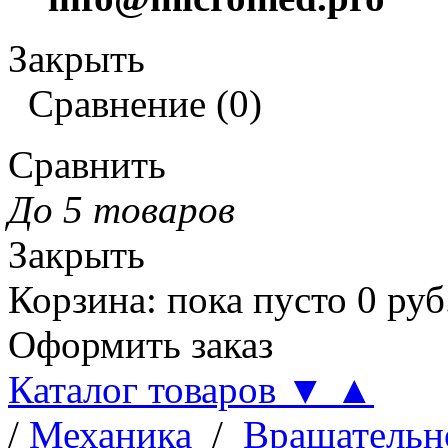
Закрыть
Сравнение
(
0
)
Сравнить
До 5 товаров
Закрыть
Корзина
:
пока пусто
0
руб
Оформить заказ
Каталог товаров
▼
▲
/
Механика
/
Вращательн