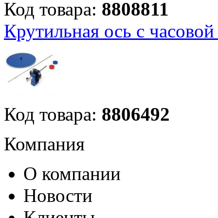
Код товара:
8808811
Крутильная ось с часово
Код товара:
8806492
Компания
О компании
Новости
Клиенты