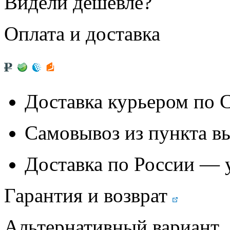
Видели дешевле?
Оплата и доставка
Доставка курьером по
Самовывоз из
пункта в
Доставка по России — 
Гарантия и возврат
Альтернативный вариант