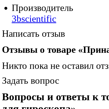
Производитель
3bscientific
Написать отзыв
Отзывы о товаре «Прин
Никто пока не оставил от
Задать вопрос
Вопросы и ответы к 
для гироскопа»