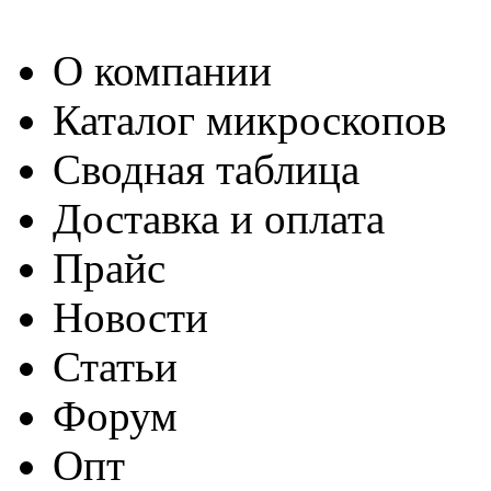
О компании
Каталог микроскопов
Сводная таблица
Доставка и оплата
Прайс
Новости
Статьи
Форум
Опт