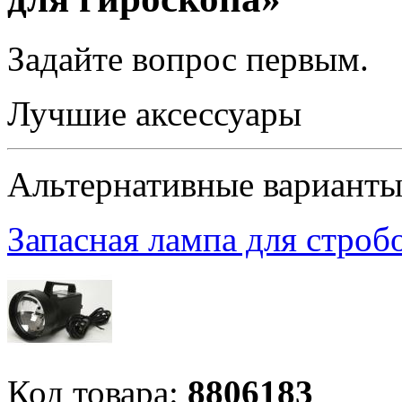
Задайте вопрос
первым
.
Лучшие аксессуары
Альтернативные вариант
Запасная лампа для строб
Код товара:
8806183