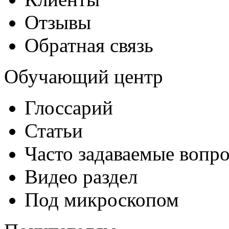
Отзывы
Обратная связь
Обучающий центр
Глоссарий
Статьи
Часто задаваемые вопр
Видео раздел
Под микроскопом