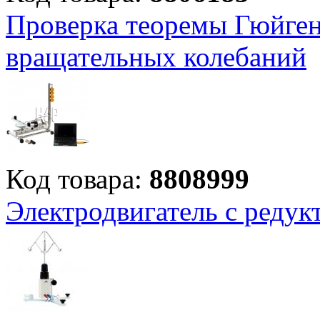
Проверка теоремы Гюйге
вращательных колебаний
Код товара:
8808999
Электродвигатель с редук