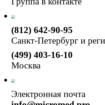
Группа в контакте
(812) 642-90-95
Санкт-Петербург и рег
(499) 403-16-10
Москва
Электронная почта
info@micromed.pro