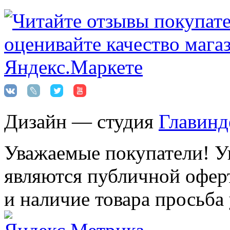
Дизайн — студия
Главинд
Уважаемые покупатели! Ук
являются публичной оферт
и наличие товара просьба