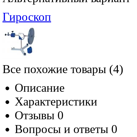
Гироскоп
Все похожие товары (4)
Описание
Характеристики
Отзывы
0
Вопросы и ответы
0