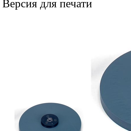
Версия для печати