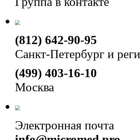
Группа в контакте
(812) 642-90-95
Санкт-Петербург и рег
(499) 403-16-10
Москва
Электронная почта
info@micromed.pro