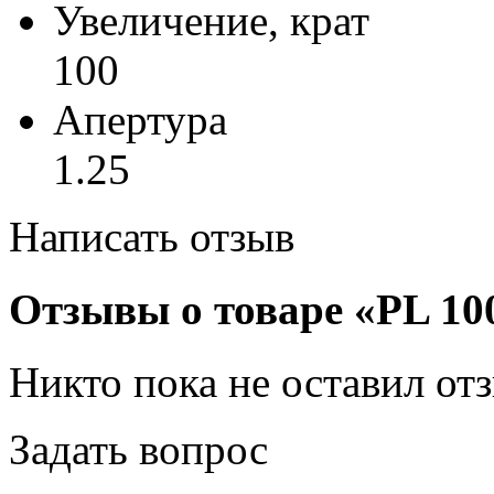
Увеличение, крат
100
Апертура
1.25
Написать отзыв
Отзывы о товаре «PL 100
Никто пока не оставил от
Задать вопрос