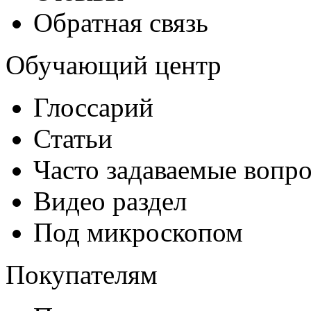
Обратная связь
Обучающий центр
Глоссарий
Статьи
Часто задаваемые вопр
Видео раздел
Под микроскопом
Покупателям