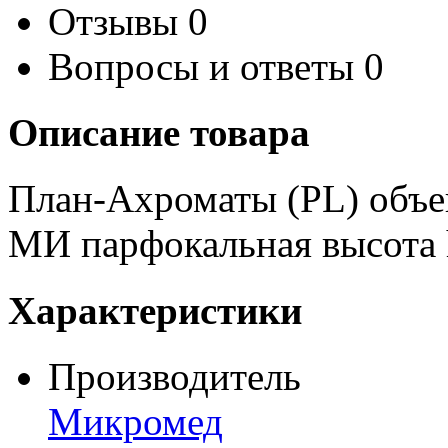
Отзывы
0
Вопросы и ответы
0
Описание товара
План-Ахроматы (PL) объек
МИ парфокальная высота
Характеристики
Производитель
Микромед