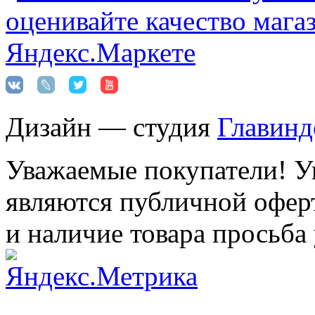
Дизайн — студия
Главинд
Уважаемые покупатели! Ук
являются публичной оферт
и наличие товара просьба