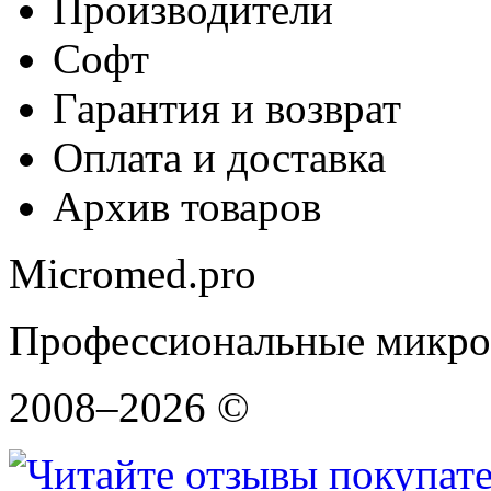
Производители
Софт
Гарантия и возврат
Оплата и доставка
Архив товаров
Micromed.pro
Профессиональные микро
2008–2026 ©