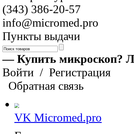
(343) 386-20-57
info@micromed.pro
Пункты выдачи
— Купить микроскоп? Л
Войти
/
Регистрация
Обратная связь
VK Micromed.pro