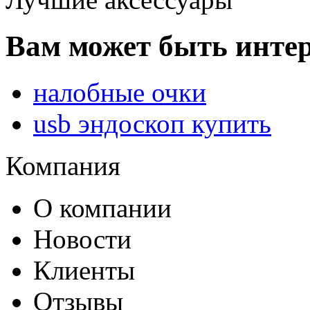
Вам может быть интер
налобные очки
usb эндоскоп купить
Компания
О компании
Новости
Клиенты
Отзывы