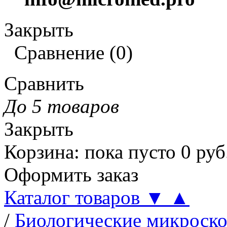
Закрыть
Сравнение
(
0
)
Сравнить
До 5 товаров
Закрыть
Корзина
:
пока пусто
0
руб
Оформить заказ
Каталог товаров
▼
▲
/
Биологические микроск