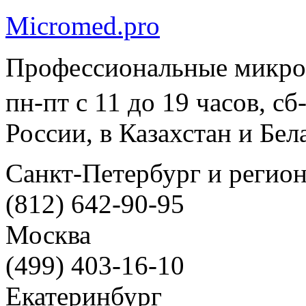
Micromed.pro
Профессиональные микро
пн-пт с 11 до 19 часов, с
России, в Казахстан и Бел
Санкт-Петербург и регио
(812) 642-90-95
Москва
(499) 403-16-10
Екатеринбург