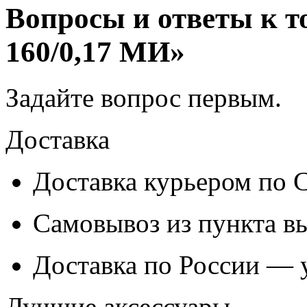
Вопросы и ответы к то
160/0,17 МИ»
Задайте вопрос
первым
.
Доставка
Доставка курьером по
Самовывоз из
пункта в
Доставка по России — 
Лучшие аксессуары