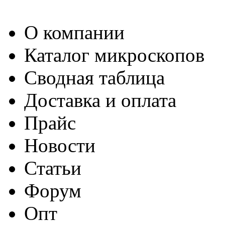
О компании
Каталог микроскопов
Сводная таблица
Доставка и оплата
Прайс
Новости
Статьи
Форум
Опт