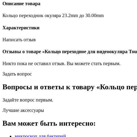
Описание товара
Кольцо переходник окуляра 23.2mm до 30.00mm
Характеристики
Написать отзыв
Отзывы о товаре «Кольцо переходное для видеоокуляра Tou
Никто пока не оставил отзыв. Вы можете
стать первым
.
Задать вопрос
Вопросы и ответы к товару «Кольцо пер
Задайте вопрос
первым
.
Лучшие аксессуары
Вам может быть интересно:
микроскоп для бактерий