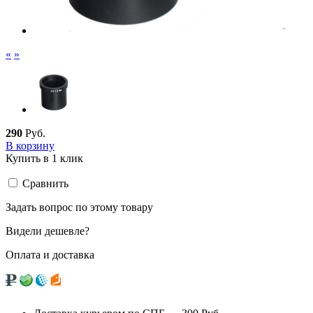
«
»
290
Руб.
В корзину
Купить в 1 клик
Сравнить
Задать вопрос по этому товару
Видели дешевле?
Оплата и доставка