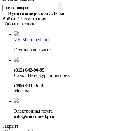
— Купить микроскоп? Легко!
Войти
/
Регистрация
Обратная связь
VK Micromed.pro
Группа в контакте
(812) 642-90-95
Санкт-Петербург и регионы
(499) 403-16-10
Москва
Электронная почта
info@micromed.pro
Закрыть