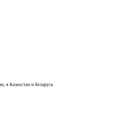
и, в Казахстан и Беларусь