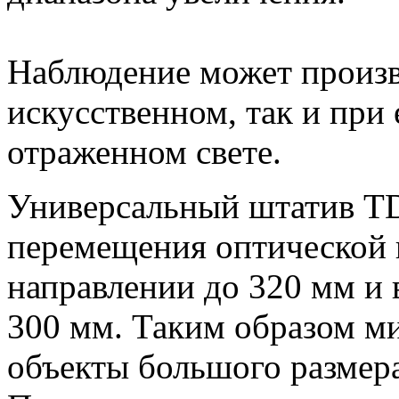
Наблюдение может произв
искусственном, так и при
отраженном свете.
Универсальный штатив TD
перемещения оптической 
направлении до 320 мм и 
300 мм. Таким образом ми
объекты большого размера