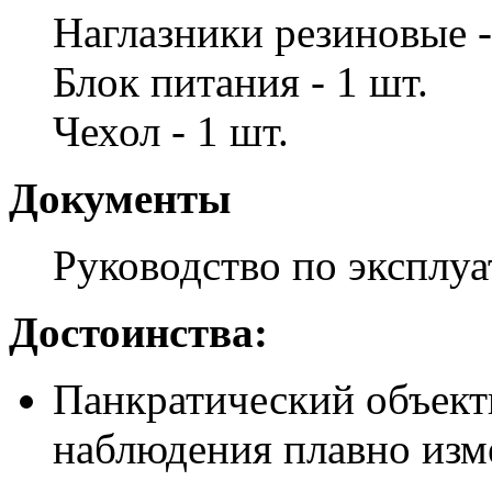
Наглазники резиновые -
Блок питания - 1 шт.
Чехол - 1 шт.
Документы
Руководство по эксплуа
Достоинства:
Панкратический объекти
наблюдения плавно изме