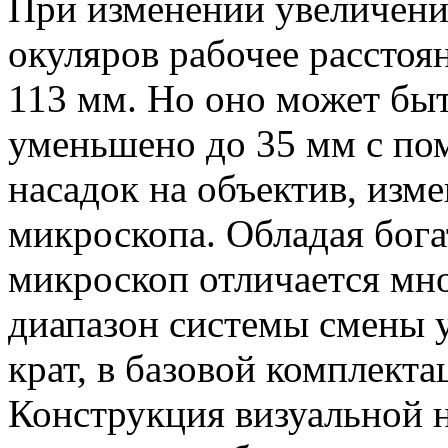
При изменении увеличени
окуляров рабочее расстоян
113 мм. Но оно может быт
уменьшено до 35 мм с п
насадок на объектив, из
микроскопа. Обладая бога
микроскоп отличается м
диапазон системы смены у
крат, в базовой комплектац
Конструкция визуальной 