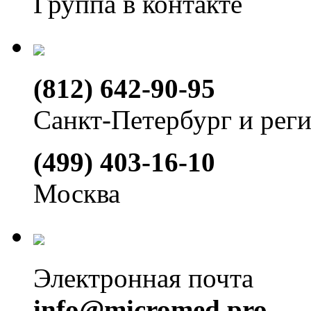
Группа в контакте
(812) 642-90-95
Санкт-Петербург и рег
(499) 403-16-10
Москва
Электронная почта
info@micromed.pro