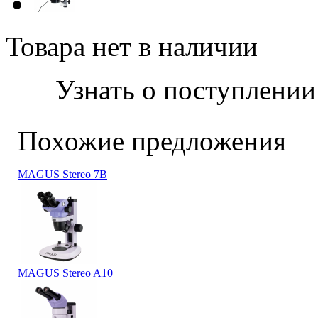
Товара нет в наличии
Узнать о поступлении
Похожие предложения
MAGUS Stereo 7B
MAGUS Stereo A10