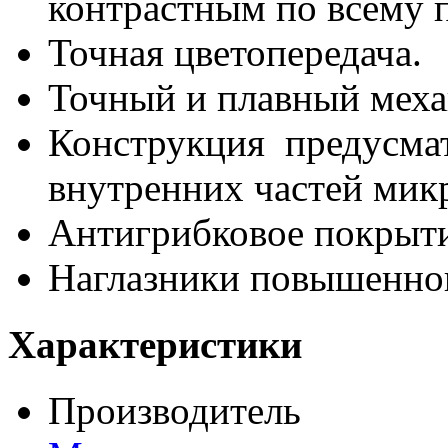
контрастным по всему 
Точная цветопередача.
Точный и плавный меха
Конструкция предусмат
внутренних частей мик
Антигрибковое покрыти
Наглазники повышенно
Характеристики
Производитель