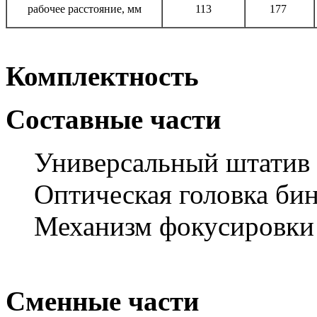
рабочее расстояние, мм
113
177
Комплектность
Составные части
Универсальный штатив 
Оптическая головка бин
Механизм фокусировки 
Сменные части