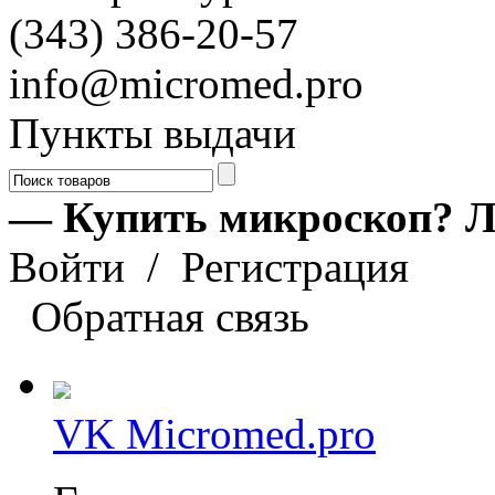
(343) 386-20-57
info@micromed.pro
Пункты выдачи
— Купить микроскоп? Л
Войти
/
Регистрация
Обратная связь
VK Micromed.pro