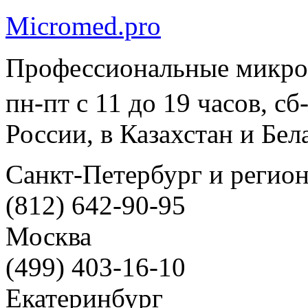
Micromed.pro
Профессиональные микро
пн-пт с 11 до 19 часов, с
России, в Казахстан и Бел
Санкт-Петербург и регио
(812) 642-90-95
Москва
(499) 403-16-10
Екатеринбург