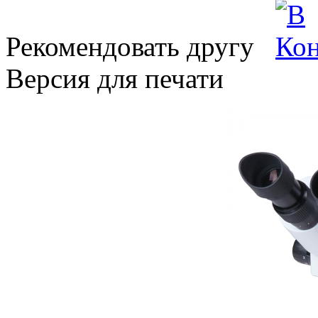
Рекомендовать другу
Версия для печати