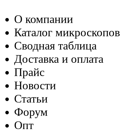
О компании
Каталог микроскопов
Сводная таблица
Доставка и оплата
Прайс
Новости
Статьи
Форум
Опт