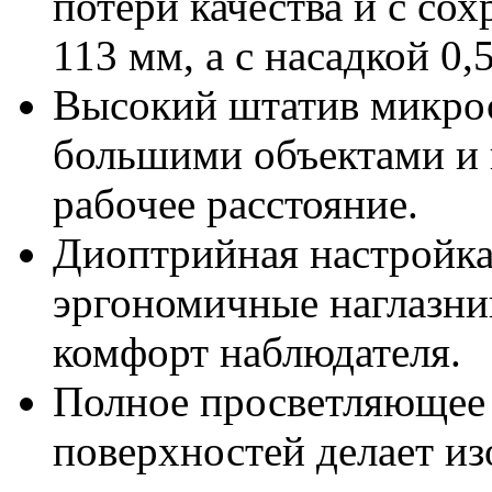
потери качества и с со
113 мм, а с насадкой 0,
Высокий штатив микрос
большими объектами и 
рабочее расстояние.
Диоптрийная настройка
эргономичные наглазн
комфорт наблюдателя.
Полное просветляющее 
поверхностей делает и