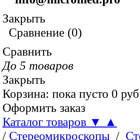
Закрыть
Сравнение
(
0
)
Сравнить
До 5 товаров
Закрыть
Корзина
:
пока пусто
0
руб
Оформить заказ
Каталог товаров
▼
▲
/
Стереомикроскопы
/
Ст