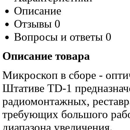
Описание
Отзывы
0
Вопросы и ответы
0
Описание товара
Микроскоп в сборе - опт
Штативе TD-1 предназнач
радиомонтажных, реставр
требующих большого рабо
диапазона увеличения.