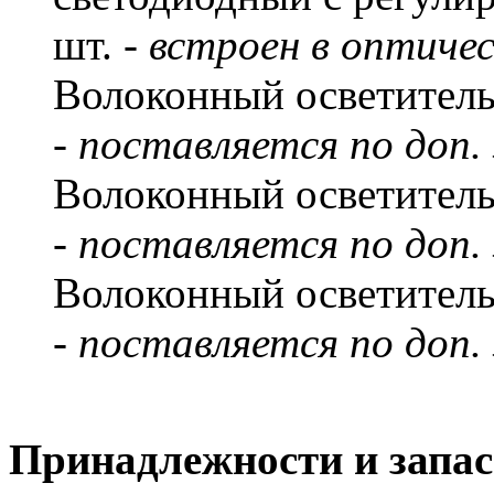
шт. -
встроен в оптичес
Волоконный осветитель
-
поставляется по доп. 
Волоконный осветитель 
-
поставляется по доп. 
Волоконный осветитель 
-
поставляется по доп. 
Принадлежности и запас