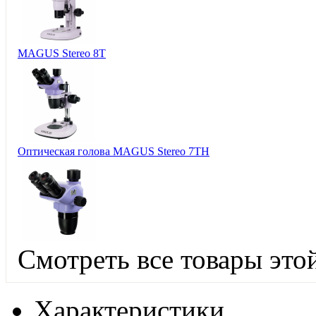
MAGUS Stereo 8T
Оптическая голова MAGUS Stereo 7TH
Смотреть все товары это
Характеристики