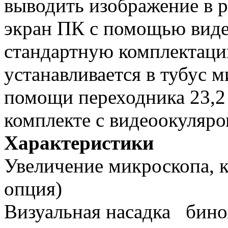
выводить изображение в 
экран ПК с помощью виде
стандартную комплектаци
устанавливается в тубус 
помощи переходника 23,2 
комплекте с видеоокуляро
Характеристики
Увеличение микроскопа,
опция)
Визуальная насадка
бино