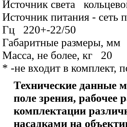
Источник света
кольцево
Источник питания - сеть п
Гц
220+-22/50
Габаритные размеры, м
Масса, не более, кг
20
* -
не входит в комплект, п
Технические данные м
поле зрения, рабочее 
комплектации различ
насадками на объект