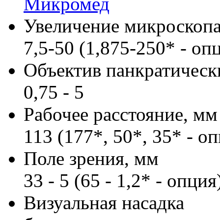
Микромед
Увеличение микроскопа
7,5-50 (1,875-250* - оп
Объектив панкратическ
0,75 - 5
Рабочее расстояние, мм
113 (177*, 50*, 35* - о
Поле зрения, мм
33 - 5 (65 - 1,2* - опция
Визуальная насадка