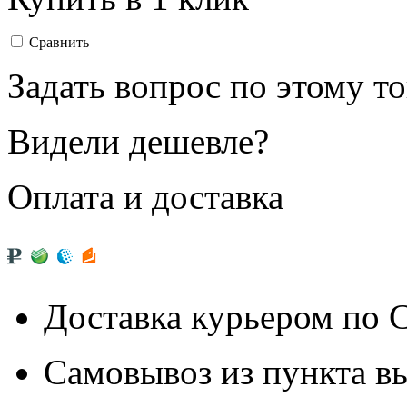
Сравнить
Задать вопрос по этому т
Видели дешевле?
Оплата и доставка
Доставка курьером по
Самовывоз из
пункта в