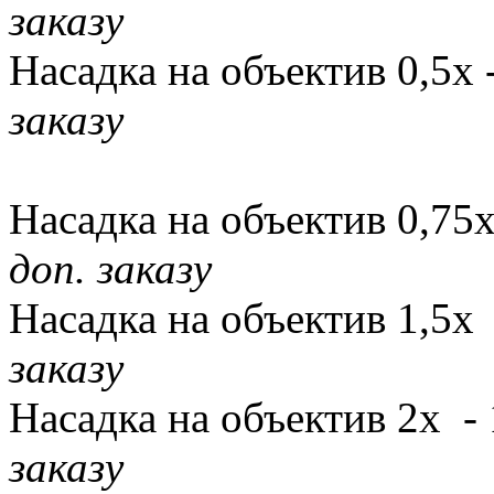
заказу
Насадка на объектив 0,5х -
заказу
Насадка на объектив 0,75х
доп. заказу
Насадка на объектив 1,5х 
заказу
Насадка на объектив 2х - 
заказу