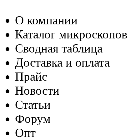
О компании
Каталог микроскопов
Сводная таблица
Доставка и оплата
Прайс
Новости
Статьи
Форум
Опт