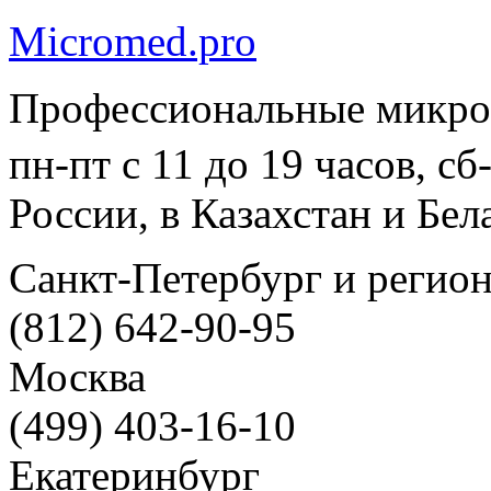
Micromed.pro
Профессиональные микро
пн-пт с 11 до 19 часов, с
России, в Казахстан и Бел
Санкт-Петербург и регио
(812) 642-90-95
Москва
(499) 403-16-10
Екатеринбург