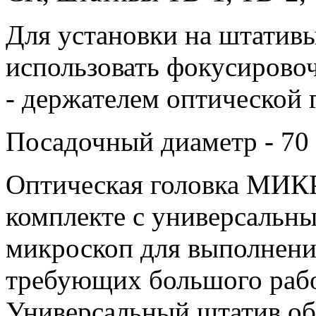
Для установки на штатив
использовать фокусирово
- держателем оптической 
Посадочный диаметр - 70
Оптическая головка МИ
комплекте с универсальн
микроскоп для выполнени
требующих большого рабо
Универсальный штатив об