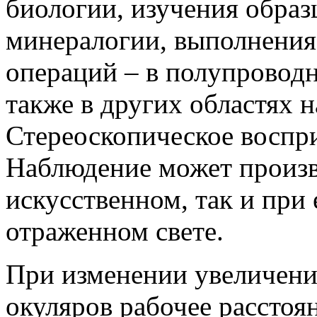
биологии, изучения образ
минералогии, выполнения
операций – в полупровод
также в других областях н
Стереоскопическое воспри
Наблюдение может произв
искусственном, так и при
отраженном свете.
При изменении увеличени
окуляров рабочее расстоян