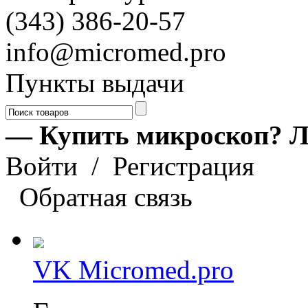
(343) 386-20-57
info@micromed.pro
Пункты выдачи
— Купить микроскоп? Л
Войти
/
Регистрация
Обратная связь
VK Micromed.pro