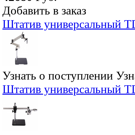
Добавить в заказ
Штатив универсальный T
Узнать о поступлении
Узн
Штатив универсальный TD