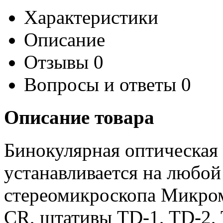
Характеристики
Описание
Отзывы
0
Вопросы и ответы
0
Описание товара
Бинокулярная оптическая
устанавливается на любой
стереомикроскопа Микром
CR, штативы TD-1, TD-2,