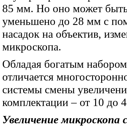
85 мм. Но оно может быть
уменьшено до 28 мм с п
насадок на объектив, из
микроскопа.
Обладая богатым набором
отличается многосторонн
системы смены увеличения 
комплектации – от 10 до 4
Увеличение микроскопа 