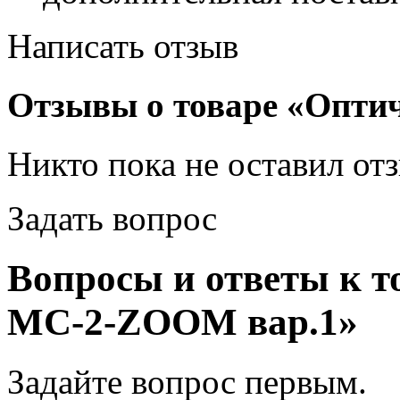
Написать отзыв
Отзывы о товаре «Опти
Никто пока не оставил от
Задать вопрос
Вопросы и ответы к т
МС-2-ZOOM вар.1»
Задайте вопрос
первым
.