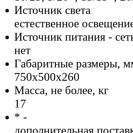
Источник света
естественное освещени
Источник питания - сет
нет
Габаритные размеры, м
750х500х260
Масса, не более, кг
17
* -
дополнительная постав