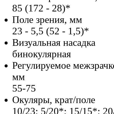
85 (172 - 28)*
Поле зрения, мм
23 - 5,5 (52 - 1,5)*
Визуальная насадка
бинокулярная
Регулируемое межзрачко
мм
55-75
Окуляры, крат/поле
10/23; 5/20*; 15/15*; 2