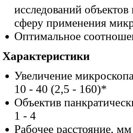
исследований объектов 
сферу применения мик
Оптимальное соотношен
Характеристики
Увеличение микроскопа
10 - 40 (2,5 - 160)*
Объектив панкратическ
1 - 4
Рабочее расстояние, мм