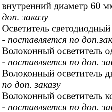
внутренний диаметр 60 м
доп. заказу
Осветитель светодиодный 
-
поставляется по доп.зак
Волоконный осветитель од
-
поставляется по доп. за
Волоконный осветитель д
по доп. заказу
Волоконный осветитель ко
-
поставляется по доп. за