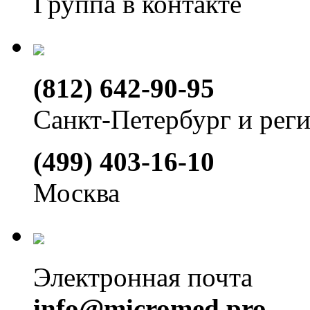
Группа в контакте
(812) 642-90-95
Санкт-Петербург и рег
(499) 403-16-10
Москва
Электронная почта
info@micromed.pro