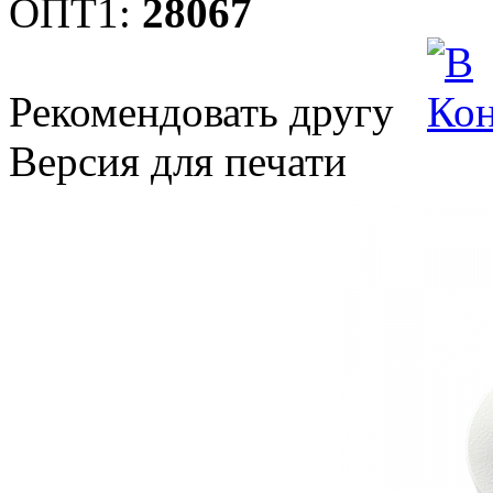
ОПТ1:
28067
Рекомендовать другу
Версия для печати