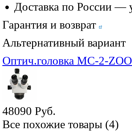
Доставка по России — 
Гарантия и возврат
Альтернативный вариант
Оптич.головка МС-2-ZOO
48
090
Руб.
Все похожие товары (4)