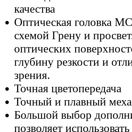
качества
Оптическая головка М
схемой Грену и просве
оптических поверхност
глубину резкости и отл
зрения.
Точная цветопередача
Точный и плавный мех
Большой выбор дополн
позволяет использоват