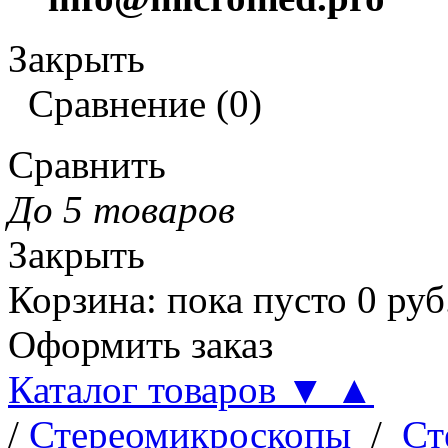
Закрыть
Сравнение
(
0
)
Сравнить
До 5 товаров
Закрыть
Корзина
:
пока пусто
0
руб
Оформить заказ
Каталог товаров
▼
▲
/
Стереомикроскопы
/
Ст