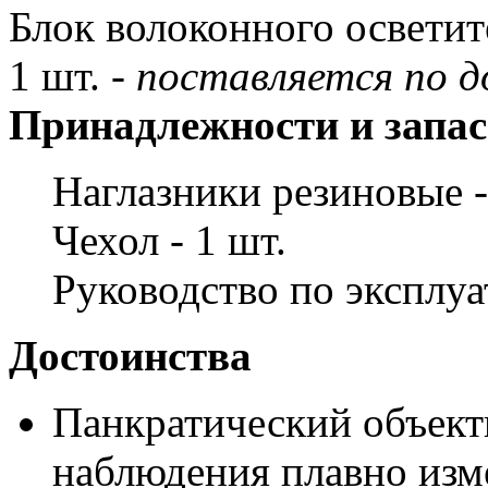
Блок волоконного осветит
1 шт. -
поставляется по до
Принадлежности и запас
Наглазники резиновые -
Чехол - 1 шт.
Руководство по эксплуа
Достоинства
Панкратический объекти
наблюдения плавно изм