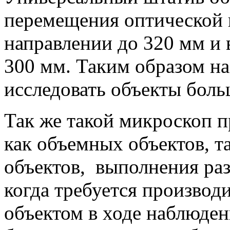
перемещения оптической 
направлении до 320 мм и 
300 мм. Таким образом н
исследовать объекты боль
Так же такой микроскоп п
как объемных объектов, т
объектов, выполнения раз
когда требуется производ
объектом в ходе наблюден