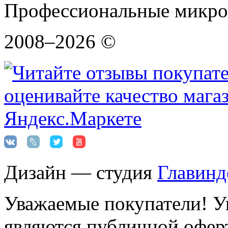
Профессиональные микро
2008–2026 ©
Дизайн — студия
Главинд
Уважаемые покупатели! Ук
являются публичной оферт