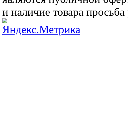
и наличие товара просьба