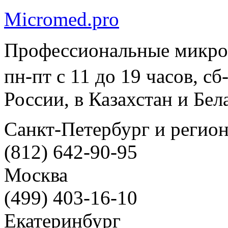
Micromed.pro
Профессиональные микро
пн-пт с 11 до 19 часов, с
России, в Казахстан и Бел
Санкт-Петербург и регио
(812) 642-90-95
Москва
(499) 403-16-10
Екатеринбург