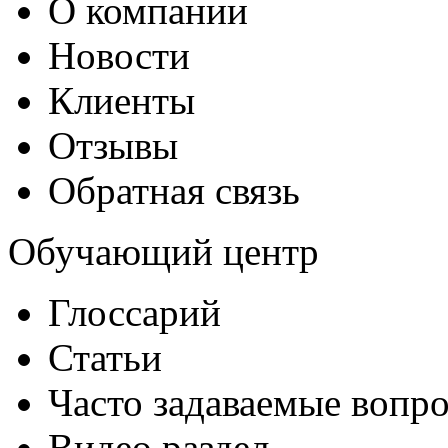
О компании
Новости
Клиенты
Отзывы
Обратная связь
Обучающий центр
Глоссарий
Статьи
Часто задаваемые вопр
Видео раздел