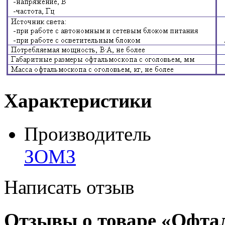
Характеристики
Производитель
ЗОМЗ
Написать отзыв
Отзывы о товаре «Офта