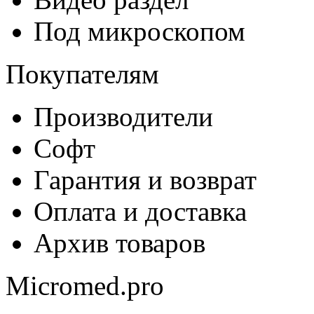
Под микроскопом
Покупателям
Производители
Софт
Гарантия и возврат
Оплата и доставка
Архив товаров
Micromed.pro