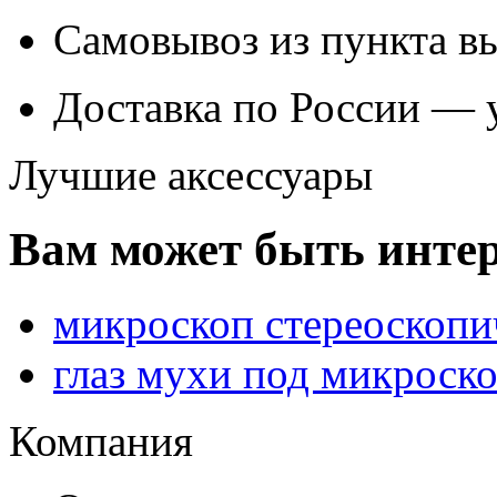
Самовывоз из
пункта в
Доставка по России — 
Лучшие аксессуары
Вам может быть интер
микроскоп стереоскопи
глаз мухи под микроск
Компания