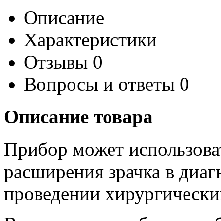
Описание
Характеристики
Отзывы
0
Вопросы и ответы
0
Описание товара
Прибор может использова
расширения зрачка в диаг
проведении хирургически