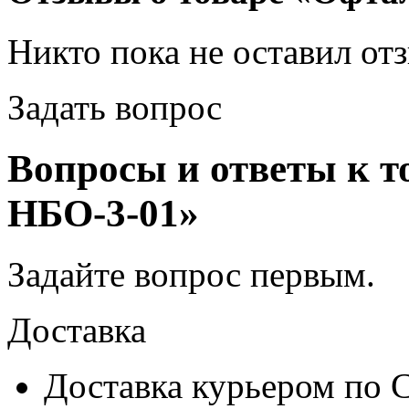
Никто пока не оставил от
Задать вопрос
Вопросы и ответы к 
НБО-3-01»
Задайте вопрос
первым
.
Доставка
Доставка курьером по