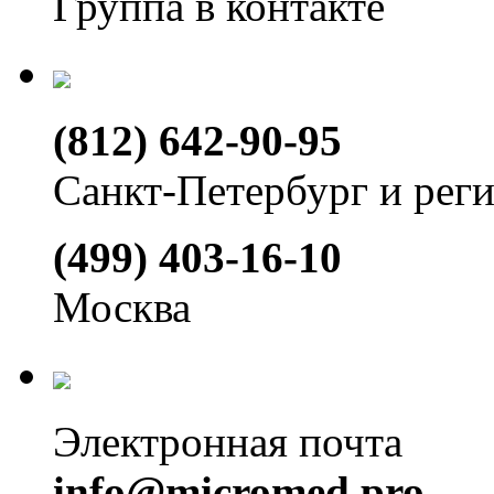
Группа в контакте
(812) 642-90-95
Санкт-Петербург и рег
(499) 403-16-10
Москва
Электронная почта
info@micromed.pro