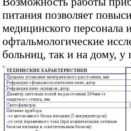
Возможность работы приб
питания позволяет повыси
медицинского персонала 
офтальмологические иссле
больниц, так и на дому, у