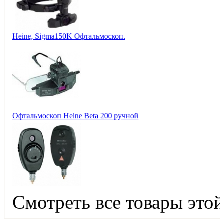
Heine, Sigma150K Офтальмоскоп.
Офтальмоскоп Heine Beta 200 ручной
Смотреть все товары это