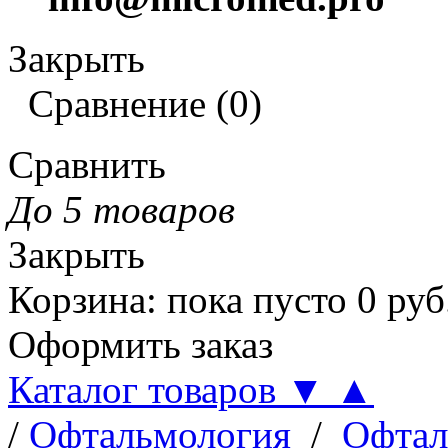
Закрыть
Сравнение
(
0
)
Сравнить
До 5 товаров
Закрыть
Корзина
:
пока пусто
0
руб
Оформить заказ
Каталог товаров
▼
▲
/
Офтальмология
/
Офтал