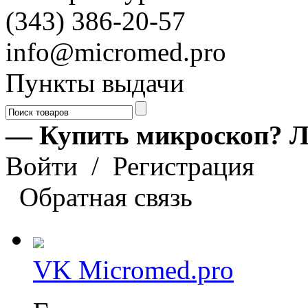
(343) 386-20-57
info@micromed.pro
Пункты выдачи
— Купить микроскоп? Л
Войти
/
Регистрация
Обратная связь
VK Micromed.pro