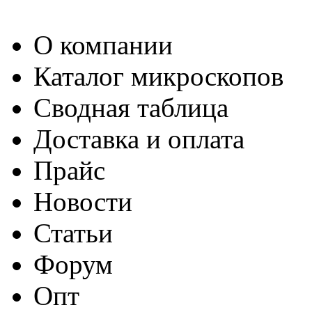
О компании
Каталог микроскопов
Сводная таблица
Доставка и оплата
Прайс
Новости
Статьи
Форум
Опт