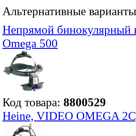
Альтернативные вариант
Непрямой бинокулярный 
Omega 500
Код товара:
8800529
Heine, VIDEO OMEGA 2C