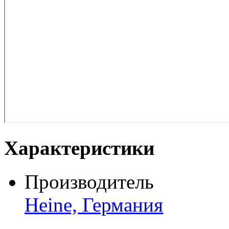
Характеристики
Производитель
Heine, Германия