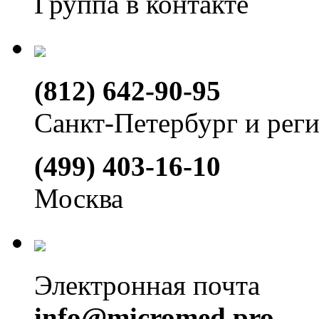
Группа в контакте
(812) 642-90-95
Санкт-Петербург и рег
(499) 403-16-10
Москва
Электронная почта
info@micromed.pro