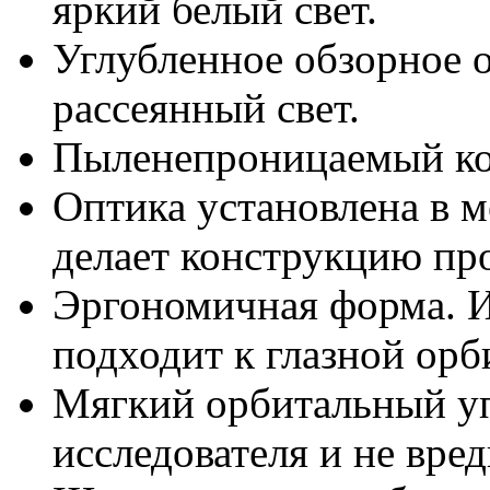
яркий белый свет.
Углубленное обзорное 
рассеянный свет.
Пыленепроницаемый кор
Оптика установлена в м
делает конструкцию пр
Эргономичная форма. 
подходит к глазной орб
Мягкий орбитальный у
исследователя и не вре