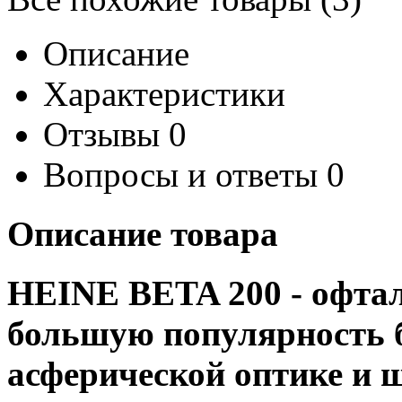
Описание
Характеристики
Отзывы
0
Вопросы и ответы
0
Описание товара
HEINE BETA 200
- офта
большую популярность б
асферической оптике и