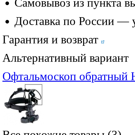
Самовывоз из
пункта в
Доставка по России — 
Гарантия и возврат
Альтернативный вариант
Офтальмоскоп обратный 
Все похожие товары (3)