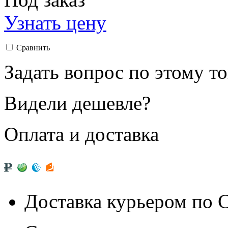
Узнать цену
Сравнить
Задать вопрос по этому т
Видели дешевле?
Оплата и доставка
Доставка курьером по