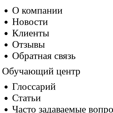
О компании
Новости
Клиенты
Отзывы
Обратная связь
Обучающий центр
Глоссарий
Статьи
Часто задаваемые вопр