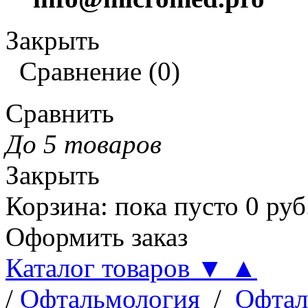
Закрыть
Сравнение
(
0
)
Сравнить
До 5 товаров
Закрыть
Корзина
:
пока пусто
0
руб
Оформить заказ
Каталог товаров
▼
▲
/
Офтальмология
/
Офтал