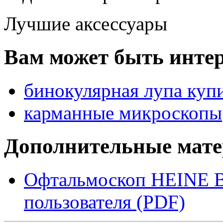
Лучшие аксессуары
Вам может быть интер
бинокулярная лупа куп
карманные микроскопы
Дополнительные мат
Офтальмоскоп HEINE B
пользователя (PDF)