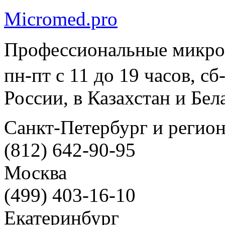
Micromed.pro
Профессиональные микро
пн-пт с 11 до 19 часов, с
России, в Казахстан и Бел
Санкт-Петербург и регио
(812) 642-90-95
Москва
(499) 403-16-10
Екатеринбург