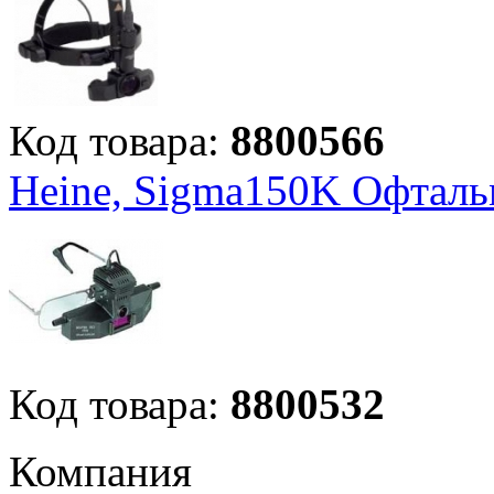
Код товара:
8800566
Heine, Sigma150K Офталь
Код товара:
8800532
Компания