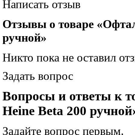
Написать отзыв
Отзывы о товаре «Офтал
ручной»
Никто пока не оставил от
Задать вопрос
Вопросы и ответы к 
Heine Beta 200 ручной
Задайте вопрос
первым
.