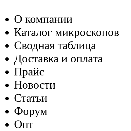
О компании
Каталог микроскопов
Сводная таблица
Доставка и оплата
Прайс
Новости
Статьи
Форум
Опт