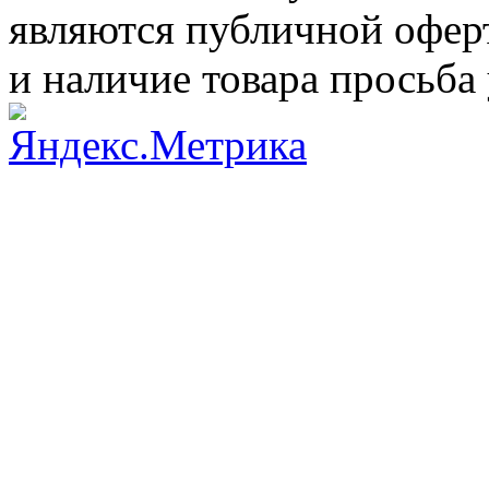
являются публичной оферт
и наличие товара просьба