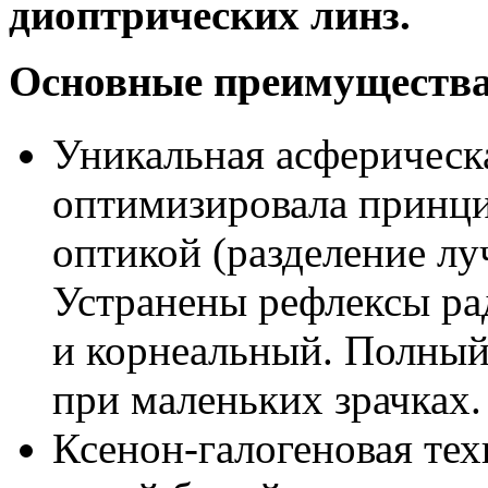
диоптрических линз.
Основные преимуществ
Уникальная асферическ
оптимизировала принци
оптикой (разделение лу
Устранены рефлексы р
и корнеальный. Полный
при маленьких зрачках.
Ксенон-галогеновая те