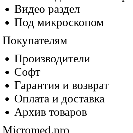
Видео раздел
Под микроскопом
Покупателям
Производители
Софт
Гарантия и возврат
Оплата и доставка
Архив товаров
Micromed.pro