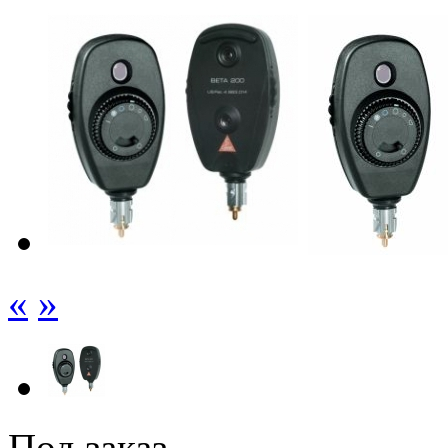
«
»
Под заказ