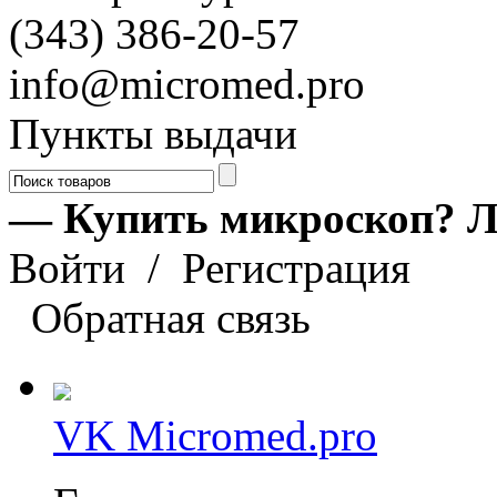
(343) 386-20-57
info@micromed.pro
Пункты выдачи
— Купить микроскоп? Л
Войти
/
Регистрация
Обратная связь
VK Micromed.pro