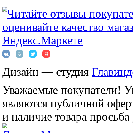
Дизайн — студия
Главинд
Уважаемые покупатели! Ук
являются публичной оферт
и наличие товара просьба