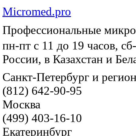
Micromed.pro
Профессиональные микро
пн-пт с 11 до 19 часов, с
России, в Казахстан и Бел
Санкт-Петербург и регио
(812) 642-90-95
Москва
(499) 403-16-10
Екатеринбург