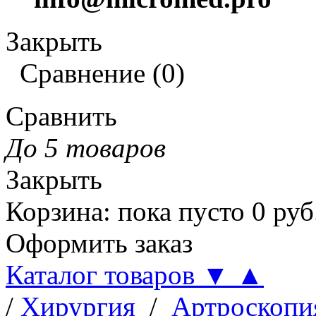
Закрыть
Сравнение
(
0
)
Сравнить
До 5 товаров
Закрыть
Корзина
:
пока пусто
0
руб
Оформить заказ
Каталог товаров
▼
▲
/
Хирургия
/
Артроскопи