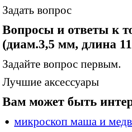
Задать вопрос
Вопросы и ответы к 
(диам.3,5 мм, длина 11
Задайте вопрос
первым
.
Лучшие аксессуары
Вам может быть интер
микроскоп маша и медве