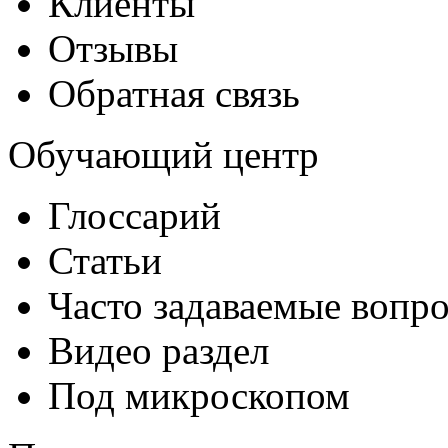
Клиенты
Отзывы
Обратная связь
Обучающий центр
Глоссарий
Статьи
Часто задаваемые вопр
Видео раздел
Под микроскопом