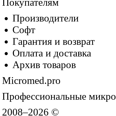
Покупателям
Производители
Софт
Гарантия и возврат
Оплата и доставка
Архив товаров
Micromed.pro
Профессиональные микро
2008–2026 ©