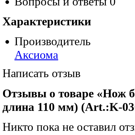
Вопросы и ответы
0
Характеристики
Производитель
Аксиома
Написать отзыв
Отзывы о товаре «Нож б
длина 110 мм) (Art.:K-03
Никто пока не оставил от