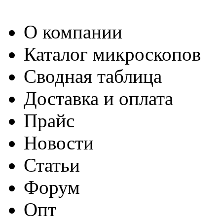
О компании
Каталог микроскопов
Сводная таблица
Доставка и оплата
Прайс
Новости
Статьи
Форум
Опт