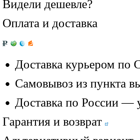
Видели дешевле?
Оплата и доставка
Доставка курьером по
Самовывоз из
пункта в
Доставка по России — 
Гарантия и возврат