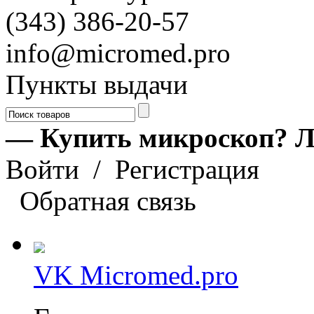
(343) 386-20-57
info@micromed.pro
Пункты выдачи
— Купить микроскоп? Л
Войти
/
Регистрация
Обратная связь
VK Micromed.pro