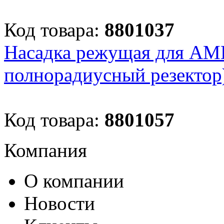
Код товара:
8801037
Насадка режущая для AM
полнорадиусный резектор)
Код товара:
8801057
Компания
О компании
Новости