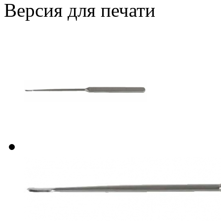
Версия для печати