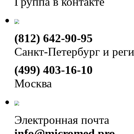
Группа в контакте
(812) 642-90-95
Санкт-Петербург и рег
(499) 403-16-10
Москва
Электронная почта
info@micromed.pro