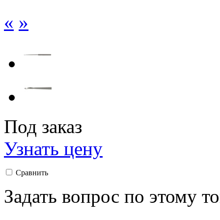
«
»
Под заказ
Узнать цену
Сравнить
Задать вопрос по этому т