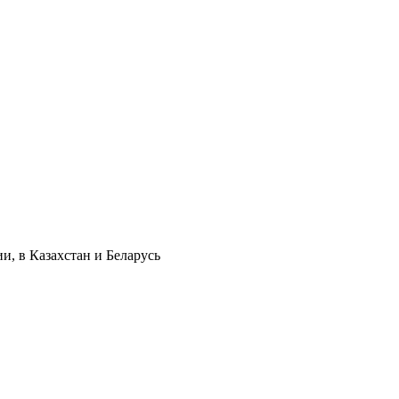
и, в Казахстан и Беларусь