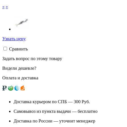
«
»
Узнать цену
Сравнить
Задать вопрос по этому товару
Видели дешевле?
Оплата и доставка
Доставка курьером по СПБ — 300
Руб.
Самовывоз из
пункта выдачи
— бесплатно
Доставка по России — уточнит менеджер