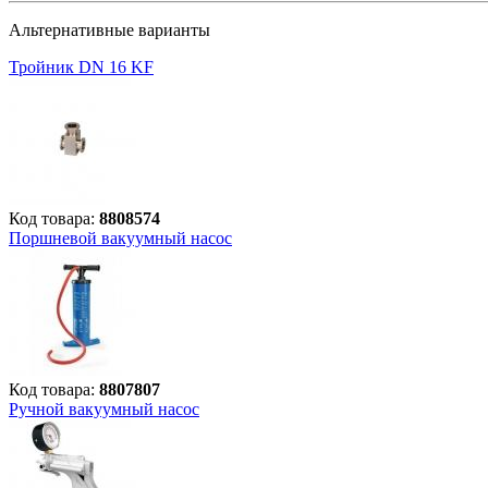
Альтернативные варианты
Тройник DN 16 KF
Код товара:
8808574
Поршневой вакуумный насос
Код товара:
8807807
Ручной вакуумный насос