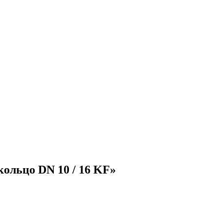
ольцо DN 10 / 16 KF»