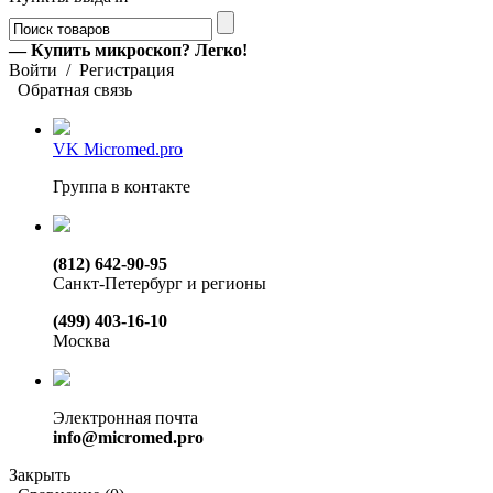
— Купить микроскоп? Легко!
Войти
/
Регистрация
Обратная связь
VK Micromed.pro
Группа в контакте
(812) 642-90-95
Санкт-Петербург и регионы
(499) 403-16-10
Москва
Электронная почта
info@micromed.pro
Закрыть