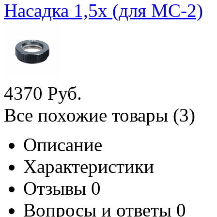
Насадка 1,5х (для МС-2)
4
370
Руб.
Все похожие товары (3)
Описание
Характеристики
Отзывы
0
Вопросы и ответы
0