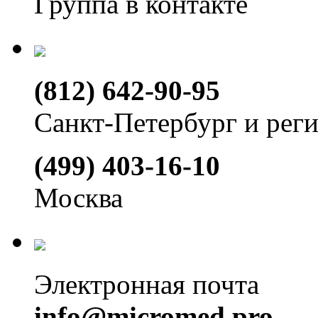
Группа в контакте
(812) 642-90-95
Санкт-Петербург и рег
(499) 403-16-10
Москва
Электронная почта
info@micromed.pro