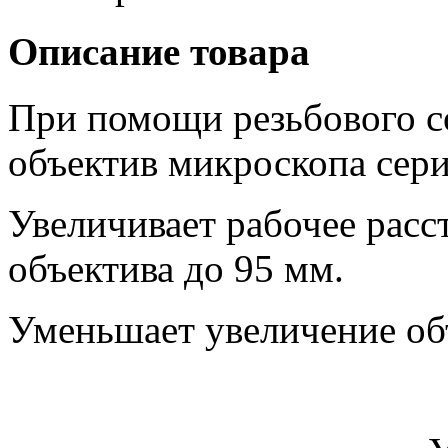
Описание товара
При помощи резьбового с
объектив микроскопа се
Увеличивает рабочее расс
объектива до 95 мм.
Уменьшает увеличение объ