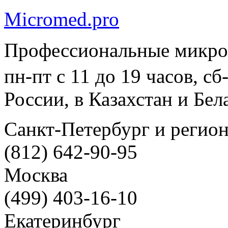
Micromed.pro
Профессиональные микро
пн-пт с 11 до 19 часов, с
России, в Казахстан и Бел
Санкт-Петербург и регио
(812) 642-90-95
Москва
(499) 403-16-10
Екатеринбург