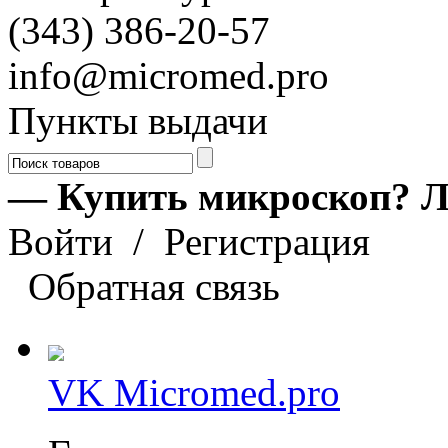
(343) 386-20-57
info@micromed.pro
Пункты выдачи
— Купить микроскоп? Л
Войти
/
Регистрация
Обратная связь
VK Micromed.pro