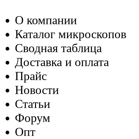
О компании
Каталог микроскопов
Сводная таблица
Доставка и оплата
Прайс
Новости
Статьи
Форум
Опт