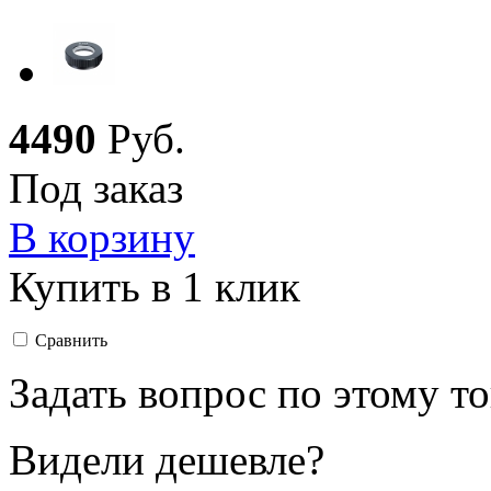
4
490
Руб.
Под заказ
В корзину
Купить в 1 клик
Сравнить
Задать вопрос по этому т
Видели дешевле?