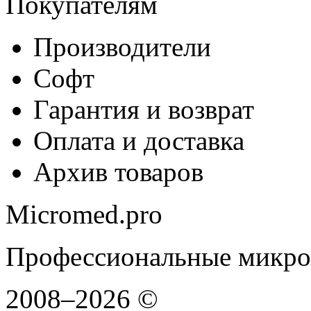
Покупателям
Производители
Софт
Гарантия и возврат
Оплата и доставка
Архив товаров
Micromed.pro
Профессиональные микро
2008–2026 ©