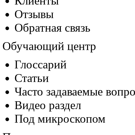
Клиенты
Отзывы
Обратная связь
Обучающий центр
Глоссарий
Статьи
Часто задаваемые вопр
Видео раздел
Под микроскопом