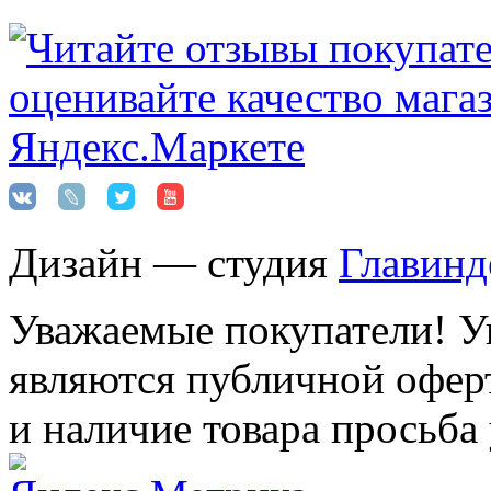
Дизайн — студия
Главинд
Уважаемые покупатели! Ук
являются публичной оферт
и наличие товара просьба