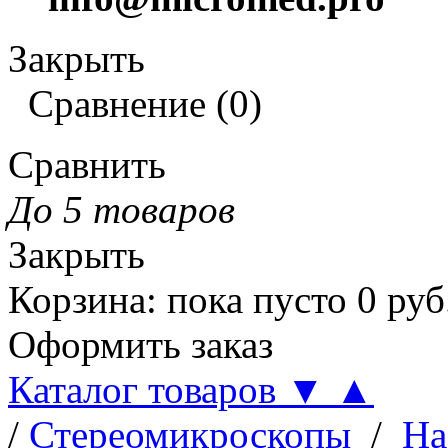
Закрыть
Сравнение
(
0
)
Сравнить
До 5 товаров
Закрыть
Корзина
:
пока пусто
0
руб
Оформить заказ
Каталог товаров
▼
▲
/
Стереомикроскопы
/
На