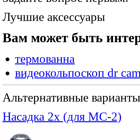
Лучшие аксессуары
Вам может быть интер
термованна
видеокольпоскоп dr cam
Альтернативные вариант
Насадка 2х (для МС-2)