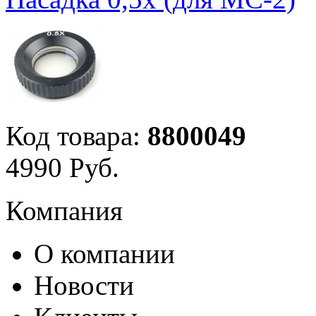
Код товара:
8800049
4
990
Руб.
Компания
О компании
Новости