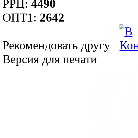
РРЦ:
4490
ОПТ1:
2642
Рекомендовать другу
Версия для печати