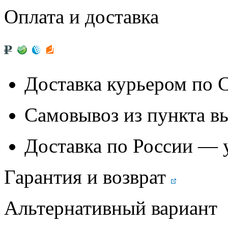
Оплата и доставка
Доставка курьером по
Самовывоз из
пункта в
Доставка по России — 
Гарантия и возврат
Альтернативный вариант