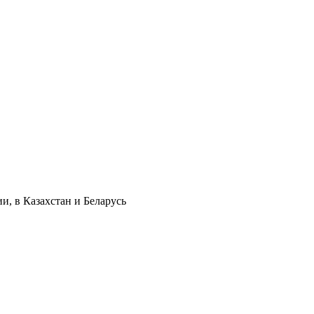
и, в Казахстан и Беларусь