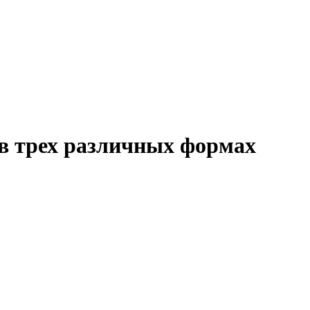
в трех различных формах
♦