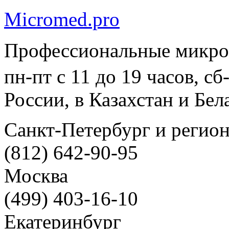
Micromed.pro
Профессиональные микро
пн-пт с 11 до 19 часов, с
России, в Казахстан и Бел
Санкт-Петербург и регио
(812) 642-90-95
Москва
(499) 403-16-10
Екатеринбург