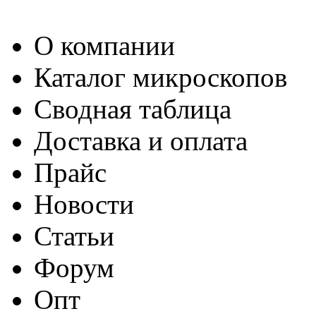
О компании
Каталог микроскопов
Сводная таблица
Доставка и оплата
Прайс
Новости
Статьи
Форум
Опт