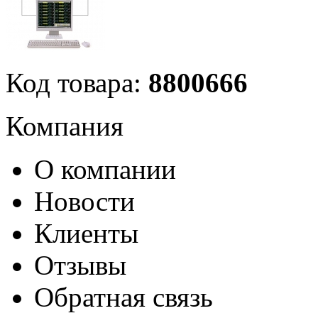
Код товара:
8800666
Компания
О компании
Новости
Клиенты
Отзывы
Обратная связь