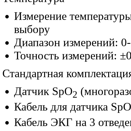
Измерение температуры:
выбору
Диапазон измерений: 0
Точность измерений: ±0
Стандартная комплектац
Датчик SpO
(многораз
2
Кабель для датчика Sp
Кабель ЭКГ на 3 отвед