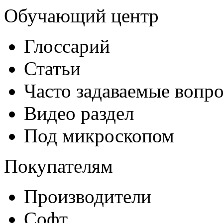
Обучающий центр
Глоссарий
Статьи
Часто задаваемые вопр
Видео раздел
Под микроскопом
Покупателям
Производители
Софт