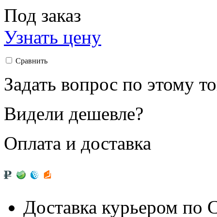
Под заказ
Узнать цену
Сравнить
Задать вопрос по этому т
Видели дешевле?
Оплата и доставка
Доставка курьером по