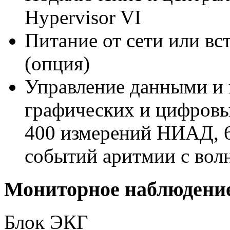
Hypervisor VI
Питание от сети или вс
(опция)
Управление данными и 
графических и цифровы
400 измерений НИАД, 6
событий аритмии с волн
Мониторное наблюдени
Блок ЭКГ