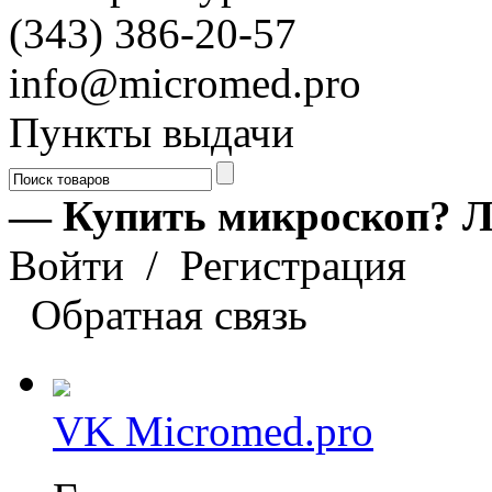
(343) 386-20-57
info@micromed.pro
Пункты выдачи
— Купить микроскоп? Л
Войти
/
Регистрация
Обратная связь
VK Micromed.pro