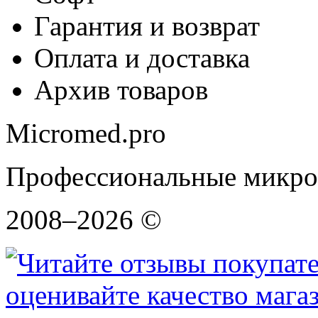
Гарантия и возврат
Оплата и доставка
Архив товаров
Micromed.pro
Профессиональные микро
2008–2026 ©