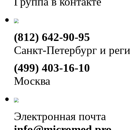
Группа в контакте
(812) 642-90-95
Санкт-Петербург и рег
(499) 403-16-10
Москва
Электронная почта
info@micromed.pro