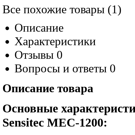
Все похожие товары (1)
Описание
Характеристики
Отзывы
0
Вопросы и ответы
0
Описание товара
Основные характеристи
Sensitec
MEC-1200: