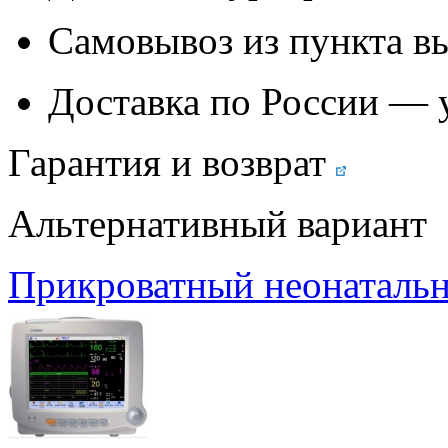
Самовывоз из
пункта в
Доставка по России — 
Гарантия и возврат
Альтернативный вариант
Прикроватный неонаталь