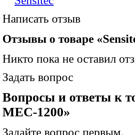
Sensitec
Написать отзыв
Отзывы о товаре «Sensi
Никто пока не оставил от
Задать вопрос
Вопросы и ответы к то
МЕС-1200»
Задайте вопрос
первым
.