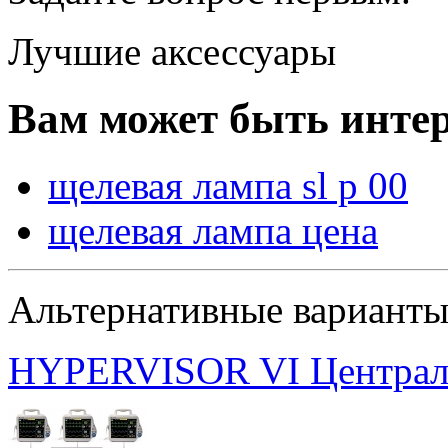
Лучшие аксессуары
Вам может быть интер
щелевая лампа sl p 00
щелевая лампа цена
Альтернативные вариант
HYPERVISOR VI Централь