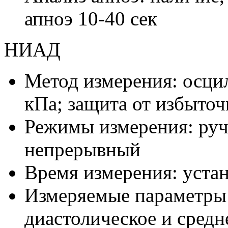
апноэ 10-40 сек
НИАД
Метод измерения: осцил
кПа; защита от избыточ
Режимы измерения: руч
непрерывный
Время измерения: уста
Измеряемые параметры:
диастолическое и средн