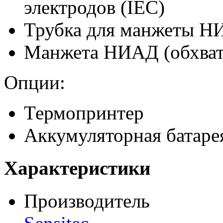
электродов (IEC)
Трубка для манжеты НИ
Манжета НИАД (обхват 
Опции:
Термопринтер
Аккумуляторная батаре
Характеристики
Производитель