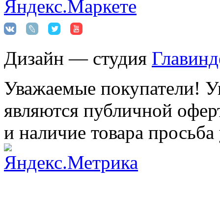
Дизайн — студия
Главинд
Уважаемые покупатели! Ук
являются публичной оферт
и наличие товара просьба