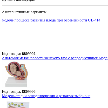
Альтернативные варианты
модель процесса развития плода при беременности UL-414
Код товара:
8809992
Анатомия матки полость женского таза с репродуктивной мод
Код товара:
8809996
Модель стадий оплодотворения и развития эмбриона