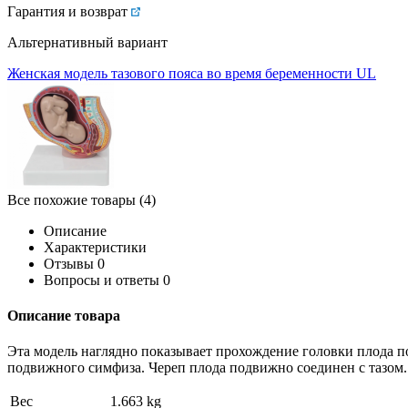
Гарантия и возврат
Альтернативный вариант
Женская модель тазового пояса во время беременности UL
Все похожие товары (4)
Описание
Характеристики
Отзывы
0
Вопросы и ответы
0
Описание товара
Эта модель наглядно показывает прохождение головки плода по 
подвижного симфиза. Череп плода подвижно соединен с тазом.
Вес
1.663 kg