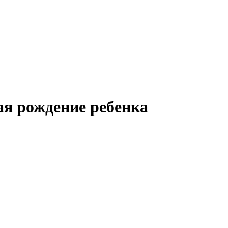
я рождение ребенка