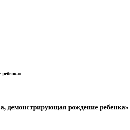
 ребенка»
за, демонстрирующая рождение ребенка»