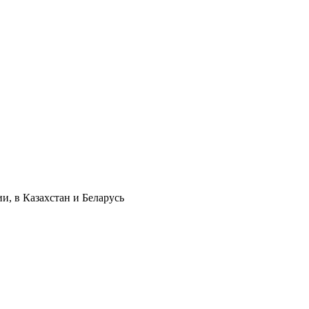
и, в Казахстан и Беларусь