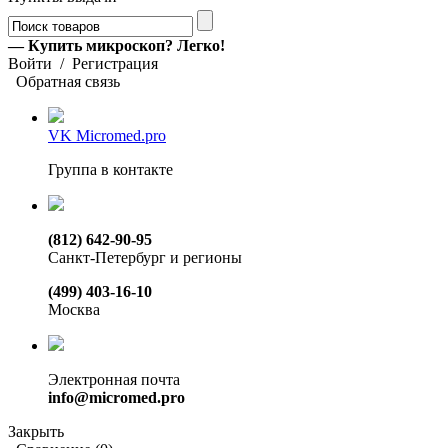
— Купить микроскоп? Легко!
Войти
/
Регистрация
Обратная связь
VK Micromed.pro
Группа в контакте
(812) 642-90-95
Санкт-Петербург и регионы
(499) 403-16-10
Москва
Электронная почта
info@micromed.pro
Закрыть