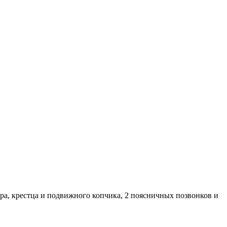
дра, крестца и подвижного копчика, 2 поясничных позвонков и