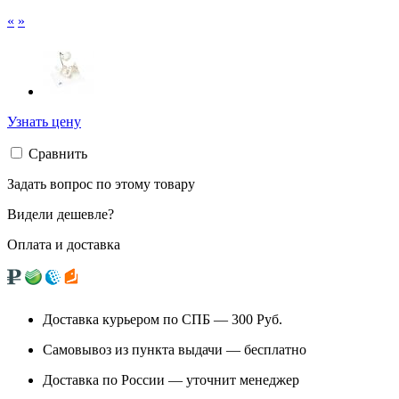
«
»
Узнать цену
Сравнить
Задать вопрос по этому товару
Видели дешевле?
Оплата и доставка
Доставка курьером по СПБ — 300
Руб.
Самовывоз из
пункта выдачи
— бесплатно
Доставка по России — уточнит менеджер