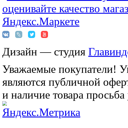
Дизайн — студия
Главинд
Уважаемые покупатели! Ук
являются публичной оферт
и наличие товара просьба