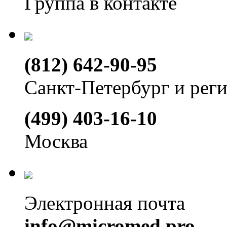
Группа в контакте
(812) 642-90-95
Санкт-Петербург и рег
(499) 403-16-10
Москва
Электронная почта
info@micromed.pro