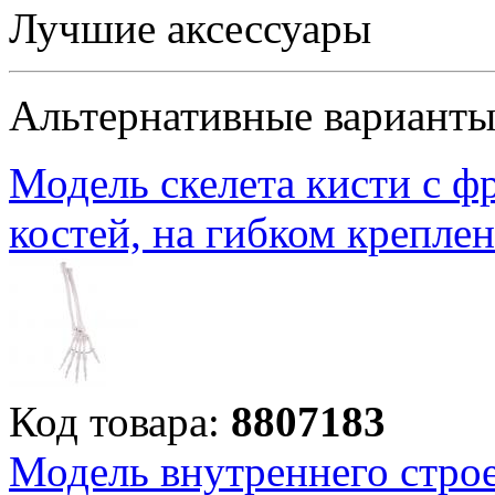
Лучшие аксессуары
Альтернативные вариант
Модель скелета кисти с ф
костей, на гибком крепле
Код товара:
8807183
Модель внутреннего строе