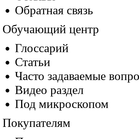
Обратная связь
Обучающий центр
Глоссарий
Статьи
Часто задаваемые вопр
Видео раздел
Под микроскопом
Покупателям