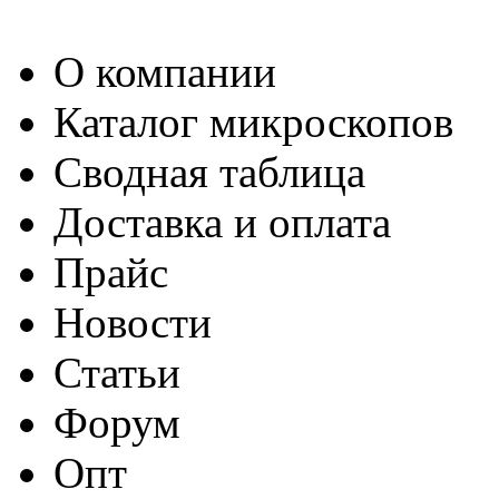
О компании
Каталог микроскопов
Сводная таблица
Доставка и оплата
Прайс
Новости
Статьи
Форум
Опт