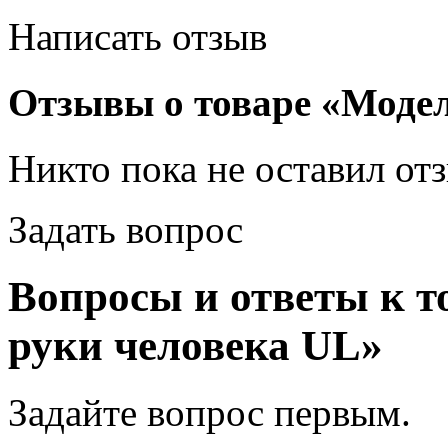
Написать отзыв
Отзывы о товаре «Модел
Никто пока не оставил от
Задать вопрос
Вопросы и ответы к т
руки человека UL»
Задайте вопрос
первым
.