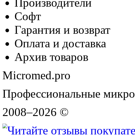
Производители
Софт
Гарантия и возврат
Оплата и доставка
Архив товаров
Micromed.pro
Профессиональные микро
2008–2026 ©