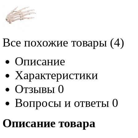
Все похожие товары (4)
Описание
Характеристики
Отзывы
0
Вопросы и ответы
0
Описание товара