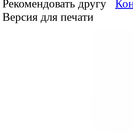
Рекомендовать другу
Версия для печати