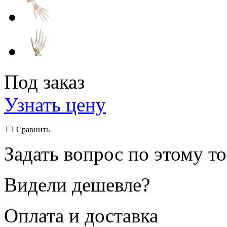
Под заказ
Узнать цену
Сравнить
Задать вопрос по этому т
Видели дешевле?
Оплата и доставка