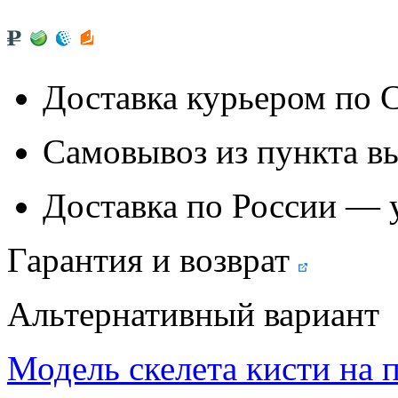
Доставка курьером по
Самовывоз из
пункта в
Доставка по России — 
Гарантия и возврат
Альтернативный вариант
Модель скелета кисти на