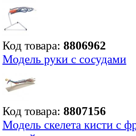
Код товара:
8806962
Модель руки с сосудами
Код товара:
8807156
Модель скелета кисти с ф