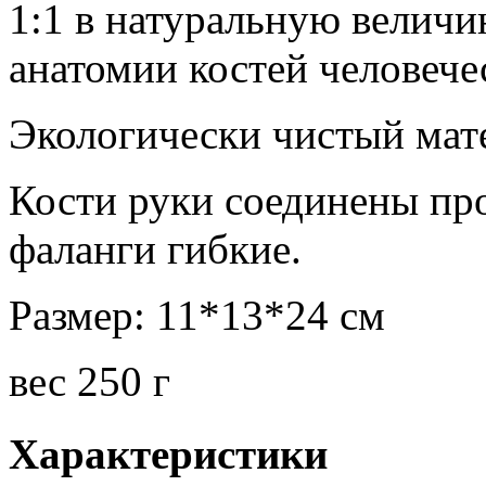
1:1 в натуральную величи
анатомии костей человече
Экологически чистый ма
Кости руки соединены п
фаланги гибкие.
Размер: 11*13*24 см
вес 250 г
Характеристики