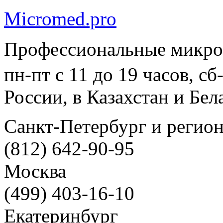
Micromed.pro
Профессиональные микро
пн-пт с 11 до 19 часов, с
России, в Казахстан и Бел
Санкт-Петербург и регио
(812) 642-90-95
Москва
(499) 403-16-10
Екатеринбург