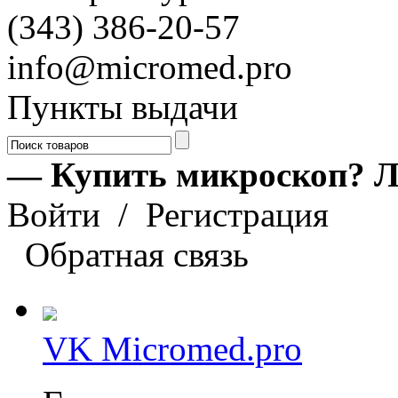
(343) 386-20-57
info@micromed.pro
Пункты выдачи
— Купить микроскоп? Л
Войти
/
Регистрация
Обратная связь
VK Micromed.pro