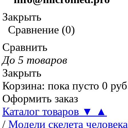
Закрыть
Сравнение
(
0
)
Сравнить
До 5 товаров
Закрыть
Корзина
:
пока пусто
0
руб
Оформить заказ
Каталог товаров
▼
▲
/
Модели скелета человека