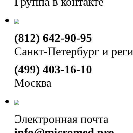
Группа в контакте
(812) 642-90-95
Санкт-Петербург и рег
(499) 403-16-10
Москва
Электронная почта
info@micromed.pro