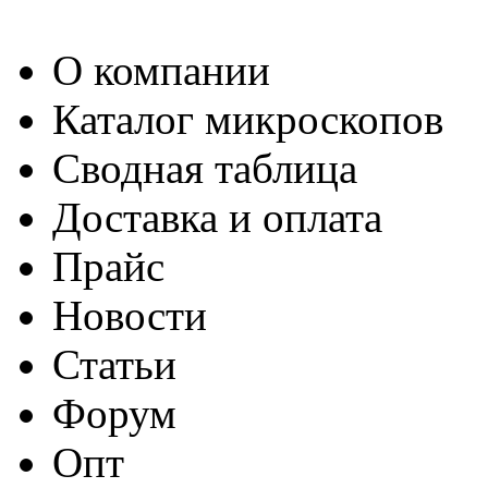
О компании
Каталог микроскопов
Сводная таблица
Доставка и оплата
Прайс
Новости
Статьи
Форум
Опт