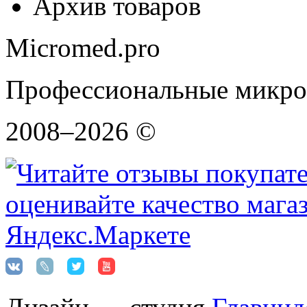
Архив товаров
Micromed.pro
Профессиональные микро
2008–2026 ©