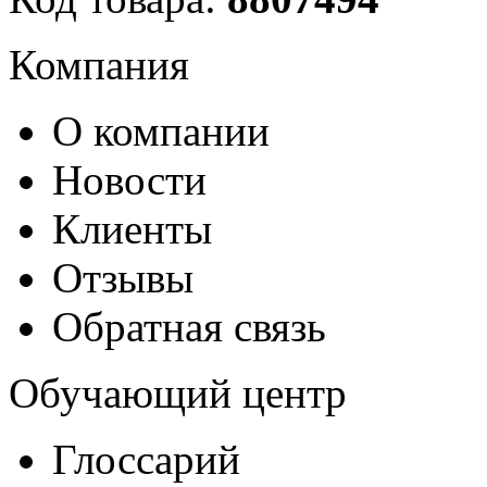
Компания
О компании
Новости
Клиенты
Отзывы
Обратная связь
Обучающий центр
Глоссарий