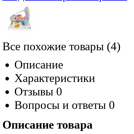
Все похожие товары (4)
Описание
Характеристики
Отзывы
0
Вопросы и ответы
0
Описание товара