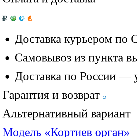
Доставка курьером по
Самовывоз из
пункта в
Доставка по России — 
Гарантия и возврат
Альтернативный вариант
Модель «Кортиев орган»