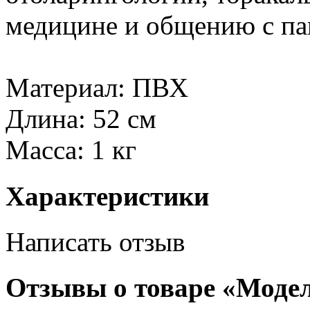
медицине и общению с па
Материал: ПВХ
Длина: 52 см
Масса: 1 кг
Характеристики
Написать отзыв
Отзывы о товаре «Модел