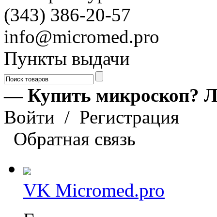
(343) 386-20-57
info@micromed.pro
Пункты выдачи
— Купить микроскоп? Л
Войти
/
Регистрация
Обратная связь
VK Micromed.pro