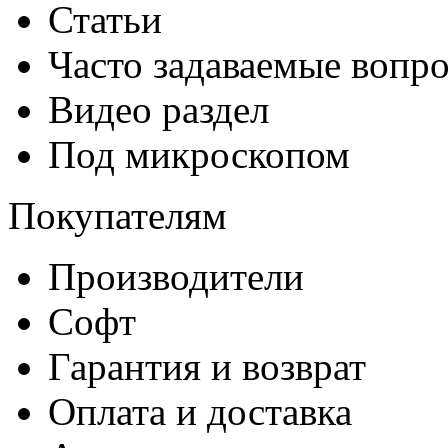
Статьи
Часто задаваемые вопр
Видео раздел
Под микроскопом
Покупателям
Производители
Софт
Гарантия и возврат
Оплата и доставка