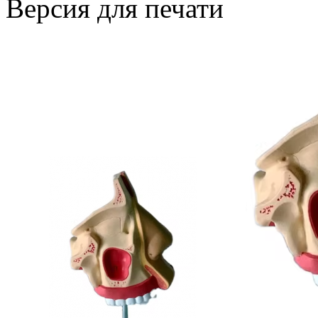
Версия для печати