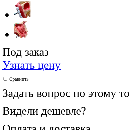
Под заказ
Узнать цену
Сравнить
Задать вопрос по этому т
Видели дешевле?
Оплата и доставка