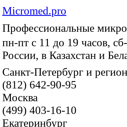
Micromed.pro
Профессиональные микро
пн-пт с 11 до 19 часов, с
России, в Казахстан и Бел
Санкт-Петербург и регио
(812) 642-90-95
Москва
(499) 403-16-10
Екатеринбург