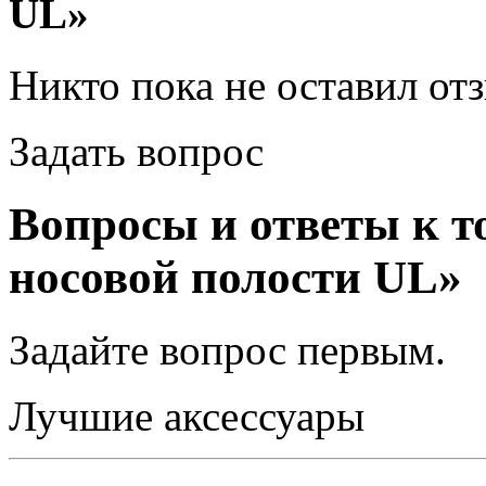
UL»
Никто пока не оставил от
Задать вопрос
Вопросы и ответы к т
носовой полости UL»
Задайте вопрос
первым
.
Лучшие аксессуары