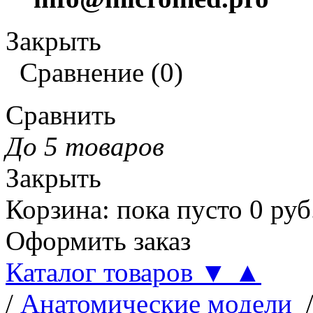
Закрыть
Сравнение
(
0
)
Сравнить
До 5 товаров
Закрыть
Корзина
:
пока пусто
0
руб
Оформить заказ
Каталог товаров
▼
▲
/
Анатомические модели