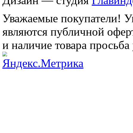
Дизайн — студия
Главинд
Уважаемые покупатели! Ук
являются публичной оферт
и наличие товара просьба