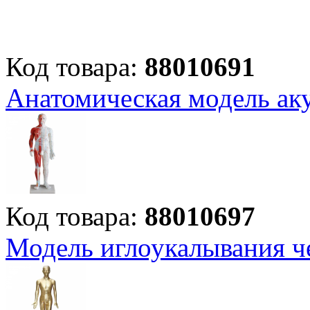
Код товара:
88010691
Анатомическая модель ак
Код товара:
88010697
Модель иглоукалывания ч