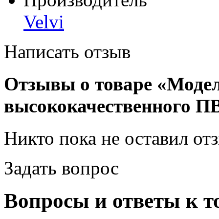
Velvi
Написать отзыв
Отзывы о товаре «Моде
высококачественного П
Никто пока не оставил от
Задать вопрос
Вопросы и ответы к т