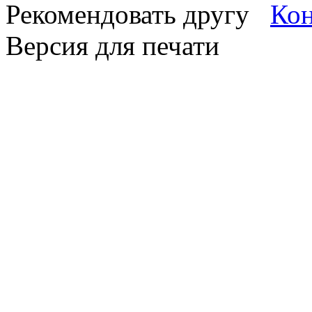
Рекомендовать другу
Версия для печати