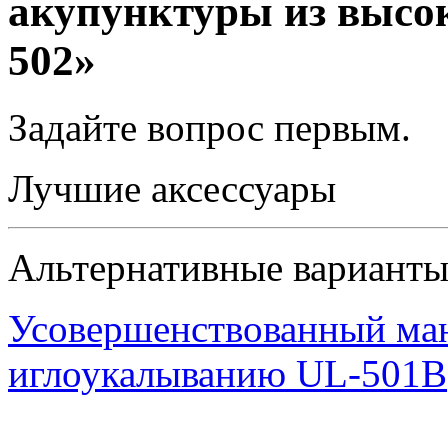
акупунктуры из высо
502»
Задайте вопрос
первым
.
Лучшие аксессуары
Альтернативные вариант
Усовершенствованный ман
иглоукалыванию UL-501B