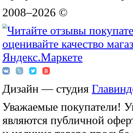
2008–2026 ©
Дизайн — студия
Главинд
Уважаемые покупатели! Ук
являются публичной оферт