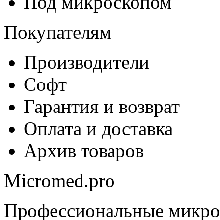
Под микроскопом
Покупателям
Производители
Софт
Гарантия и возврат
Оплата и доставка
Архив товаров
Micromed.pro
Профессиональные микро