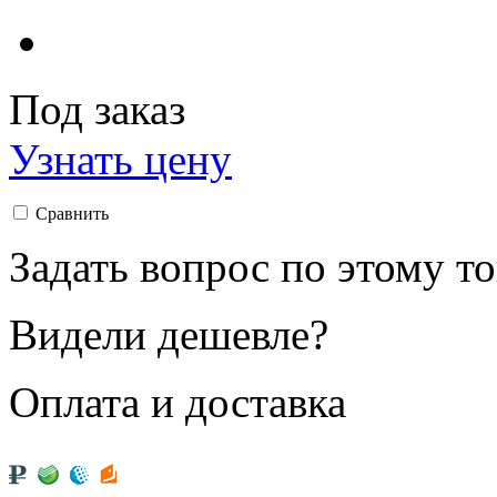
Под заказ
Узнать цену
Сравнить
Задать вопрос по этому т
Видели дешевле?
Оплата и доставка