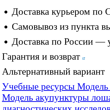
Доставка курьером по
Самовывоз из
пункта в
Доставка по России — 
Гарантия и возврат
Альтернативный вариант
Учебные ресурсы Модель
Модель акупунктуры лоша
диагностических исследо