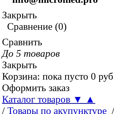
Закрыть
Сравнение
(
0
)
Сравнить
До 5 товаров
Закрыть
Корзина
:
пока пусто
0
руб
Оформить заказ
Каталог товаров
▼
▲
/
Товары по акупунктуре