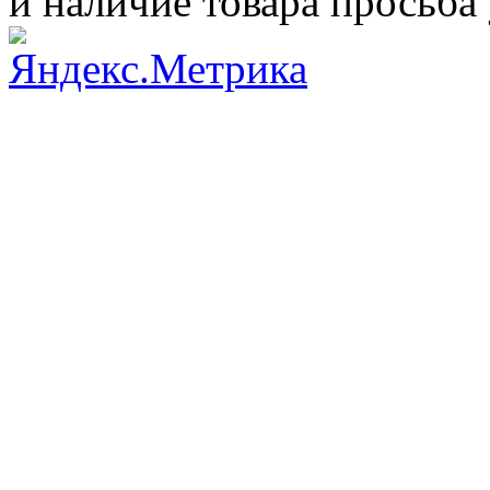
и наличие товара просьба