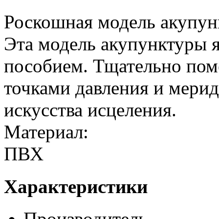
Роскошная модель акупун
Эта модель акупунктуры 
пособием. Тщательно по
точками давления и мери
искусства исцеления.
Материал:
ПВХ
Характеристики
Производитель