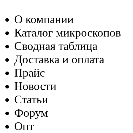
О компании
Каталог микроскопов
Сводная таблица
Доставка и оплата
Прайс
Новости
Статьи
Форум
Опт