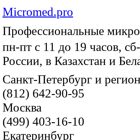
Micromed.pro
Профессиональные микро
пн-пт с 11 до 19 часов, с
России, в Казахстан и Бел
Санкт-Петербург и регио
(812) 642-90-95
Москва
(499) 403-16-10
Екатеринбург