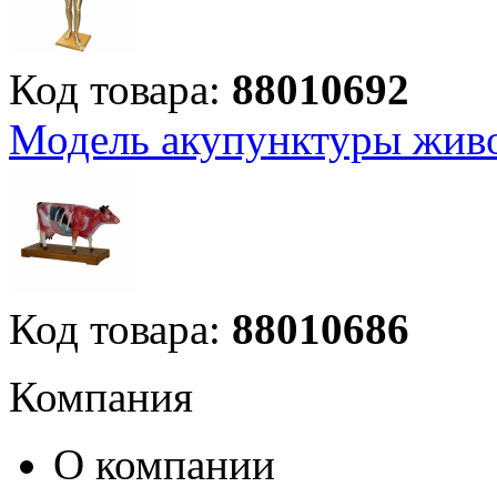
Код товара:
88010692
Модель акупунктуры жив
Код товара:
88010686
Компания
О компании