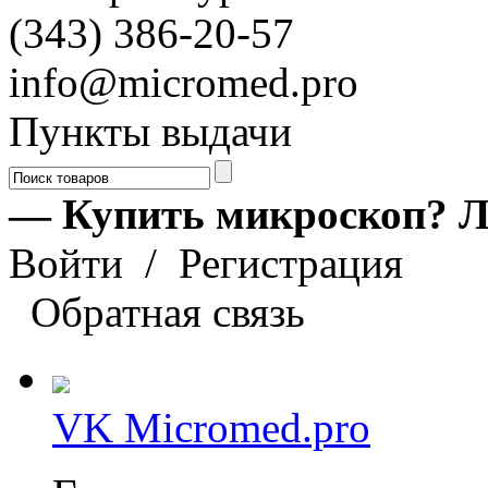
(343) 386-20-57
info@micromed.pro
Пункты выдачи
— Купить микроскоп? Л
Войти
/
Регистрация
Обратная связь
VK Micromed.pro