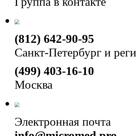
Группа в контакте
(812) 642-90-95
Санкт-Петербург и рег
(499) 403-16-10
Москва
Электронная почта
info@micromed.pro