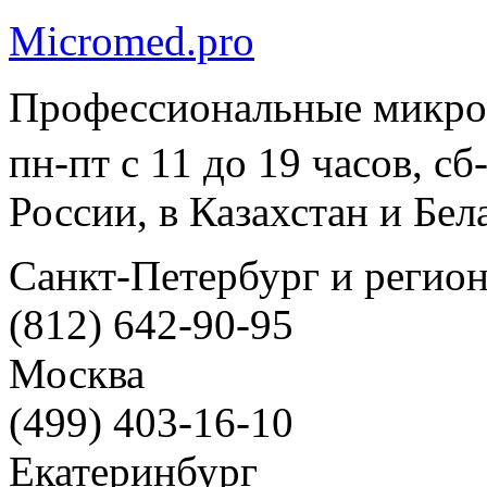
Micromed.pro
Профессиональные микро
пн-пт с 11 до 19 часов, с
России, в Казахстан и Бел
Санкт-Петербург и регио
(812) 642-90-95
Москва
(499) 403-16-10
Екатеринбург