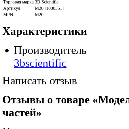
Торговая марка
3B Scientific
Артикул
M20
[1000351]
MPN:
M20
Характеристики
Производитель
3bscientific
Написать отзыв
Отзывы о товаре «Модел
частей»