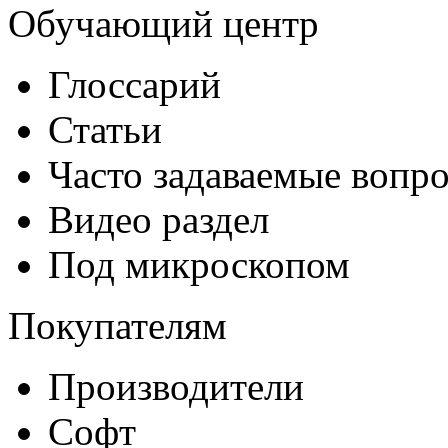
Обучающий центр
Глоссарий
Статьи
Часто задаваемые вопр
Видео раздел
Под микроскопом
Покупателям
Производители
Софт