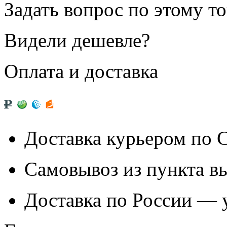
Задать вопрос по этому т
Видели дешевле?
Оплата и доставка
Доставка курьером по
Самовывоз из
пункта в
Доставка по России — 