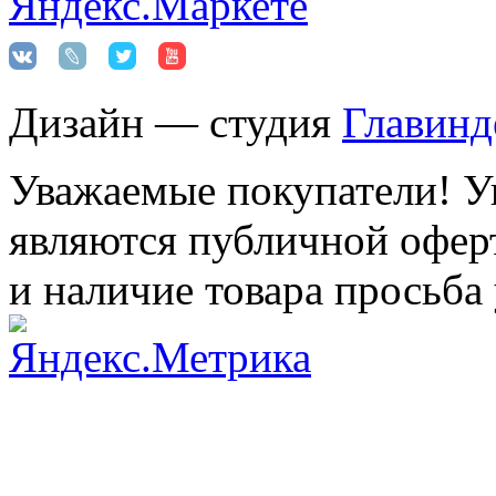
Дизайн — студия
Главинд
Уважаемые покупатели! Ук
являются публичной оферт
и наличие товара просьба