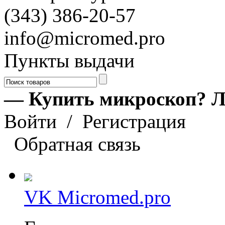
(343) 386-20-57
info@micromed.pro
Пункты выдачи
— Купить микроскоп? Л
Войти
/
Регистрация
Обратная связь
VK Micromed.pro