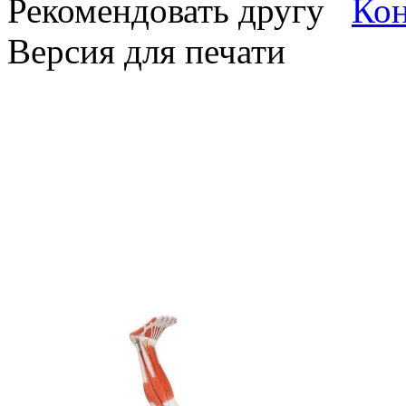
Рекомендовать другу
Версия для печати