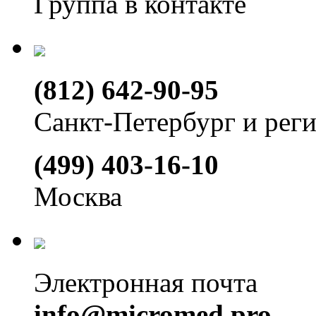
Группа в контакте
(812) 642-90-95
Санкт-Петербург и рег
(499) 403-16-10
Москва
Электронная почта
info@micromed.pro