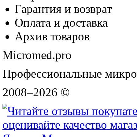
Гарантия и возврат
Оплата и доставка
Архив товаров
Micromed.pro
Профессиональные микро
2008–2026 ©