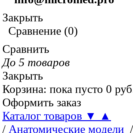
Закрыть
Сравнение
(
0
)
Сравнить
До 5 товаров
Закрыть
Корзина
:
пока пусто
0
руб
Оформить заказ
Каталог товаров
▼
▲
/
Анатомические модели