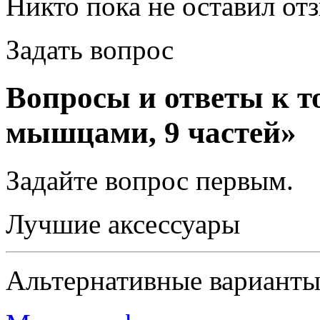
Никто пока не оставил от
Задать вопрос
Вопросы и ответы к т
мышцами, 9 частей»
Задайте вопрос
первым
.
Лучшие аксессуары
Альтернативные вариант