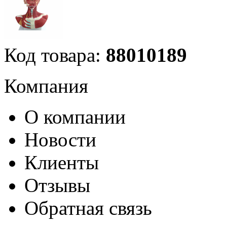
Код товара:
88010189
Компания
О компании
Новости
Клиенты
Отзывы
Обратная связь