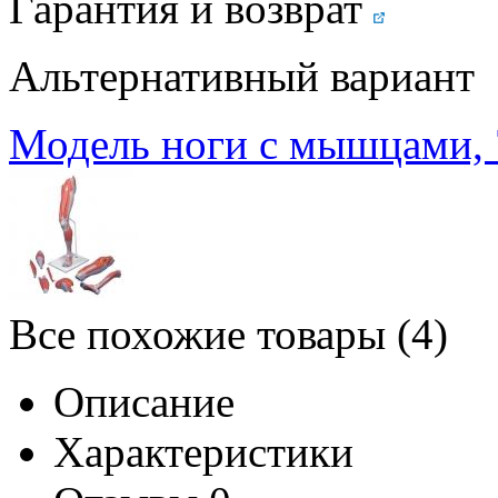
Гарантия и возврат
Альтернативный вариант
Модель ноги с мышцами, 
Все похожие товары (4)
Описание
Характеристики