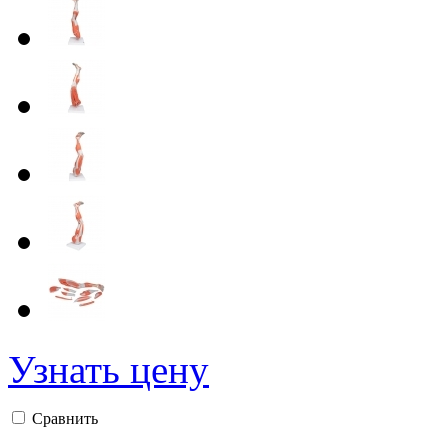
Узнать цену
Сравнить