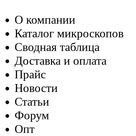
О компании
Каталог микроскопов
Сводная таблица
Доставка и оплата
Прайс
Новости
Статьи
Форум
Опт