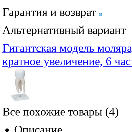
Гарантия и возврат
Альтернативный вариант
Гигантская модель моляра
кратное увеличение, 6 час
Все похожие товары (4)
Описание