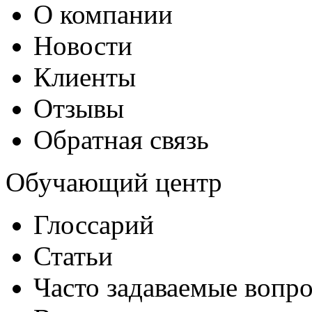
О компании
Новости
Клиенты
Отзывы
Обратная связь
Обучающий центр
Глоссарий
Статьи
Часто задаваемые вопр