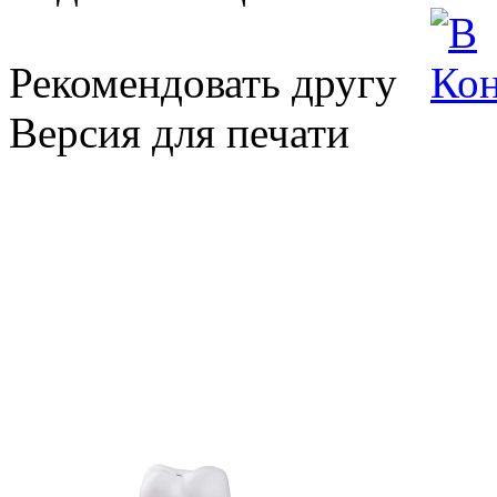
Рекомендовать другу
Версия для печати