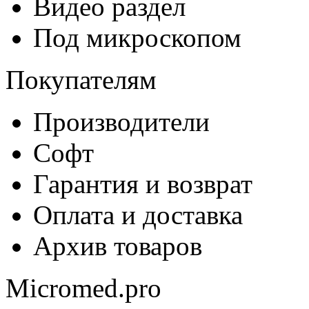
Видео раздел
Под микроскопом
Покупателям
Производители
Софт
Гарантия и возврат
Оплата и доставка
Архив товаров
Micromed.pro