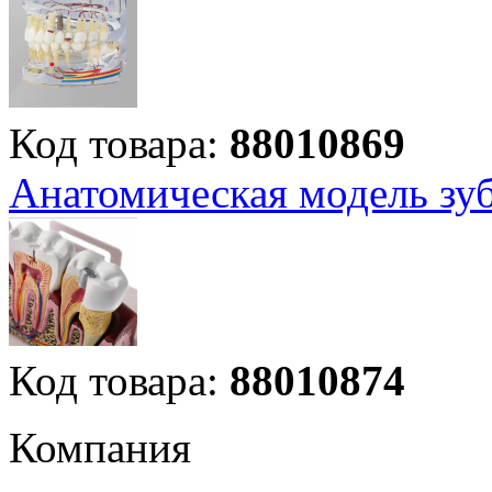
Код товара:
88010869
Анатомическая модель зу
Код товара:
88010874
Компания