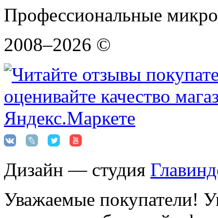
Профессиональные микро
2008–2026 ©
Дизайн — студия
Главинд
Уважаемые покупатели! Ук