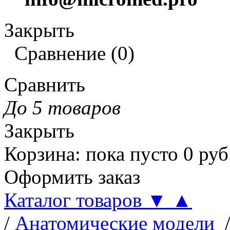
Закрыть
Сравнение
(
0
)
Сравнить
До 5 товаров
Закрыть
Корзина
:
пока пусто
0
руб
Оформить заказ
Каталог товаров
▼
▲
/
Анатомические модели