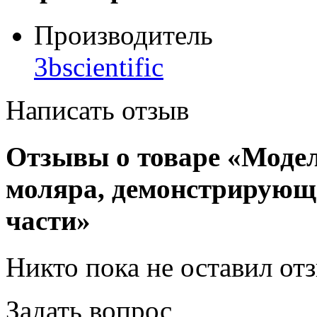
Производитель
3bscientific
Написать отзыв
Отзывы о товаре «Модел
моляра, демонстрирующа
части»
Никто пока не оставил от
Задать вопрос