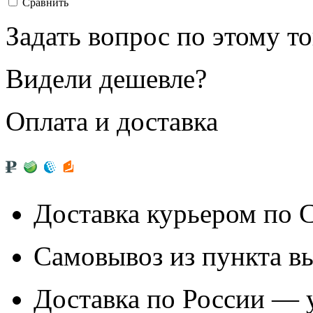
Сравнить
Задать вопрос по этому т
Видели дешевле?
Оплата и доставка
Доставка курьером по
Самовывоз из
пункта в
Доставка по России — 