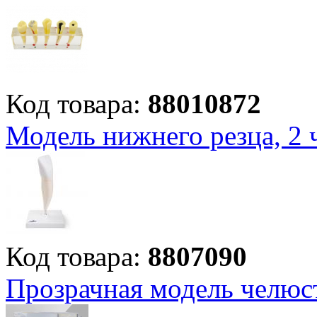
Код товара:
88010872
Модель нижнего резца, 2 
Код товара:
8807090
Прозрачная модель челюс