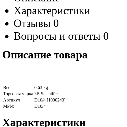
Характеристики
Отзывы
0
Вопросы и ответы
0
Описание товара
Вес
0.63 kg
Торговая марка
3B Scientific
Артикул
D10/4
[1000243]
MPN:
D10/4
Характеристики