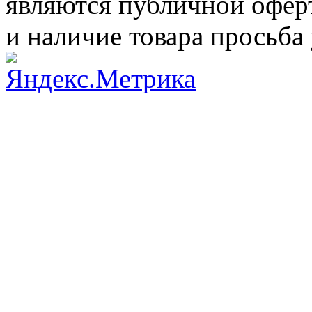
являются публичной оферт
и наличие товара просьба