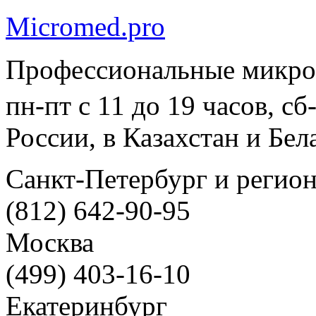
Micromed.pro
Профессиональные микро
пн-пт с 11 до 19 часов, с
России, в Казахстан и Бел
Санкт-Петербург и регио
(812) 642-90-95
Москва
(499) 403-16-10
Екатеринбург