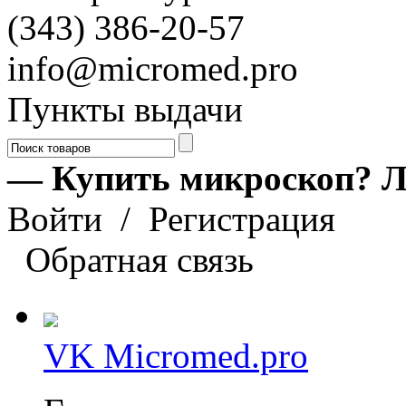
(343) 386-20-57
info@micromed.pro
Пункты выдачи
— Купить микроскоп? Л
Войти
/
Регистрация
Обратная связь
VK Micromed.pro