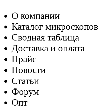
О компании
Каталог микроскопов
Сводная таблица
Доставка и оплата
Прайс
Новости
Статьи
Форум
Опт