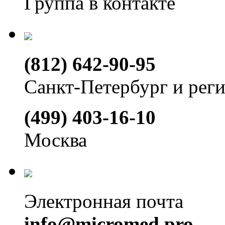
Группа в контакте
(812) 642-90-95
Санкт-Петербург и рег
(499) 403-16-10
Москва
Электронная почта
info@micromed.pro