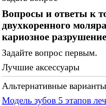
Вопросы и ответы к т
двухкоренного моляр
кариозное разрушение
Задайте вопрос
первым
.
Лучшие аксессуары
Альтернативные вариант
Модель зубов 5 этапов ле