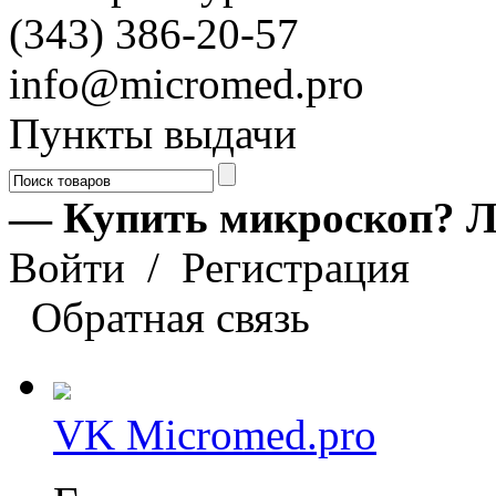
(343) 386-20-57
info@micromed.pro
Пункты выдачи
— Купить микроскоп? Л
Войти
/
Регистрация
Обратная связь
VK Micromed.pro