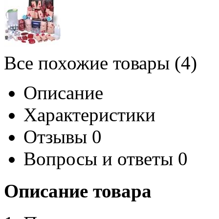
Все похожие товары (4)
Описание
Характеристики
Отзывы
0
Вопросы и ответы
0
Описание товара