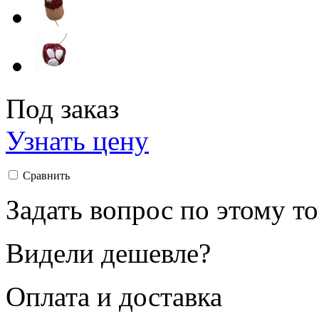
Под заказ
Узнать цену
Сравнить
Задать вопрос по этому т
Видели дешевле?
Оплата и доставка