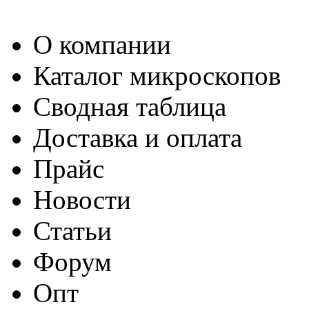
О компании
Каталог микроскопов
Сводная таблица
Доставка и оплата
Прайс
Новости
Статьи
Форум
Опт