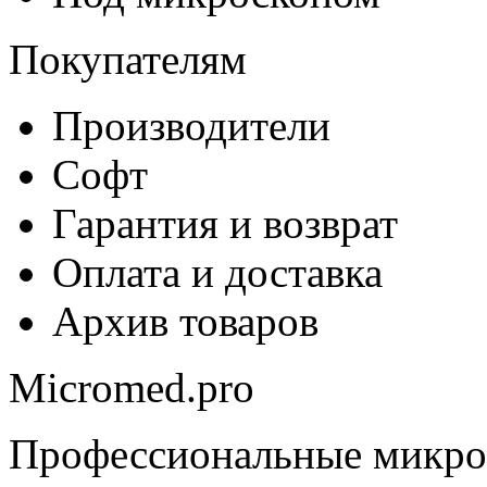
Покупателям
Производители
Софт
Гарантия и возврат
Оплата и доставка
Архив товаров
Micromed.pro
Профессиональные микро