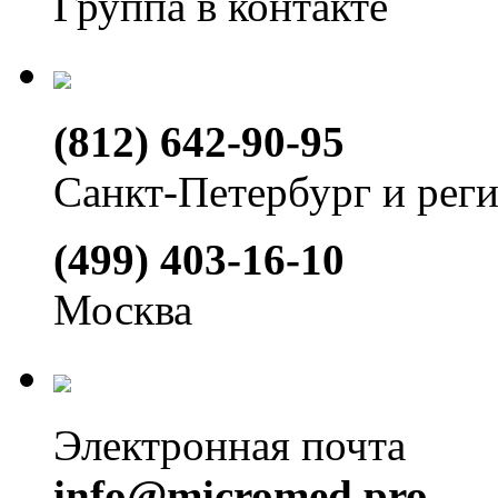
Группа в контакте
(812) 642-90-95
Санкт-Петербург и рег
(499) 403-16-10
Москва
Электронная почта
info@micromed.pro