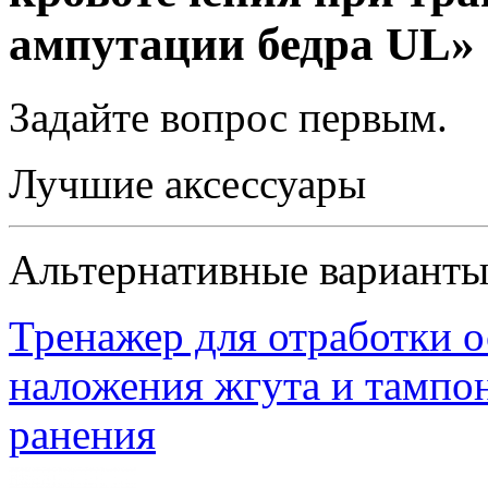
ампутации бедра UL»
Задайте вопрос
первым
.
Лучшие аксессуары
Альтернативные вариант
Тренажер для отработки о
наложения жгута и тампо
ранения