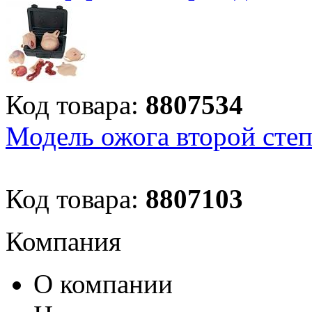
Код товара:
8807534
Модель ожога второй сте
Код товара:
8807103
Компания
О компании