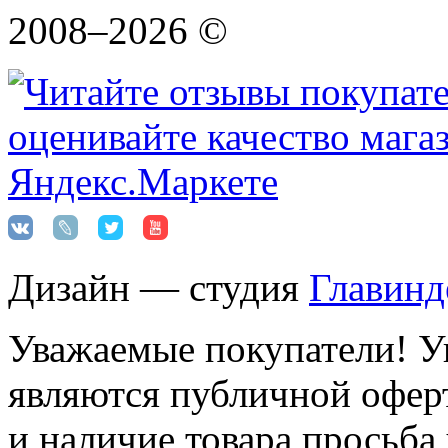
2008–2026 ©
Дизайн — студия
Главинд
Уважаемые покупатели! Ук
являются публичной оферт
и наличие товара просьба