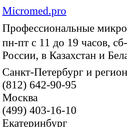
Micromed.pro
Профессиональные микро
пн-пт с 11 до 19 часов, с
России, в Казахстан и Бел
Санкт-Петербург и регио
(812) 642-90-95
Москва
(499) 403-16-10
Екатеринбург