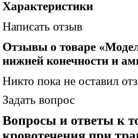
Характеристики
Написать отзыв
Отзывы о товаре «Модел
нижней конечности и ам
Никто пока не оставил от
Задать вопрос
Вопросы и ответы к т
кровотечения при тра