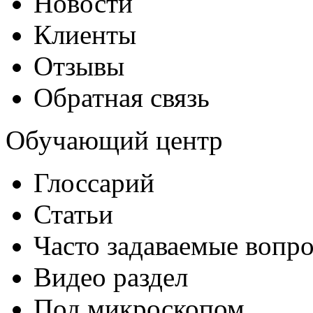
Новости
Клиенты
Отзывы
Обратная связь
Обучающий центр
Глоссарий
Статьи
Часто задаваемые вопр
Видео раздел
Под микроскопом