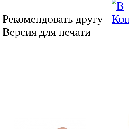
Рекомендовать другу
Версия для печати