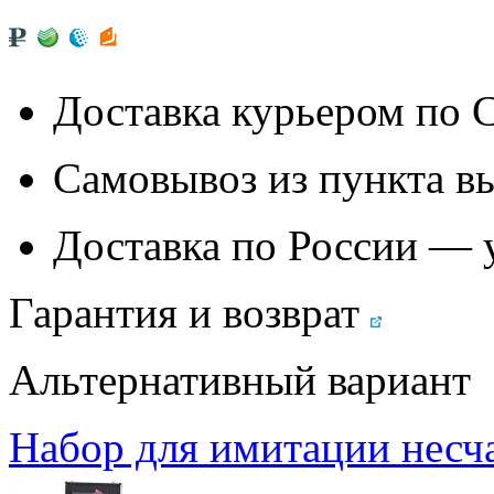
Доставка курьером по
Самовывоз из
пункта в
Доставка по России — 
Гарантия и возврат
Альтернативный вариант
Набор для имитации несча