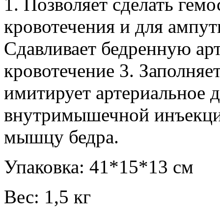
1. Позволяет сделать гемо
кровотечения и для ампут
Сдавливает бедренную ар
кровотечение 3. Заполняе
имитирует артериальное д
внутримышечной инъекци
мышцу бедра.
Упаковка: 41*15*13 см
Вес: 1,5 кг