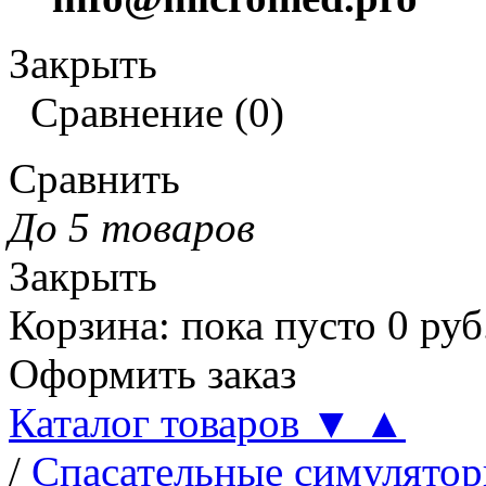
Закрыть
Сравнение
(
0
)
Сравнить
До 5 товаров
Закрыть
Корзина
:
пока пусто
0
руб
Оформить заказ
Каталог товаров
▼
▲
/
Спасательные симулятор