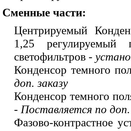
Сменные части:
Центрируемый Конден
1,25 регулируемый 
светофильтров -
устано
Конденсор темного по
доп. заказу
Конденсор темного пол
-
Поставляется по доп.
Фазово-контрастное ус