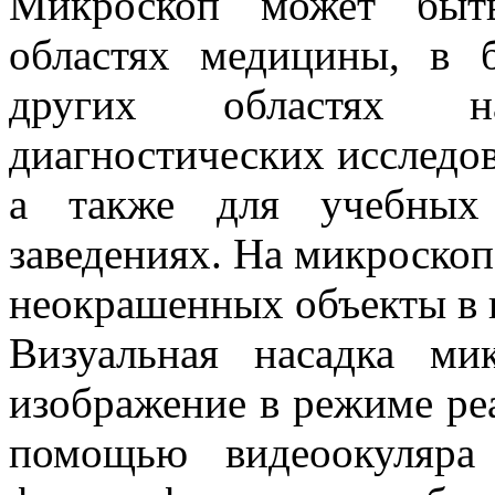
Микроскоп может быть
областях медицины, в 
других областях н
диагностических исследов
а также для учебных
заведениях. На микроско
неокрашенных объекты в в
Визуальная насадка ми
изображение в режиме ре
помощью видеоокуляра