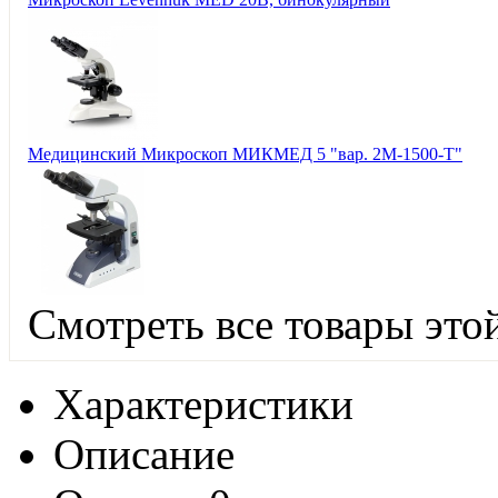
Медицинский Микроскоп МИКМЕД 5 "вар. 2М-1500-Т"
Смотреть все товары это
Характеристики
Описание