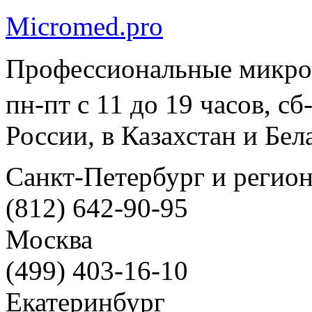
Micromed.pro
Профессиональные микро
пн-пт с 11 до 19 часов, с
России, в Казахстан и Бел
Санкт-Петербург и регио
(812) 642-90-95
Москва
(499) 403-16-10
Екатеринбург