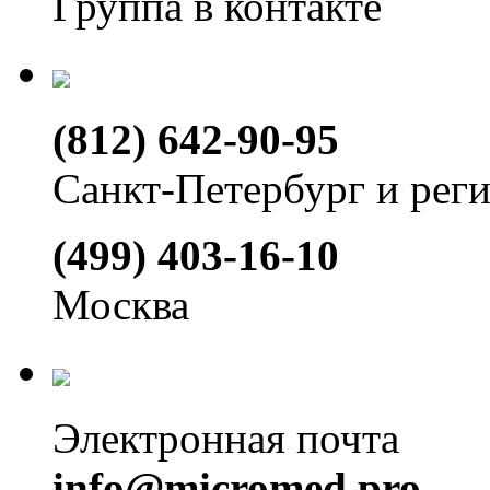
Группа в контакте
(812) 642-90-95
Санкт-Петербург и рег
(499) 403-16-10
Москва
Электронная почта
info@micromed.pro