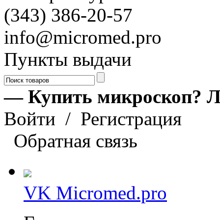
(343) 386-20-57
info@micromed.pro
Пункты выдачи
— Купить микроскоп? Л
Войти
/
Регистрация
Обратная связь
VK Micromed.pro