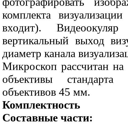
фотографировать изоб
комплекта визуализации
входит). Видеоокуляр
вертикальный выход виз
диаметр канала визуализа
Микроскоп рассчитан на 
объективы стандарта 
объективов 45 мм.
Комплектность
Составные части: