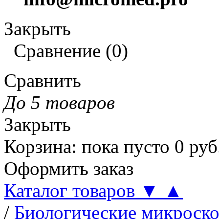
Закрыть
Сравнение
(
0
)
Сравнить
До 5 товаров
Закрыть
Корзина
:
пока пусто
0
руб
Оформить заказ
Каталог товаров
▼
▲
/
Биологические микроск