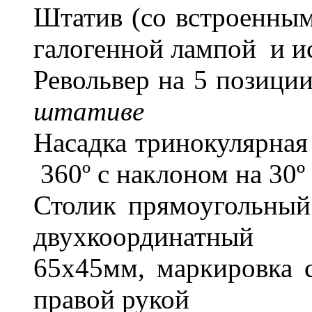
Штатив (со встроенным
галогенной лампой и и
Револьвер на 5 позици
штативе
Насадка тринокулярная 
360º с наклоном на 30º
Столик прямоугольный
двухкоординатный 
65х45мм, маркировка 
правой рукой