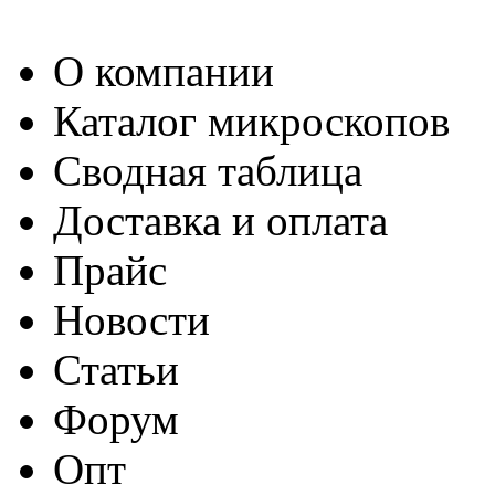
О компании
Каталог микроскопов
Сводная таблица
Доставка и оплата
Прайс
Новости
Статьи
Форум
Опт