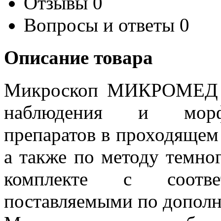
Отзывы
0
Вопросы и ответы
0
Описание товара
Микроскоп МИКРОМЕД 3 
наблюдения и морфо
препаратов в проходящем 
а также по методу темног
комплекте с соответ
поставляемыми по дополн