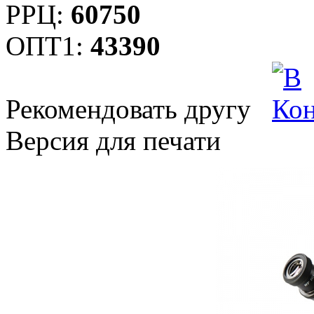
РРЦ:
60750
ОПТ1:
43390
Рекомендовать другу
Версия для печати