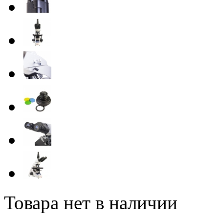
Товара нет в наличии