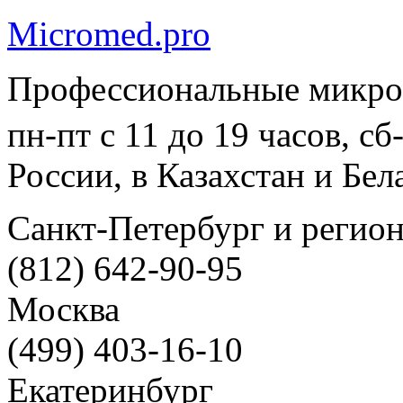
Micromed.pro
Профессиональные микро
пн-пт с 11 до 19 часов, с
России, в Казахстан и Бел
Санкт-Петербург и регио
(812) 642-90-95
Москва
(499) 403-16-10
Екатеринбург