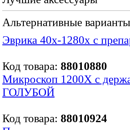
Альтернативные вариант
Эврика 40х-1280х с преп
Код товара:
88010880
Микроскоп 1200Х с держа
ГОЛУБОЙ
Код товара:
88010924