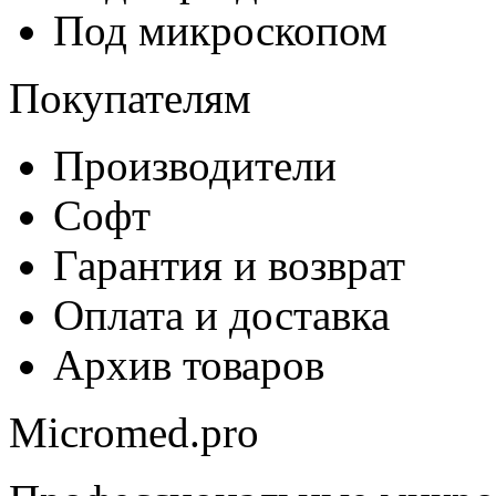
Под микроскопом
Покупателям
Производители
Софт
Гарантия и возврат
Оплата и доставка
Архив товаров
Micromed.pro