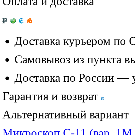
Оплата и доставка
Доставка курьером по
Самовывоз из
пункта в
Доставка по России — 
Гарантия и возврат
Альтернативный вариант
Микроскоп С-11 (вар. 1М 