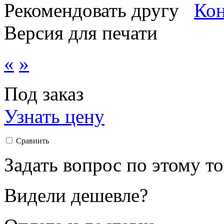
Рекомендовать другу
Версия для печати
«
»
Под заказ
Узнать цену
Сравнить
Задать вопрос по этому т
Видели дешевле?