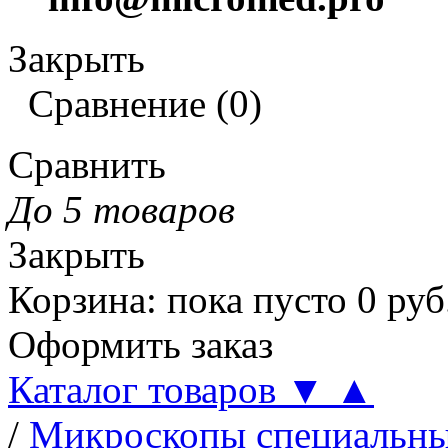
Закрыть
Сравнение
(
0
)
Сравнить
До 5 товаров
Закрыть
Корзина
:
пока пусто
0
руб
Оформить заказ
Каталог товаров
▼
▲
/
Микроскопы специальн