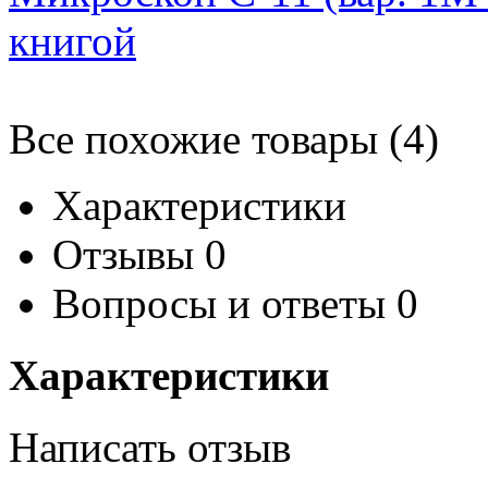
книгой
Все похожие товары (4)
Характеристики
Отзывы
0
Вопросы и ответы
0
Характеристики
Написать отзыв