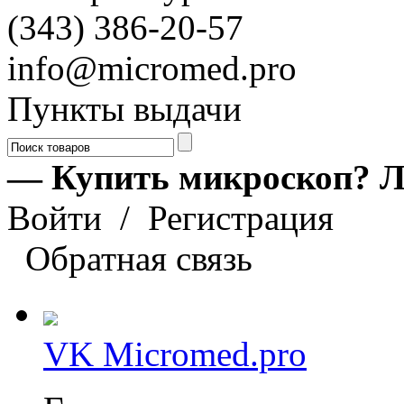
(343) 386-20-57
info@micromed.pro
Пункты выдачи
— Купить микроскоп? Л
Войти
/
Регистрация
Обратная связь
VK Micromed.pro