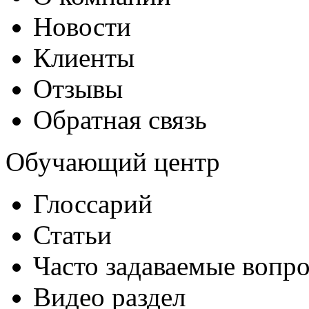
Новости
Клиенты
Отзывы
Обратная связь
Обучающий центр
Глоссарий
Статьи
Часто задаваемые вопр
Видео раздел