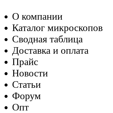
О компании
Каталог микроскопов
Сводная таблица
Доставка и оплата
Прайс
Новости
Статьи
Форум
Опт