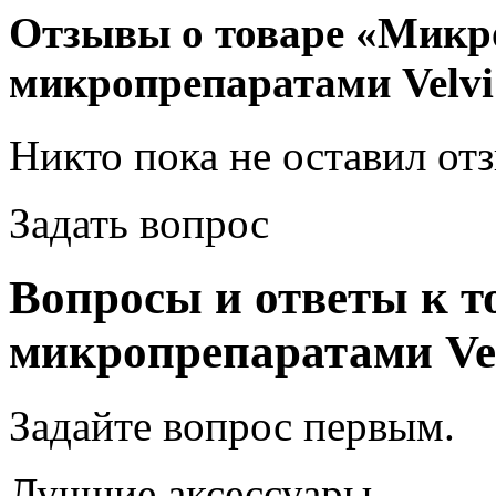
Отзывы о товаре «Микро
микропрепаратами Velvi
Никто пока не оставил от
Задать вопрос
Вопросы и ответы к т
микропрепаратами Vel
Задайте вопрос
первым
.
Лучшие аксессуары