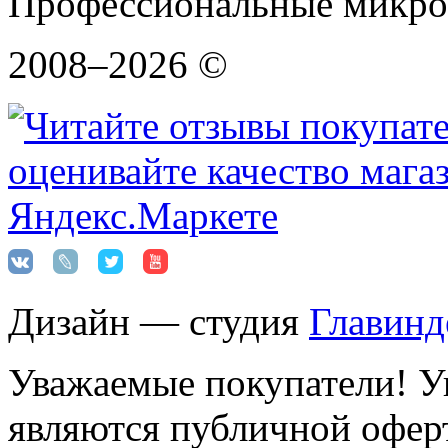
Профессиональные микро
2008–2026 ©
Дизайн — студия
Главинд
Уважаемые покупатели! Ук
являются публичной оферт