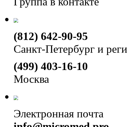
Группа в контакте
(812) 642-90-95
Санкт-Петербург и рег
(499) 403-16-10
Москва
Электронная почта
info@micromed.pro