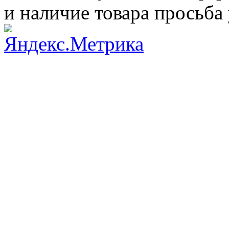
и наличие товара просьба