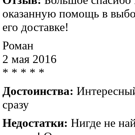
оказанную помощь в выбо
его доставке!
Роман
2 мая 2016
*
*
*
*
*
Достоинства:
Интересный
сразу
Недостатки:
Нигде не най