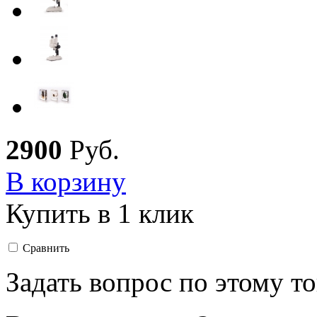
2
900
Руб.
В корзину
Купить в 1 клик
Сравнить
Задать вопрос по этому т