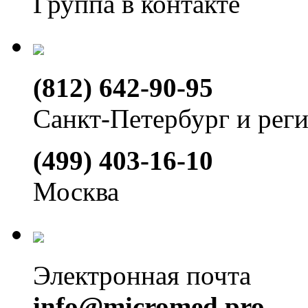
Группа в контакте
(812) 642-90-95
Санкт-Петербург и рег
(499) 403-16-10
Москва
Электронная почта
info@micromed.pro