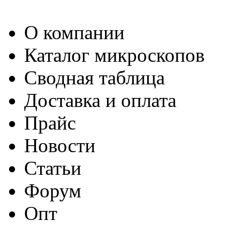
О компании
Каталог микроскопов
Сводная таблица
Доставка и оплата
Прайс
Новости
Статьи
Форум
Опт