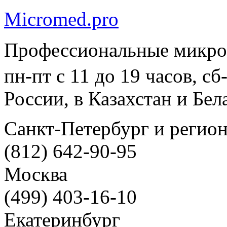
Micromed.pro
Профессиональные микро
пн-пт с 11 до 19 часов, с
России, в Казахстан и Бел
Санкт-Петербург и регио
(812) 642-90-95
Москва
(499) 403-16-10
Екатеринбург