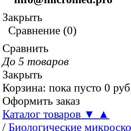
Закрыть
Сравнение
(
0
)
Сравнить
До 5 товаров
Закрыть
Корзина
:
пока пусто
0
руб
Оформить заказ
Каталог товаров
▼
▲
/
Биологические микроск