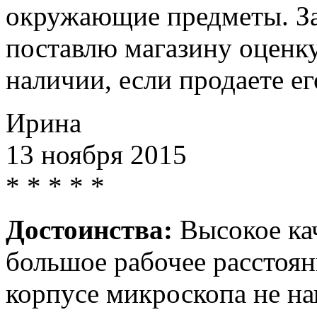
окружающие предметы. За
поставлю магазину оценку
наличии, если продаете ег
Ирина
13 ноября 2015
*
*
*
*
*
Достоинства:
Высокое кач
большое рабочее расстоян
корпусе микроскопа не на