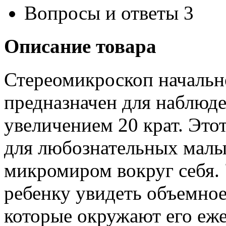
Вопросы и ответы
3
Описание товара
Стереомикроскоп начально
предназначен для наблюде
увеличением 20 крат. Это
для любознательных малы
микромиром вокруг себя.
ребенку увидеть объемное
которые окружают его еже