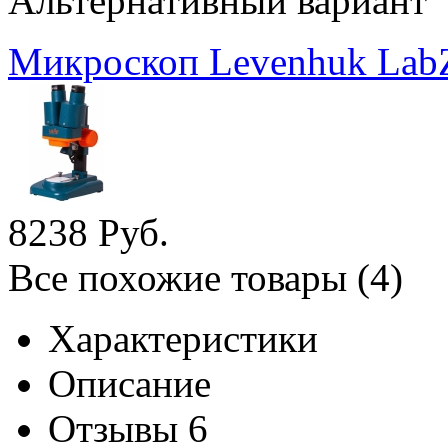
Альтернативный вариант
Микроскоп Levenhuk Lab
8
238
Руб.
Все похожие товары (4)
Характеристики
Описание
Отзывы
6