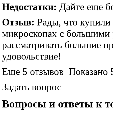
Недостатки:
Дайте еще бо
Отзыв:
Рады, что купили 
микроскопах с большими
рассматривать большие пр
удовольствие!
Еще 5 отзывов
Показано 5
Задать вопрос
Вопросы и ответы к т