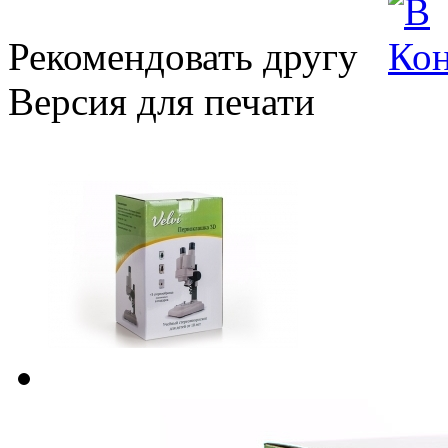
Рекомендовать другу
Версия для печати