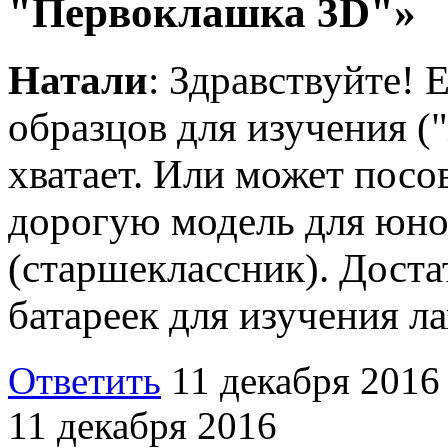
"Первоклашка 3D"»
Натали
: Здравствуйте! 
образцов для изучения ("
хватает. Или может посо
дорогую модель для юно
(старшеклассник). Доста
батареек для изучения л
Ответить
11 декабря 2016
11 декабря 2016