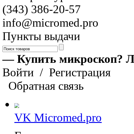
(343) 386-20-57
info@micromed.pro
Пункты выдачи
— Купить микроскоп? Л
Войти
/
Регистрация
Обратная связь
VK Micromed.pro