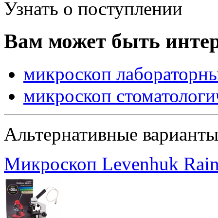
Узнать о поступлении
Вам может быть интер
микроскоп лабораторн
микроскоп стоматологи
Альтернативные вариант
Микроскоп Levenhuk Rai