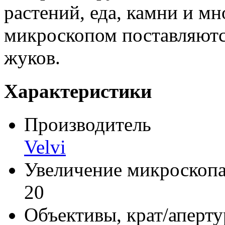
растений, еда, камни и мн
микроскопом поставляютс
жуков.
Характеристики
Производитель
Velvi
Увеличение микроскопа
20
Объективы, крат/аперту