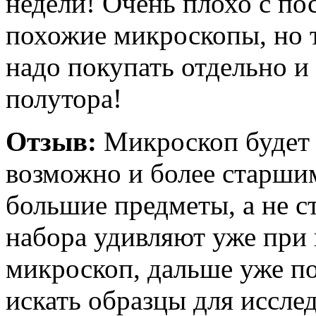
недели! Очень плохо с по
похожие микроскопы, но т
надо покупать отдельно и
полутора!
Отзыв:
Микроскоп будет и
возможно и более старшим,
большие предметы, а не с
набора удивляют уже при
микроскоп, дальше уже по
искать образцы для иссле