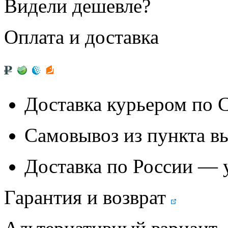
Видели дешевле?
Оплата и доставка
Доставка курьером по
Самовывоз из
пункта в
Доставка по России — 
Гарантия и возврат