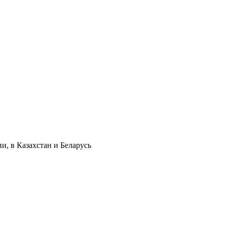
и, в Казахстан и Беларусь