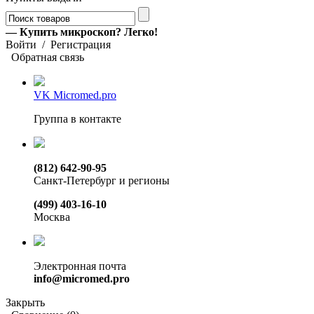
— Купить микроскоп? Легко!
Войти
/
Регистрация
Обратная связь
VK Micromed.pro
Группа в контакте
(812) 642-90-95
Санкт-Петербург и регионы
(499) 403-16-10
Москва
Электронная почта
info@micromed.pro
Закрыть