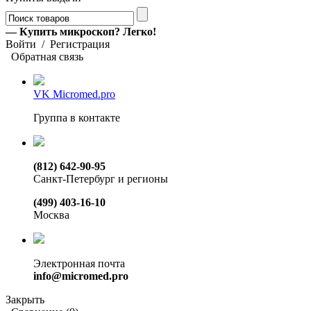
— Купить микроскоп? Легко!
Войти
/
Регистрация
Обратная связь
VK Micromed.pro
Группа в контакте
(812) 642-90-95
Санкт-Петербург и регионы
(499) 403-16-10
Москва
Электронная почта
info@micromed.pro
Закрыть