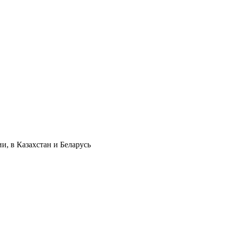
и, в Казахстан и Беларусь