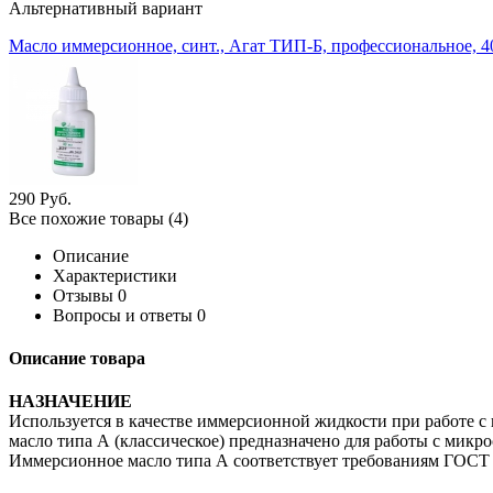
Альтернативный вариант
Масло иммерсионное, синт., Агат ТИП-Б, профессиональное, 40
290
Руб.
Все похожие товары (4)
Описание
Характеристики
Отзывы
0
Вопросы и ответы
0
Описание товара
НАЗНАЧЕНИЕ
Используется в качестве иммерсионной жидкости при работе 
масло типа А (классическое) предназначено для работы с мик
Иммерсионное масло типа А соответствует требованиям ГОСТ