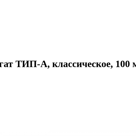
гат ТИП-А, классическое, 100 м