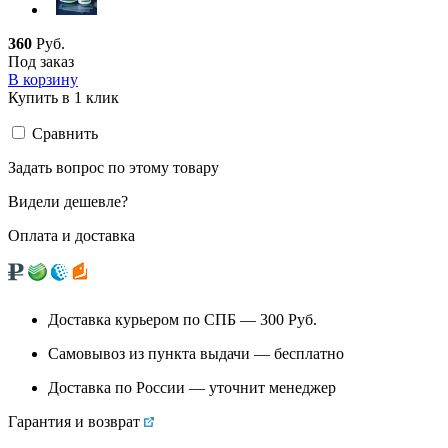
360
Руб.
Под заказ
В корзину
Купить в 1 клик
Сравнить
Задать вопрос по этому товару
Видели дешевле?
Оплата и доставка
Доставка курьером по СПБ — 300
Руб.
Самовывоз из
пункта выдачи
— бесплатно
Доставка по России — уточнит менеджер
Гарантия и возврат