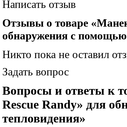
Написать отзыв
Отзывы о товаре «Манек
обнаружения с помощью
Никто пока не оставил от
Задать вопрос
Вопросы и ответы к т
Rescue Randy» для о
тепловидения»