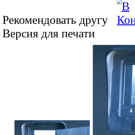
Рекомендовать другу
Версия для печати