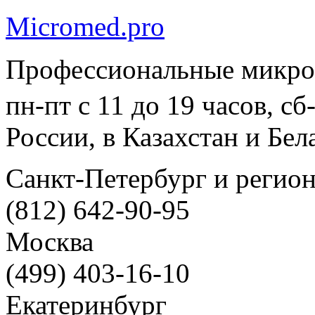
Micromed.pro
Профессиональные микро
пн-пт с 11 до 19 часов, с
России, в Казахстан и Бел
Санкт-Петербург и регио
(812) 642-90-95
Москва
(499) 403-16-10
Екатеринбург