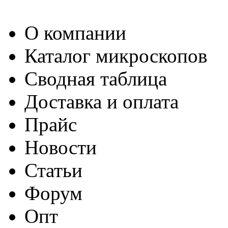
О компании
Каталог микроскопов
Сводная таблица
Доставка и оплата
Прайс
Новости
Статьи
Форум
Опт