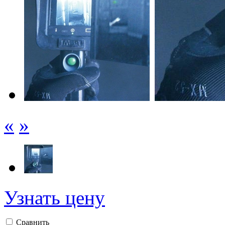
«
»
Узнать цену
Сравнить