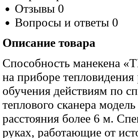
Отзывы
0
Вопросы и ответы
0
Описание товара
Способность манекена «T
на приборе тепловидения
обучения действиям по с
теплового сканера модель
расстояния более 6 м. Спе
руках, работающие от ист