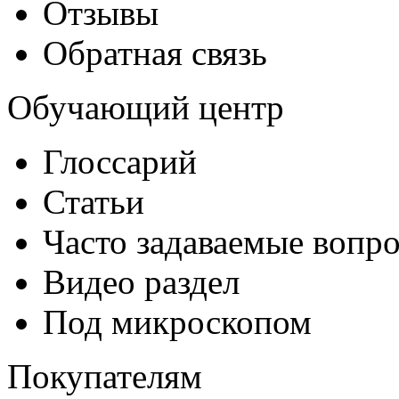
Отзывы
Обратная связь
Обучающий центр
Глоссарий
Статьи
Часто задаваемые вопр
Видео раздел
Под микроскопом
Покупателям