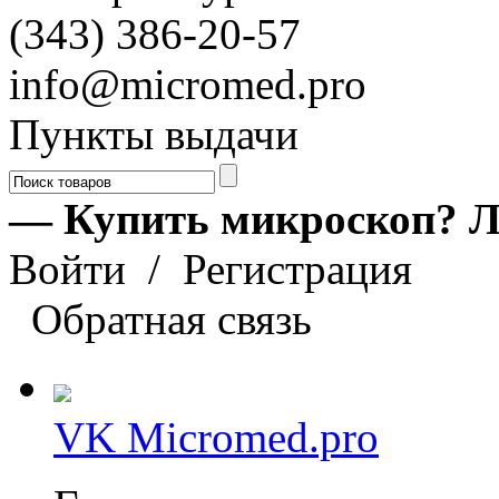
(343) 386-20-57
info@micromed.pro
Пункты выдачи
— Купить микроскоп? Л
Войти
/
Регистрация
Обратная связь
VK Micromed.pro