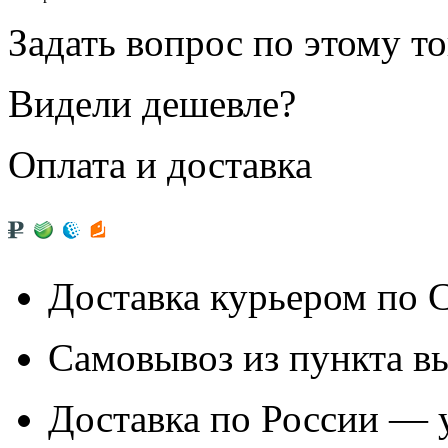
Задать вопрос по этому т
Видели дешевле?
Оплата и доставка
Доставка курьером по
Самовывоз из
пункта в
Доставка по России — 