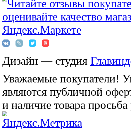
Дизайн — студия
Главинд
Уважаемые покупатели! Ук
являются публичной оферт
и наличие товара просьба