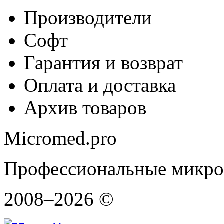
Производители
Софт
Гарантия и возврат
Оплата и доставка
Архив товаров
Micromed.pro
Профессиональные микро
2008–2026 ©