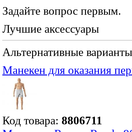
Задайте вопрос
первым
.
Лучшие аксессуары
Альтернативные вариант
Манекен для оказания пер
Код товара:
8806711