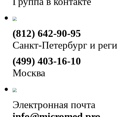
Группа в контакте
(812) 642-90-95
Санкт-Петербург и рег
(499) 403-16-10
Москва
Электронная почта
info@micromed.pro