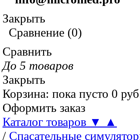
Закрыть
Сравнение
(
0
)
Сравнить
До 5 товаров
Закрыть
Корзина
:
пока пусто
0
руб
Оформить заказ
Каталог товаров
▼
▲
/
Спасательные симулятор