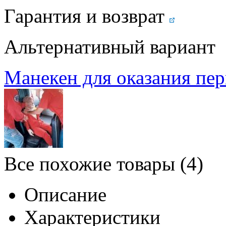
Гарантия и возврат
Альтернативный вариант
Манекен для оказания пер
Все похожие товары (4)
Описание
Характеристики