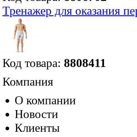
Тренажер для оказания пе
Код товара:
8808411
Компания
О компании
Новости
Клиенты