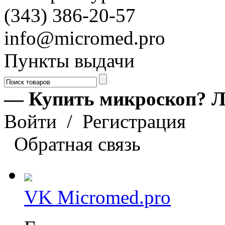
(343) 386-20-57
info@micromed.pro
Пункты выдачи
— Купить микроскоп? Л
Войти
/
Регистрация
Обратная связь
VK Micromed.pro