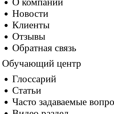
О компании
Новости
Клиенты
Отзывы
Обратная связь
Обучающий центр
Глоссарий
Статьи
Часто задаваемые вопр
Видео раздел