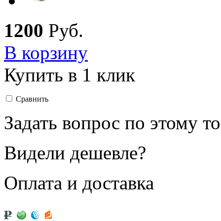
1
200
Руб.
В корзину
Купить в 1 клик
Сравнить
Задать вопрос по этому т
Видели дешевле?
Оплата и доставка