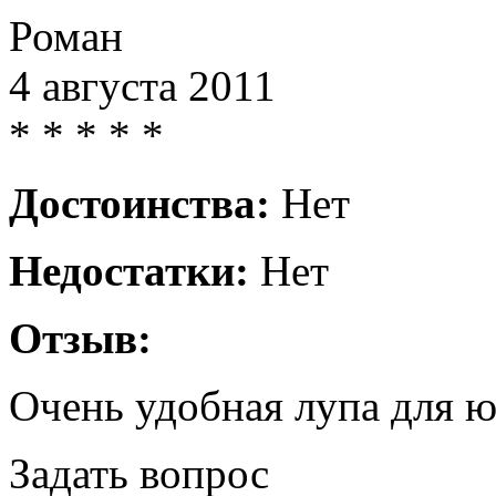
Роман
4 августа 2011
*
*
*
*
*
Достоинства:
Нет
Недостатки:
Нет
Отзыв:
Очень удобная лупа для 
Задать вопрос