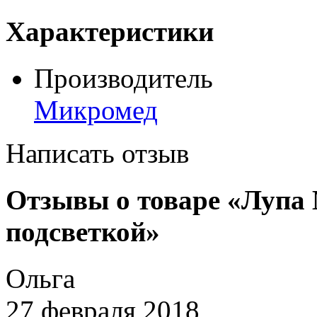
Характеристики
Производитель
Микромед
Написать отзыв
Отзывы о товаре «Лупа
подсветкой»
Ольга
27 февраля 2018