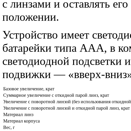
с линзами и оставлять ег
положении.
Устройство имеет светоди
батарейки типа AAA, в ко
светодиодной подсветки и
подвижки —
«вверх-вниз
Базовое увеличение, крат
Суммарное увеличение с откидной парой линз, крат
Увеличение с поворотной линзой (без использования откидной 
Увеличение с поворотной линзой и откидной парой линз, крат
Материал линз
Материал корпуса
Вес, г