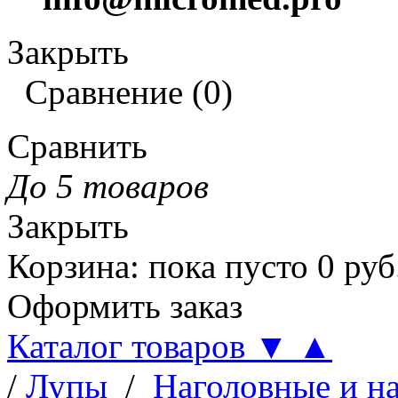
Закрыть
Сравнение
(
0
)
Сравнить
До 5 товаров
Закрыть
Корзина
:
пока пусто
0
руб
Оформить заказ
Каталог товаров
▼
▲
/
Лупы
/
Наголовные и н