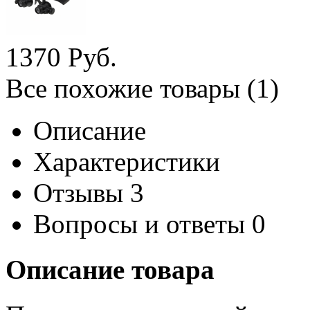
1
370
Руб.
Все похожие товары (1)
Описание
Характеристики
Отзывы
3
Вопросы и ответы
0
Описание товара