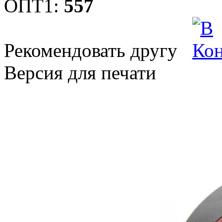
ОПТ1:
557
Рекомендовать другу
Версия для печати