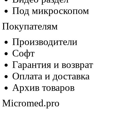
Под микроскопом
Покупателям
Производители
Софт
Гарантия и возврат
Оплата и доставка
Архив товаров
Micromed.pro