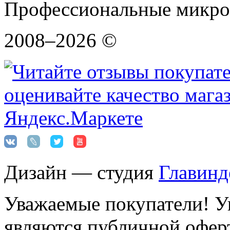
Профессиональные микро
2008–2026 ©
Дизайн — студия
Главинд
Уважаемые покупатели! Ук
являются публичной оферт