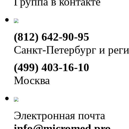
Группа в контакте
(812) 642-90-95
Санкт-Петербург и рег
(499) 403-16-10
Москва
Электронная почта
info@micromed.pro