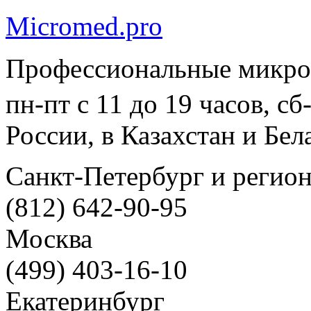
Micromed.pro
Профессиональные микро
пн-пт с 11 до 19 часов, с
России, в Казахстан и Бел
Санкт-Петербург и регио
(812) 642-90-95
Москва
(499) 403-16-10
Екатеринбург