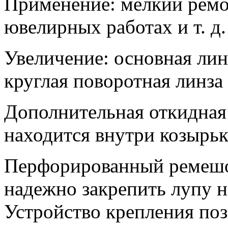
Применение: мелкий ремо
ювелирных работах
и т. д.
Увеличение: основная ли
круглая поворотная линза
Дополнительная откидная
находится внутри козырьк
Перфорированный ремешок
надежно закрепить лупу н
Устройство крепления поз