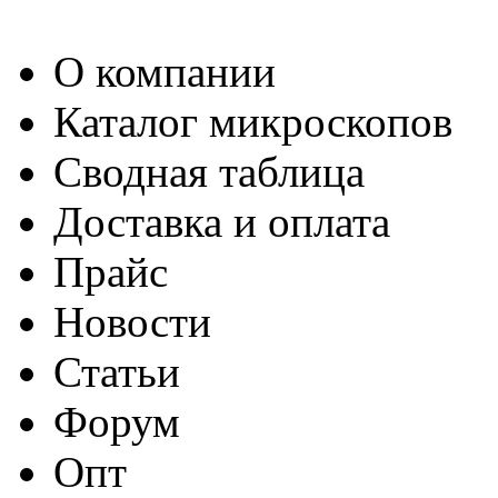
О компании
Каталог микроскопов
Сводная таблица
Доставка и оплата
Прайс
Новости
Статьи
Форум
Опт