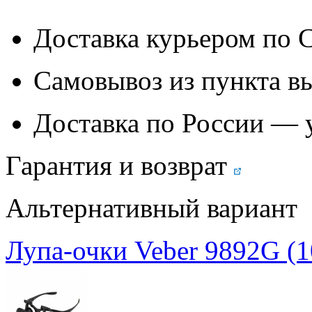
Доставка курьером по
Самовывоз из
пункта в
Доставка по России — 
Гарантия и возврат
Альтернативный вариант
Лупа-очки Veber 9892G (10