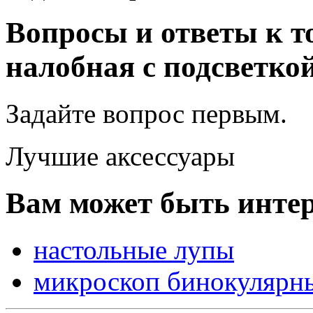
Вопросы и ответы к 
налобная с подсветко
Задайте вопрос
первым
.
Лучшие аксессуары
Вам может быть интер
настольные лупы
микроскоп бинокулярн